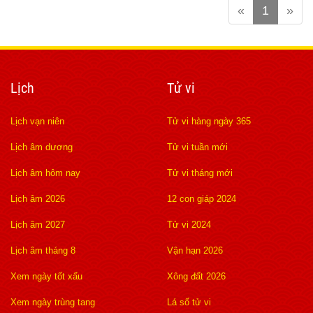
«
1
»
Lịch
Tử vi
Lịch vạn niên
Tử vi hàng ngày 365
Lịch âm dương
Tử vi tuần mới
Lịch âm hôm nay
Tử vi tháng mới
Lịch âm 2026
12 con giáp 2024
Lịch âm 2027
Tử vi 2024
Lịch âm tháng 8
Vận hạn 2026
Xem ngày tốt xấu
Xông đất 2026
Xem ngày trùng tang
Lá số tử vi