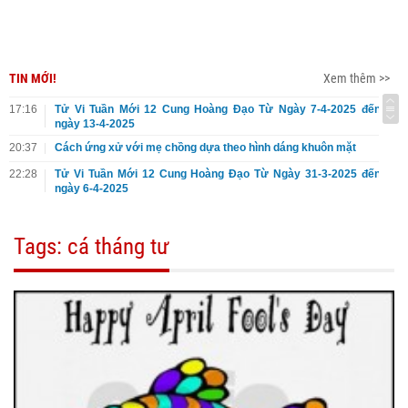
TIN MỚI!
Xem thêm >>
17:16
Tử Vi Tuần Mới 12 Cung Hoàng Đạo Từ Ngày 7-4-2025 đến
ngày 13-4-2025
20:37
Cách ứng xử với mẹ chồng dựa theo hình dáng khuôn mặt
22:28
Tử Vi Tuần Mới 12 Cung Hoàng Đạo Từ Ngày 31-3-2025 đến
ngày 6-4-2025
Tags: cá tháng tư