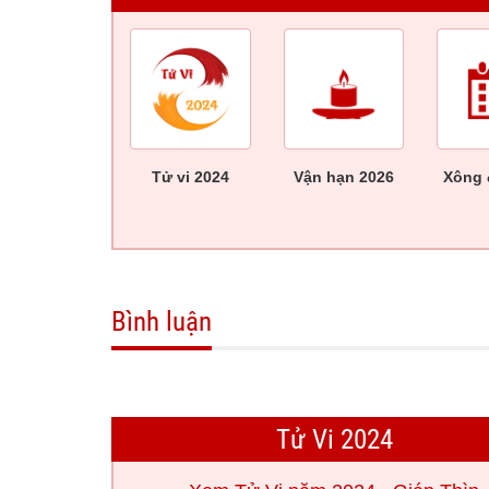
Tử vi 2024
Vận hạn 2026
Xông 
Bình luận
Tử Vi 2024