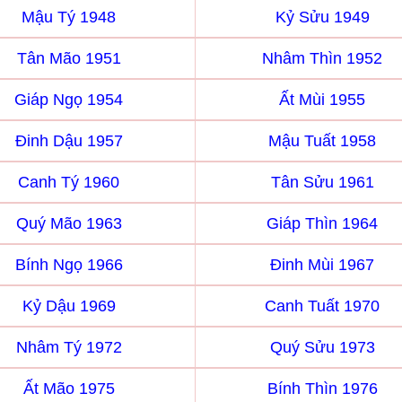
Mậu Tý 1948
Kỷ Sửu 1949
Tân Mão 1951
Nhâm Thìn 1952
Giáp Ngọ 1954
Ất Mùi 1955
Đinh Dậu 1957
Mậu Tuất 1958
Canh Tý 1960
Tân Sửu 1961
Quý Mão 1963
Giáp Thìn 1964
Bính Ngọ 1966
Đinh Mùi 1967
Kỷ Dậu 1969
Canh Tuất 1970
Nhâm Tý 1972
Quý Sửu 1973
Ất Mão 1975
Bính Thìn 1976