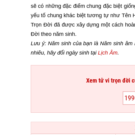
sẽ có những đặc điểm chung đặc biệt giốn
yếu tố chung khác biệt tương tự như Tên 
Trọn Đời đã được xây dựng một cách hoàn
Đời theo năm sinh.
Lưu ý: Năm sinh của bạn là Năm sinh âm l
nhiêu, hãy đổi ngày sinh tại
Lịch Âm
.
Xem tử vi trọn đời 