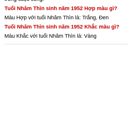
Tuổi Nhâm Thìn sinh năm 1952 Hợp màu gì?
Màu Hợp với tuổi Nhâm Thìn là: Trắng, Đen
Tuổi Nhâm Thìn sinh năm 1952 Khắc màu gì?
Màu Khắc với tuổi Nhâm Thìn là: Vàng