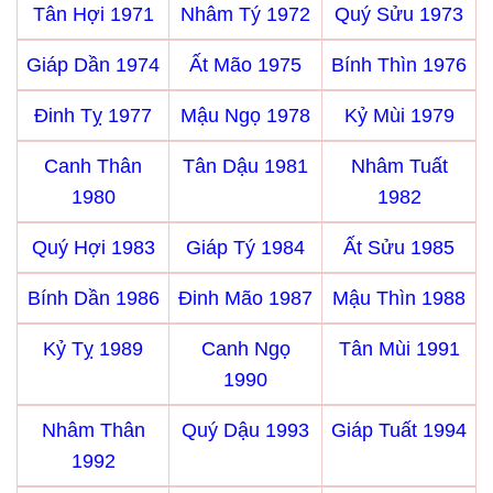
Tân Hợi 1971
Nhâm Tý 1972
Quý Sửu 1973
Giáp Dần 1974
Ất Mão 1975
Bính Thìn 1976
Đinh Tỵ 1977
Mậu Ngọ 1978
Kỷ Mùi 1979
Canh Thân
Tân Dậu 1981
Nhâm Tuất
1980
1982
Quý Hợi 1983
Giáp Tý 1984
Ất Sửu 1985
Bính Dần 1986
Đinh Mão 1987
Mậu Thìn 1988
Kỷ Tỵ 1989
Canh Ngọ
Tân Mùi 1991
1990
Nhâm Thân
Quý Dậu 1993
Giáp Tuất 1994
1992