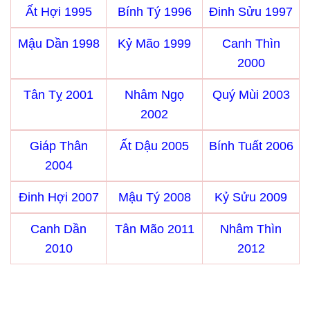
Ất Hợi 1995
Bính Tý 1996
Đinh Sửu 1997
Mậu Dần 1998
Kỷ Mão 1999
Canh Thìn
2000
Tân Tỵ 2001
Nhâm Ngọ
Quý Mùi 2003
2002
Giáp Thân
Ất Dậu 2005
Bính Tuất 2006
2004
Đinh Hợi 2007
Mậu Tý 2008
Kỷ Sửu 2009
Canh Dần
Tân Mão 2011
Nhâm Thìn
2010
2012