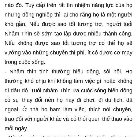
nào đó. Tuy cấp trên rất tín nhiệm năng lực của họ
nhưng đồng nghiệp thì lại cho rằng họ là một người
khó gần. Nếu được sao tốt tương trợ, người tuổi
Nhâm Thìn sẽ sớm tạo lập được nhiều thành công.
Nếu không được sao tốt tương trợ có thể họ sẽ
vướng vào những chuyện thị phi, ít có được cơ may
trong cuộc sống.
- Nhâm thìn tính thường hiếu động, sôi nổi. Họ
thường khó chịu khi không làm việc gì hoặc không
đi đâu đó. Tuổi Nhâm Thìn ưa cuộc sống biến động
có sự thay đổi nên họ hay đi chơi, đi du lịch, dã
ngoại. Ở nhà họ ham làm việc, thích nói chuyện,
trao đổi với người khác và có thói quen thể thao vào
mỗi ngày.