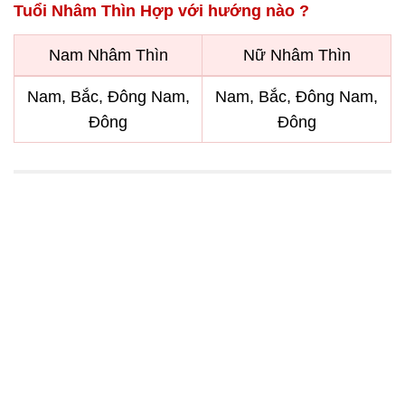
Tuổi Nhâm Thìn Hợp với hướng nào ?
Nam Nhâm Thìn
Nữ Nhâm Thìn
Nam, Bắc, Đông Nam,
Nam, Bắc, Đông Nam,
Đông
Đông