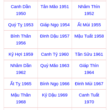
Canh Dần
Tân Mão 1951
Nhâm Thìn
1950
1952
Quý Tỵ 1953
Giáp Ngọ 1954
Ất Mùi 1955
Bính Thân
Đinh Dậu 1957
Mậu Tuất 1958
1956
Kỷ Hợi 1959
Canh Tý 1960
Tân Sửu 1961
Nhâm Dần
Quý Mão 1963
Giáp Thìn
1962
1964
Ất Tỵ 1965
Bính Ngọ 1966
Đinh Mùi 1967
Mậu Thân
Kỷ Dậu 1969
Canh Tuất
1968
1970