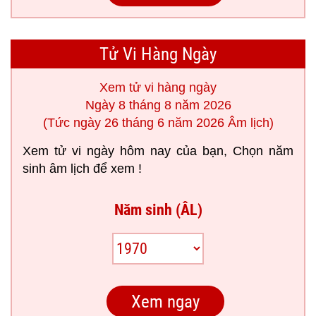
Tử Vi Hàng Ngày
Xem tử vi hàng ngày
Ngày 8 tháng 8 năm 2026
(Tức ngày 26 tháng 6 năm 2026 Âm lịch)
Xem tử vi ngày hôm nay của bạn, Chọn năm
sinh âm lịch để xem !
Năm sinh (ÂL)