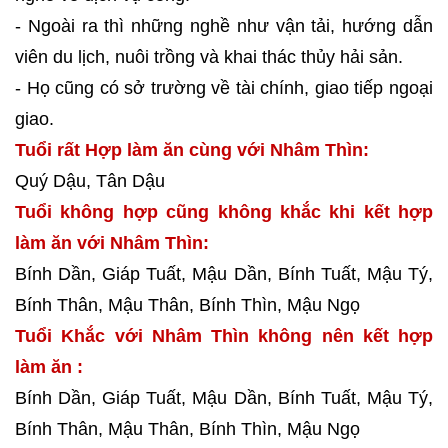
- Ngoài ra thì những nghề như vận tải, hướng dẫn
viên du lịch, nuôi trồng và khai thác thủy hải sản.
- Họ cũng có sở trường về tài chính, giao tiếp ngoại
giao.
Tuổi rất Hợp làm ăn cùng với Nhâm Thìn:
Quý Dậu, Tân Dậu
Tuổi không hợp cũng không khắc khi kết hợp
làm ăn với Nhâm Thìn:
Bính Dần, Giáp Tuất, Mậu Dần, Bính Tuất, Mậu Tý,
Bính Thân, Mậu Thân, Bính Thìn, Mậu Ngọ
Tuổi Khắc với Nhâm Thìn không nên kết hợp
làm ăn :
Bính Dần, Giáp Tuất, Mậu Dần, Bính Tuất, Mậu Tý,
Bính Thân, Mậu Thân, Bính Thìn, Mậu Ngọ