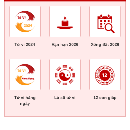
Tử vi 2024
Vận hạn 2026
Xông đất 2026
Tử vi hàng
Lá số tử vi
12 con giáp
ngày