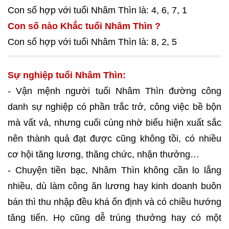
Con số hợp với tuổi Nhâm Thìn là: 4, 6, 7, 1
Con số nào Khắc tuổi Nhâm Thìn ?
Con số hợp với tuổi Nhâm Thìn là: 8, 2, 5
Sự nghiệp tuổi Nhâm Thìn:
- Vận mệnh người tuổi Nhâm Thìn đường công
danh sự nghiệp có phần trắc trở, công việc bề bộn
mà vất vả, nhưng cuối cùng nhờ biểu hiện xuất sắc
nên thành quả đạt được cũng không tồi, có nhiều
cơ hội tăng lương, thăng chức, nhận thưởng…
- Chuyện tiền bạc, Nhâm Thìn không cần lo lắng
nhiều, dù làm công ăn lương hay kinh doanh buôn
bán thì thu nhập đều khá ổn định và có chiều hướng
tăng tiến. Họ cũng dễ trúng thưởng hay có một