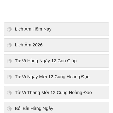
Lịch Âm Hôm Nay
Lịch Âm 2026
Tử Vi Hàng Ngày 12 Con Giáp
Tử Vi Ngày Mới 12 Cung Hoàng Đạo
Tử Vi Tháng Mới 12 Cung Hoàng Đạo
Bói Bài Hàng Ngày