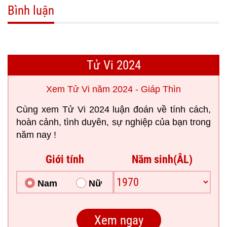
Bình luận
Tử Vi 2024
Xem Tử Vi năm 2024 - Giáp Thìn
Cùng xem Tử Vi 2024 luận đoán về tính cách,
hoàn cảnh, tình duyên, sự nghiệp của bạn trong
năm nay !
Giới tính
Năm sinh(ÂL)
Nam
Nữ