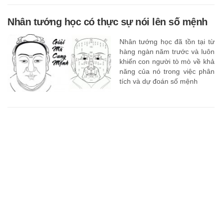
Nhân tướng học có thực sự nói lên số mệnh
Nhân tướng học đã tồn tại từ
hàng ngàn năm trước và luôn
khiến con người tò mò về khả
năng của nó trong việc phân
tích và dự đoán số mệnh