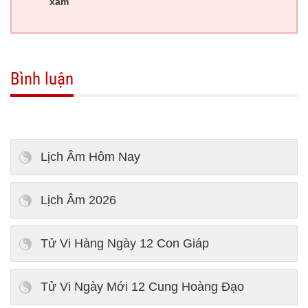
xăm
Bình luận
Lịch Âm Hôm Nay
Lịch Âm 2026
Tử Vi Hàng Ngày 12 Con Giáp
Tử Vi Ngày Mới 12 Cung Hoàng Đạo