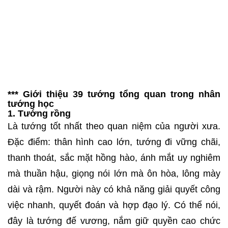
*** Giới thiệu 39 tướng tổng quan trong nhân
tướng học
1. Tướng rồng
Là tướng tốt nhất theo quan niệm của người xưa.
Đặc điểm: thân hình cao lớn, tướng đi vững chãi,
thanh thoát, sắc mặt hồng hào, ánh mắt uy nghiêm
mà thuần hậu, giọng nói lớn mà ôn hòa, lông mày
dài và rậm. Người này có khả năng giải quyết công
việc nhanh, quyết đoán và hợp đạo lý. Có thể nói,
đây là tướng đế vương, nắm giữ quyền cao chức