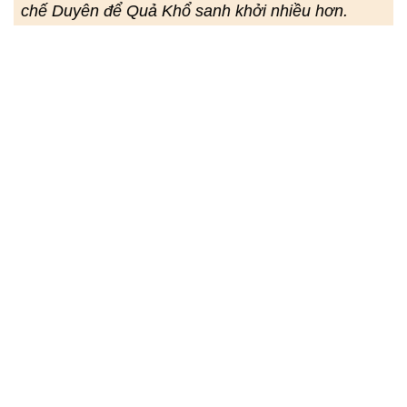
chế Duyên để Quả Khổ sanh khởi nhiều hơn.