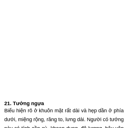
21. Tướng ngựa
Biểu hiện rõ ở khuôn mặt rất dài và hẹp dần ở phía
dưới, miệng rộng, răng to, lưng dài. Người có tướng