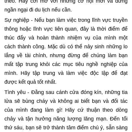
theo. Hãy cởi mở với những cơ hội mới và đừng
ngần ngại đi du lịch nếu cần.
Sự nghiệp - Nếu bạn làm việc trong lĩnh vực truyền
thông hoặc lĩnh vực liên quan, đây là thời điểm để
thúc đẩy và hoàn thành nhiệm vụ của mình một
cách thành công. Mặc dù có thể nảy sinh những lo
lắng về tài chính, nhưng đừng để chúng làm bạn
mất tập trung khỏi các mục tiêu nghề nghiệp của
mình. Hãy tập trung và làm việc độc lập để đạt
được kết quả tốt nhất.
Tình yêu - Đằng sau cánh cửa đóng kín, những tia
lửa sẽ bùng cháy và không ai biết bạn và đối tác
của mình đang làm gì! Hãy cứ thuận theo dòng
chảy và tận hưởng năng lượng lãng mạn. Đến tối
thứ sáu, bạn sẽ trở thành tâm điểm chú ý, sẵn sàng