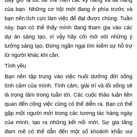
Bây giờ là lúc để thể hiện các kỹ năng và tài năng
của bạn. Những cơ hội mới đang ở phía trước và
bạn nên tích cực làm việc để đạt được chúng. Tuần
này, bạn có thể thấy mình đang tham gia vào các
dự án sáng tạo, vì vậy hãy cởi mở với những ý
tưởng sáng tạo. Đừng ngần ngại tìm kiếm sự hỗ trợ
từ người khác khi cần.
Tình yêu
Bạn nên tập trung vào việc nuôi dưỡng đời sống
tình cảm của mình. Tình cảm, giải trí và lối sống sẽ
là trọng tâm trong tuần tới. Các cuộc thảo luận liên
quan đến công việc cũng có thể diễn ra. Bạn có thể
gặp một người mới trong các tương tác hàng ngày
của mình, tạo ra những kết nối mới. Sự gia tăng
đam mê có thể dẫn đến một số khoảnh khắc vui