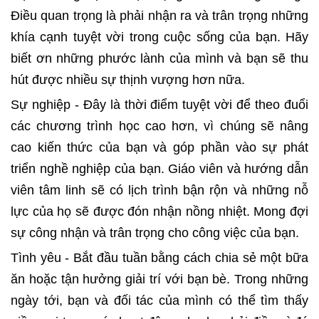
Điều quan trọng là phải nhận ra và trân trọng những
khía cạnh tuyệt vời trong cuộc sống của bạn. Hãy
biết ơn những phước lành của mình và bạn sẽ thu
hút được nhiều sự thịnh vượng hơn nữa.
Sự nghiệp - Đây là thời điểm tuyệt vời để theo đuổi
các chương trình học cao hơn, vì chúng sẽ nâng
cao kiến ​​thức của bạn và góp phần vào sự phát
triển nghề nghiệp của bạn. Giáo viên và hướng dẫn
viên tâm linh sẽ có lịch trình bận rộn và những nỗ
lực của họ sẽ được đón nhận nồng nhiệt. Mong đợi
sự công nhận và trân trọng cho công việc của bạn.
Tình yêu - Bắt đầu tuần bằng cách chia sẻ một bữa
ăn hoặc tận hưởng giải trí với bạn bè. Trong những
ngày tới, bạn và đối tác của mình có thể tìm thấy