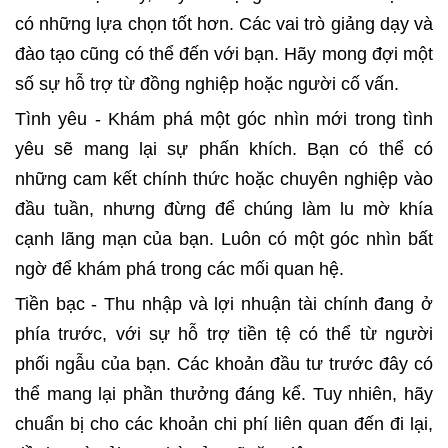
có những lựa chọn tốt hơn. Các vai trò giảng dạy và
đào tạo cũng có thể đến với bạn. Hãy mong đợi một
số sự hỗ trợ từ đồng nghiệp hoặc người cố vấn.
Tình yêu - Khám phá một góc nhìn mới trong tình
yêu sẽ mang lại sự phấn khích. Bạn có thể có
những cam kết chính thức hoặc chuyên nghiệp vào
đầu tuần, nhưng đừng để chúng làm lu mờ khía
cạnh lãng mạn của bạn. Luôn có một góc nhìn bất
ngờ để khám phá trong các mối quan hệ.
Tiền bạc - Thu nhập và lợi nhuận tài chính đang ở
phía trước, với sự hỗ trợ tiền tệ có thể từ người
phối ngẫu của bạn. Các khoản đầu tư trước đây có
thể mang lại phần thưởng đáng kể. Tuy nhiên, hãy
chuẩn bị cho các khoản chi phí liên quan đến đi lại,