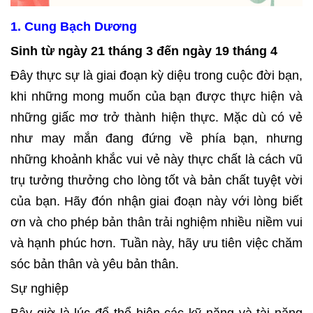
1. Cung Bạch Dương
Sinh từ ngày 21 tháng 3 đến ngày 19 tháng 4
Đây thực sự là giai đoạn kỳ diệu trong cuộc đời bạn,
khi những mong muốn của bạn được thực hiện và
những giấc mơ trở thành hiện thực. Mặc dù có vẻ
như may mắn đang đứng về phía bạn, nhưng
những khoảnh khắc vui vẻ này thực chất là cách vũ
trụ tưởng thưởng cho lòng tốt và bản chất tuyệt vời
của bạn. Hãy đón nhận giai đoạn này với lòng biết
ơn và cho phép bản thân trải nghiệm nhiều niềm vui
và hạnh phúc hơn. Tuần này, hãy ưu tiên việc chăm
sóc bản thân và yêu bản thân.
Sự nghiệp