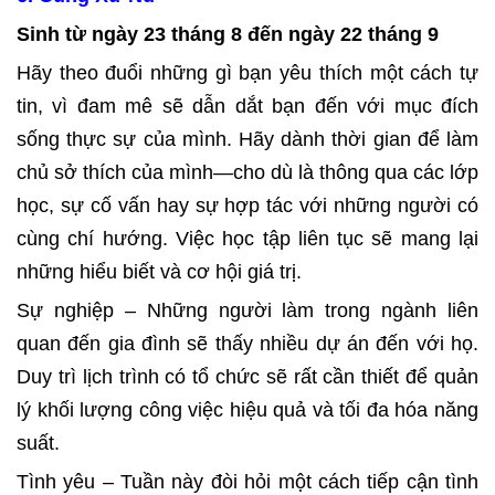
Sinh từ ngày 23 tháng 8 đến ngày 22 tháng 9
Hãy theo đuổi những gì bạn yêu thích một cách tự
tin, vì đam mê sẽ dẫn dắt bạn đến với mục đích
sống thực sự của mình. Hãy dành thời gian để làm
chủ sở thích của mình—cho dù là thông qua các lớp
học, sự cố vấn hay sự hợp tác với những người có
cùng chí hướng. Việc học tập liên tục sẽ mang lại
những hiểu biết và cơ hội giá trị.
Sự nghiệp – Những người làm trong ngành liên
quan đến gia đình sẽ thấy nhiều dự án đến với họ.
Duy trì lịch trình có tổ chức sẽ rất cần thiết để quản
lý khối lượng công việc hiệu quả và tối đa hóa năng
suất.
Tình yêu – Tuần này đòi hỏi một cách tiếp cận tình