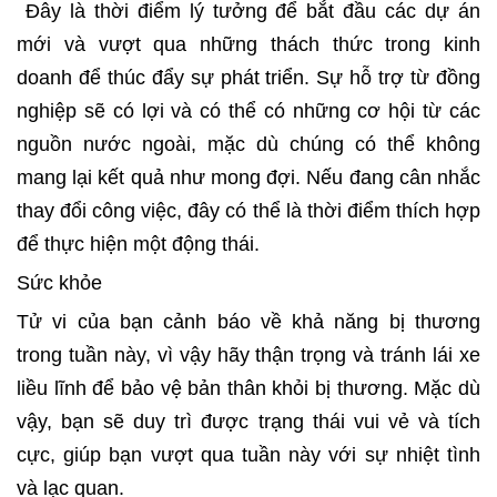
Đây là thời điểm lý tưởng để bắt đầu các dự án
mới và vượt qua những thách thức trong kinh
doanh để thúc đẩy sự phát triển. Sự hỗ trợ từ đồng
nghiệp sẽ có lợi và có thể có những cơ hội từ các
nguồn nước ngoài, mặc dù chúng có thể không
mang lại kết quả như mong đợi. Nếu đang cân nhắc
thay đổi công việc, đây có thể là thời điểm thích hợp
để thực hiện một động thái.
Sức khỏe
Tử vi của bạn cảnh báo về khả năng bị thương
trong tuần này, vì vậy hãy thận trọng và tránh lái xe
liều lĩnh để bảo vệ bản thân khỏi bị thương. Mặc dù
vậy, bạn sẽ duy trì được trạng thái vui vẻ và tích
cực, giúp bạn vượt qua tuần này với sự nhiệt tình
và lạc quan.