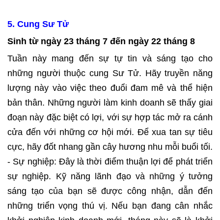
5.
Cung Sư Tử
Sinh từ ngày 23 tháng 7 đến ngày 22 tháng 8
Tuần này mang đến sự tự tin và sáng tạo cho
những người thuộc cung Sư Tử. Hãy truyền năng
lượng này vào việc theo đuổi đam mê và thể hiện
bản thân. Những người làm kinh doanh sẽ thấy giai
đoạn này đặc biệt có lợi, với sự hợp tác mở ra cánh
cửa đến với những cơ hội mới. Để xua tan sự tiêu
cực, hãy đốt nhang gần cây hương nhu mỗi buổi tối.
- Sự nghiệp: Đây là thời điểm thuận lợi để phát triển
sự nghiệp. Kỹ năng lãnh đạo và những ý tưởng
sáng tạo của bạn sẽ được công nhận, dẫn đến
những triển vọng thú vị. Nếu bạn đang cân nhắc