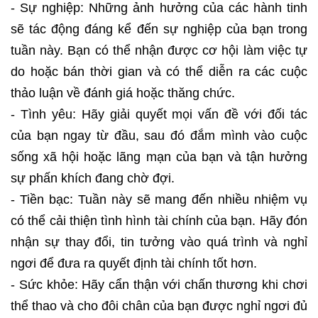
- Sự nghiệp: Những ảnh hưởng của các hành tinh
sẽ tác động đáng kể đến sự nghiệp của bạn trong
tuần này. Bạn có thể nhận được cơ hội làm việc tự
do hoặc bán thời gian và có thể diễn ra các cuộc
thảo luận về đánh giá hoặc thăng chức.
- Tình yêu: Hãy giải quyết mọi vấn đề với đối tác
của bạn ngay từ đầu, sau đó đắm mình vào cuộc
sống xã hội hoặc lãng mạn của bạn và tận hưởng
sự phấn khích đang chờ đợi.
- Tiền bạc: Tuần này sẽ mang đến nhiều nhiệm vụ
có thể cải thiện tình hình tài chính của bạn. Hãy đón
nhận sự thay đổi, tin tưởng vào quá trình và nghỉ
ngơi để đưa ra quyết định tài chính tốt hơn.
- Sức khỏe: Hãy cẩn thận với chấn thương khi chơi
thể thao và cho đôi chân của bạn được nghỉ ngơi đủ