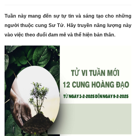
Tuần này mang đến sự tự tin và sáng tạo cho những
người thuộc cung Sư Tử. Hãy truyền năng lượng này
vào việc theo đuổi đam mê và thể hiện bản thân.