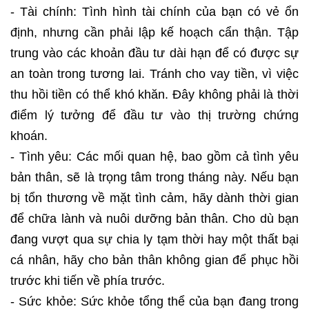
- Tài chính: Tình hình tài chính của bạn có vẻ ổn
định, nhưng cần phải lập kế hoạch cẩn thận. Tập
trung vào các khoản đầu tư dài hạn để có được sự
an toàn trong tương lai. Tránh cho vay tiền, vì việc
thu hồi tiền có thể khó khăn. Đây không phải là thời
điểm lý tưởng để đầu tư vào thị trường chứng
khoán.
- Tình yêu: Các mối quan hệ, bao gồm cả tình yêu
bản thân, sẽ là trọng tâm trong tháng này. Nếu bạn
bị tổn thương về mặt tình cảm, hãy dành thời gian
để chữa lành và nuôi dưỡng bản thân. Cho dù bạn
đang vượt qua sự chia ly tạm thời hay một thất bại
cá nhân, hãy cho bản thân không gian để phục hồi
trước khi tiến về phía trước.
- Sức khỏe: Sức khỏe tổng thể của bạn đang trong