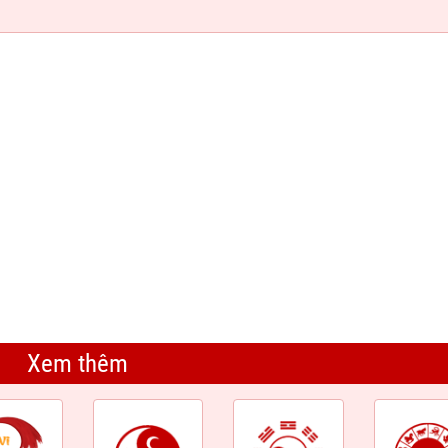
Xem thêm