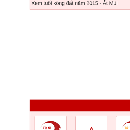
Xem tuổi xông đất năm 2015 - Ất Mùi