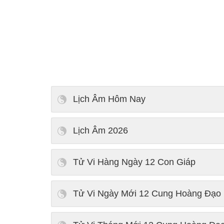
Lịch Âm Hôm Nay
Lịch Âm 2026
Tử Vi Hàng Ngày 12 Con Giáp
Tử Vi Ngày Mới 12 Cung Hoàng Đạo