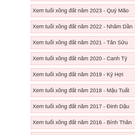
Xem tuổi xông đất năm 2023 - Quý Mão
Xem tuổi xông đất năm 2022 - Nhâm Dần
Xem tuổi xông đất năm 2021 - Tân Sửu
Xem tuổi xông đất năm 2020 - Canh Tý
Xem tuổi xông đất năm 2019 - Kỷ Hợi
Xem tuổi xông đất năm 2018 - Mậu Tuất
Xem tuổi xông đất năm 2017 - Đinh Dậu
Xem tuổi xông đất năm 2016 - Bính Thân