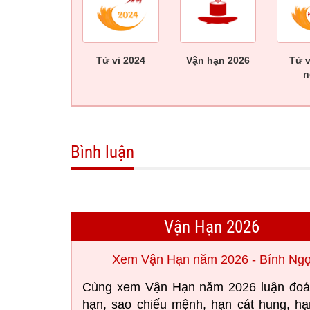
Tử vi 2024
Vận hạn 2026
Tử 
n
Bình luận
Vận Hạn 2026
Xem Vận Hạn năm 2026 - Bính Ng
Cùng xem Vận Hạn năm 2026 luận đoá
hạn, sao chiếu mệnh, hạn cát hung, h