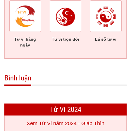
Tử vi hàng
Tử vi trọn đời
Lá số tử vi
ngày
Bình luận
Tử Vi 2024
Xem Tử Vi năm 2024 - Giáp Thìn