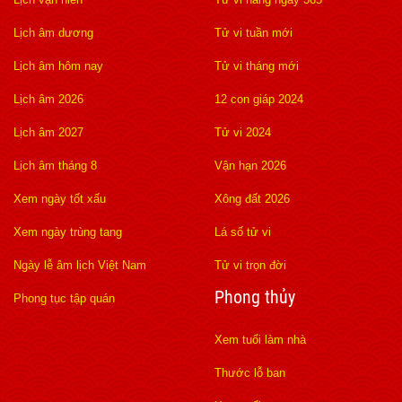
Lịch âm dương
Tử vi tuần mới
Lịch âm hôm nay
Tử vi tháng mới
Lịch âm 2026
12 con giáp 2024
Lịch âm 2027
Tử vi 2024
Lịch âm tháng 8
Vận hạn 2026
Xem ngày tốt xấu
Xông đất 2026
Xem ngày trùng tang
Lá số tử vi
Ngày lễ âm lịch Việt Nam
Tử vi trọn đời
Phong thủy
Phong tục tập quán
Xem tuổi làm nhà
Thước lỗ ban