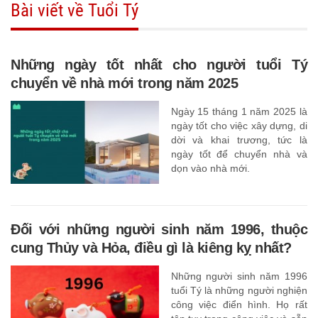
Bài viết về Tuổi Tý
Những ngày tốt nhất cho người tuổi Tý
chuyển về nhà mới trong năm 2025
Ngày 15 tháng 1 năm 2025 là
ngày tốt cho việc xây dựng, di
dời và khai trương, tức là
ngày tốt để chuyển nhà và
dọn vào nhà mới.
Đối với những người sinh năm 1996, thuộc
cung Thủy và Hỏa, điều gì là kiêng kỵ nhất?
Những người sinh năm 1996
tuổi Tý là những người nghiện
công việc điển hình. Họ rất