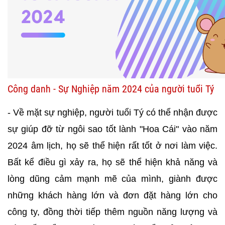
Công danh - Sự Nghiệp năm 2024 của người tuổi Tý
- Về mặt sự nghiệp, người tuổi Tý có thể nhận được
sự giúp đỡ từ ngôi sao tốt lành "Hoa Cái" vào năm
2024 âm lịch, họ sẽ thể hiện rất tốt ở nơi làm việc.
Bất kể điều gì xảy ra, họ sẽ thể hiện khả năng và
lòng dũng cảm mạnh mẽ của mình, giành được
những khách hàng lớn và đơn đặt hàng lớn cho
công ty, đồng thời tiếp thêm nguồn năng lượng và