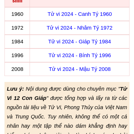
sinh
1960
Tử vi 2024 - Canh Tý 1960
1972
Tử vi 2024 - Nhâm Tý 1972
1984
Tử vi 2024 - Giáp Tý 1984
1996
Tử vi 2024 - Bính Tý 1996
2008
Tử vi 2024 - Mậu Tý 2008
Lưu ý:
Nội dung được dùng cho chuyên mục "
Tử
Vi 12 Con Giáp
" được tổng hợp và lấy ra từ các
nguồn tài liệu về Tử Vi, Phong Thủy của Việt Nam
và Trung Quốc. Tuy nhiên, không thể có một cá
nhân hay một tập thể nào dám khẳng định hay