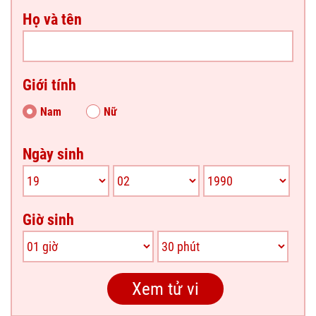
Họ và tên
Giới tính
Nam
Nữ
Ngày sinh
Giờ sinh