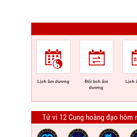
Lịch âm dương
Đổi lịch âm
Lịch 
dương
Tử vi 12 Cung hoàng đạo hôm 