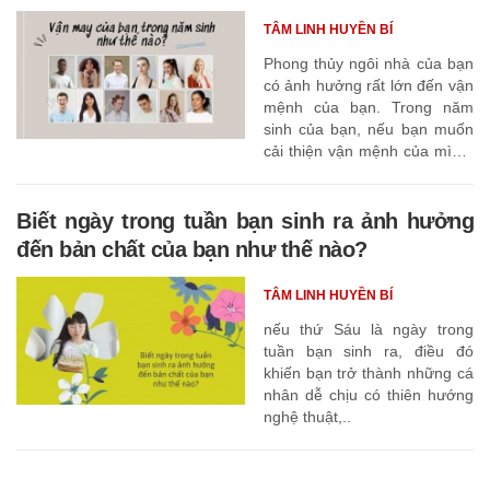
TÂM LINH HUYỀN BÍ
Phong thủy ngôi nhà của bạn
có ảnh hưởng rất lớn đến vận
mệnh của bạn. Trong năm
sinh của bạn, nếu bạn muốn
cải thiện vận mệnh của mình,
cách tốt nhất là điều chỉnh bố
cục Phong thủy ngôi nhà của
bạn.
Biết ngày trong tuần bạn sinh ra ảnh hưởng
đến bản chất của bạn như thế nào?
TÂM LINH HUYỀN BÍ
nếu thứ Sáu là ngày trong
tuần bạn sinh ra, điều đó
khiến bạn trở thành những cá
nhân dễ chịu có thiên hướng
nghệ thuật,..