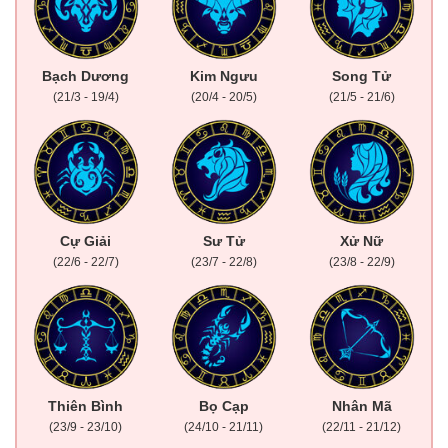
Bạch Dương
Kim Ngưu
Song Tử
(21/3 - 19/4)
(20/4 - 20/5)
(21/5 - 21/6)
Cự Giải
Sư Tử
Xử Nữ
(22/6 - 22/7)
(23/7 - 22/8)
(23/8 - 22/9)
Thiên Bình
Bọ Cạp
Nhân Mã
(23/9 - 23/10)
(24/10 - 21/11)
(22/11 - 21/12)