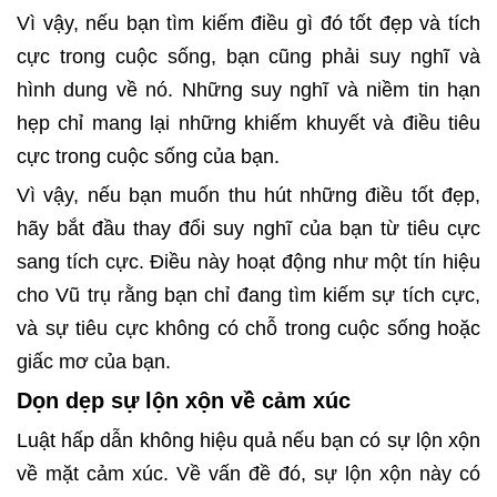
Vì vậy, nếu bạn tìm kiếm điều gì đó tốt đẹp và tích
cực trong cuộc sống, bạn cũng phải suy nghĩ và
hình dung về nó. Những suy nghĩ và niềm tin hạn
hẹp chỉ mang lại những khiếm khuyết và điều tiêu
cực trong cuộc sống của bạn.
Vì vậy, nếu bạn muốn thu hút những điều tốt đẹp,
hãy bắt đầu thay đổi suy nghĩ của bạn từ tiêu cực
sang tích cực. Điều này hoạt động như một tín hiệu
cho Vũ trụ rằng bạn chỉ đang tìm kiếm sự tích cực,
và sự tiêu cực không có chỗ trong cuộc sống hoặc
giấc mơ của bạn.
Dọn dẹp sự lộn xộn về cảm xúc
Luật hấp dẫn không hiệu quả nếu bạn có sự lộn xộn
về mặt cảm xúc. Về vấn đề đó, sự lộn xộn này có