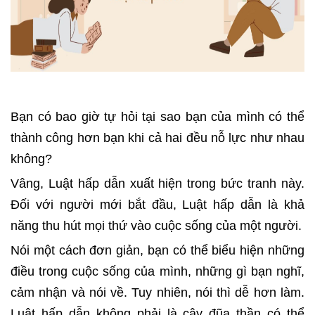
Bạn có bao giờ tự hỏi tại sao bạn của mình có thể
thành công hơn bạn khi cả hai đều nỗ lực như nhau
không?
Vâng, Luật hấp dẫn xuất hiện trong bức tranh này.
Đối với người mới bắt đầu, Luật hấp dẫn là khả
năng thu hút mọi thứ vào cuộc sống của một người.
Nói một cách đơn giản, bạn có thể biểu hiện những
điều trong cuộc sống của mình, những gì bạn nghĩ,
cảm nhận và nói về. Tuy nhiên, nói thì dễ hơn làm.
Luật hấp dẫn không phải là cây đũa thần có thể