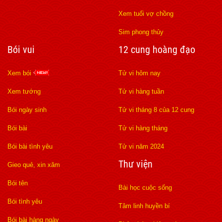
Xem tuổi vợ chồng
Sim phong thủy
Bói vui
12 cung hoàng đạo
Xem bói
Tử vi hôm nay
Xem tướng
Tử vi hàng tuần
Bói ngày sinh
Tử vi tháng 8 của 12 cung
Bói bài
Tử vi hàng tháng
Bói bài tình yêu
Tử vi năm 2024
Thư viện
Gieo quẻ, xin xăm
Bói tên
Bài học cuộc sống
Bói tình yêu
Tâm linh huyền bí
Bói bài hàng ngày