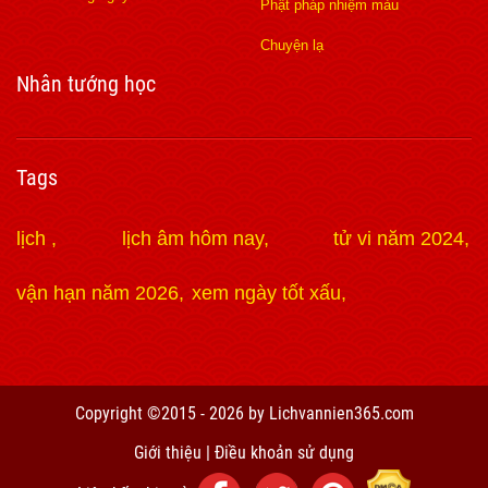
Phật pháp nhiệm màu
Chuyện lạ
Nhân tướng học
Tags
lịch
lịch âm hôm nay
tử vi năm 2024
vận hạn năm 2026
xem ngày tốt xấu
https://lmssplus.org
hi88
Xoilac
188Bet
188Bet
https://kqbd.ru.com/
xoilac tv
xoilac tv
789win
jun88
Copyright ©2015 - 2026 by Lichvannien365.com
bk8
f168
xoilac
xoilac
gavangtv
xoilac
xem bóng đá
Giới thiệu
|
Điều khoản sử dụng
cakhia
socolive tv
https://sunwin1.bz/
U888