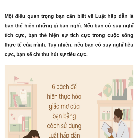
Một điều quan trọng bạn cần biết về Luật hấp dẫn là
bạn thể hiện những gì bạn nghĩ. Nếu bạn có suy nghĩ
tích cực, bạn thể hiện sự tích cực trong cuộc sống
thực tế của mình. Tuy nhiên, nếu bạn có suy nghĩ tiêu
cực, bạn sẽ chỉ thu hút sự tiêu cực.