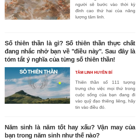
người sẽ bước vào thời kỳ
đỉnh cao thứ hai của năng
lượng tâm linh.
Số thiên thần là gì? Số thiên thần thực chất
đang nhắc nhở bạn về "điều này". Sau đây là
tóm tắt ý nghĩa của từng số thiên thần!
TÂM LINH HUYỀN BÍ
Thiên thần số 111 tượng
trưng cho việc mọi thứ trong
cuộc sống của bạn đang đi
vào quỹ đạo thiêng liêng, hãy
tin vào điều đó.
Năm sinh là năm tốt hay xấu? Vận may của
bạn trong năm sinh như thế nào?