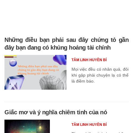
Những điều bạn phải sau đây chứng tỏ gần
đây bạn đang có khủng hoảng tài chính
TÂM LINH HUYỀN BÍ
​Mọi việc đều có nhân quả, đôi
khi gặp phải chuyện lạ có thể
là điềm báo.
Giấc mơ và ý nghĩa chiêm tinh của nó
TÂM LINH HUYỀN BÍ