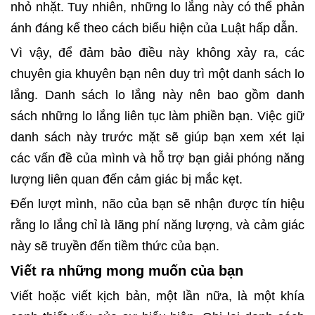
nhỏ nhặt. Tuy nhiên, những lo lắng này có thể phản
ánh đáng kể theo cách biểu hiện của Luật hấp dẫn.
Vì vậy, để đảm bảo điều này không xảy ra, các
chuyên gia khuyên bạn nên duy trì một danh sách lo
lắng. Danh sách lo lắng này nên bao gồm danh
sách những lo lắng liên tục làm phiền bạn. Việc giữ
danh sách này trước mặt sẽ giúp bạn xem xét lại
các vấn đề của mình và hỗ trợ bạn giải phóng năng
lượng liên quan đến cảm giác bị mắc kẹt.
Đến lượt mình, não của bạn sẽ nhận được tín hiệu
rằng lo lắng chỉ là lãng phí năng lượng, và cảm giác
này sẽ truyền đến tiềm thức của bạn.
Viết ra những mong muốn của bạn
Viết hoặc viết kịch bản, một lần nữa, là một khía