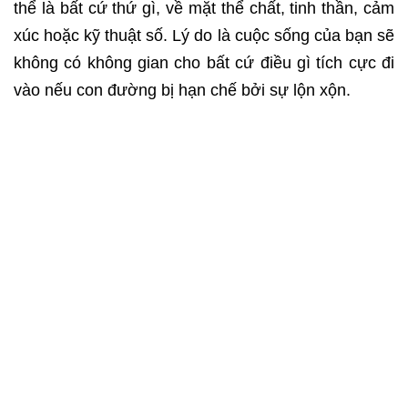
thể là bất cứ thứ gì, về mặt thể chất, tinh thần, cảm
xúc hoặc kỹ thuật số. Lý do là cuộc sống của bạn sẽ
không có không gian cho bất cứ điều gì tích cực đi
vào nếu con đường bị hạn chế bởi sự lộn xộn.