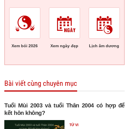
Xem bói 2026
Xem ngày đẹp
Lịch âm dương
Bài viết cùng chuyên mục
Tuổi Mùi 2003 và tuổi Thân 2004 có hợp để
kết hôn không?
TỬ VI