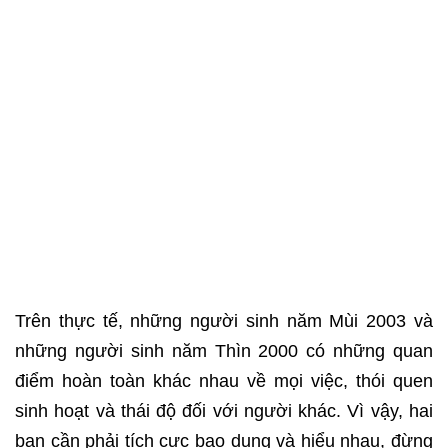
Trên thực tế, những người sinh năm Mùi 2003 và
những người sinh năm Thìn 2000 có những quan
điểm hoàn toàn khác nhau về mọi việc, thói quen
sinh hoạt và thái độ đối với người khác. Vì vậy, hai
bạn cần phải tích cực bao dung và hiểu nhau, đừng