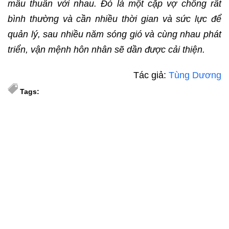
mâu thuẫn với nhau. Đó là một cặp vợ chồng rất
bình thường và cần nhiều thời gian và sức lực để
quản lý, sau nhiều năm sóng gió và cùng nhau phát
triển, vận mệnh hôn nhân sẽ dần được cải thiện.
Tác giả:
Tùng Dương
Tags: