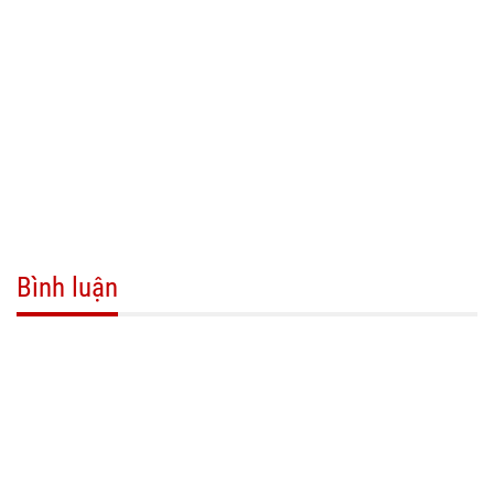
Bình luận