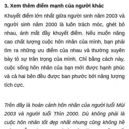
3. Xem thêm điểm mạnh của người khác
Khuyết điểm lớn nhất giữa người sinh năm 2003 và
người sinh năm 2000 là luôn trách móc, ghét bỏ
nhau, ánh mắt đầy khuyết điểm. Nếu muốn nâng
cao chất lượng cuộc hôn nhân của mình, bạn phải
tìm ra những ưu điểm của nhau và thường xuyên
bày tỏ sự trân trọng của mình. Chỉ bằng cách này,
cuộc sống hôn nhân của bạn mới được hạnh phúc
và cả hai bên đều được ban phước bởi năng lượng
tích cực.
Trên đây là hoàn cảnh hôn nhân của người tuổi Mùi
2003 và người tuổi Thìn 2000. Dù không phải là
cuộc hôn nhân tốt đẹp nhất nhưng cũng không hề