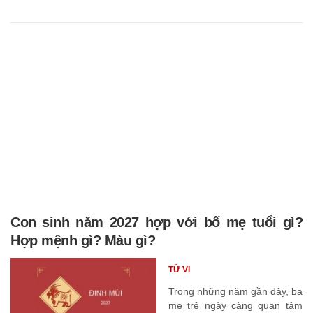
Con sinh năm 2027 hợp với bố mẹ tuổi gì?
Hợp mệnh gì? Màu gì?
TỬ VI
Trong những năm gần đây, ba
mẹ trẻ ngày càng quan tâm