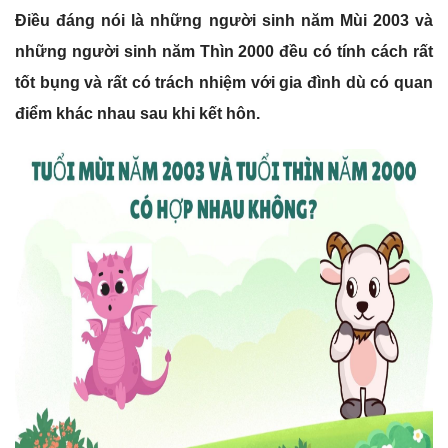
Điều đáng nói là những người sinh năm Mùi 2003 và
những người sinh năm Thìn 2000 đều có tính cách rất
tốt bụng và rất có trách nhiệm với gia đình dù có quan
điểm khác nhau sau khi kết hôn.