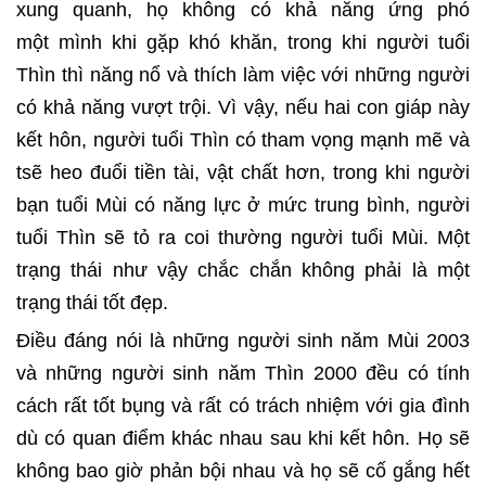
xung quanh, họ không có khả năng ứng phó
một mình khi gặp khó khăn, trong khi người tuổi
Thìn thì năng nổ và thích làm việc với những người
có khả năng vượt trội. Vì vậy, nếu hai con giáp này
kết hôn, người tuổi Thìn có tham vọng mạnh mẽ và
tsẽ heo đuổi tiền tài, vật chất hơn, trong khi người
bạn tuổi Mùi có năng lực ở mức trung bình, người
tuổi Thìn sẽ tỏ ra coi thường người tuổi Mùi. Một
trạng thái như vậy chắc chắn không phải là một
trạng thái tốt đẹp.
Điều đáng nói là những người sinh năm Mùi 2003
và những người sinh năm Thìn 2000 đều có tính
cách rất tốt bụng và rất có trách nhiệm với gia đình
dù có quan điểm khác nhau sau khi kết hôn. Họ sẽ
không bao giờ phản bội nhau và họ sẽ cố gắng hết