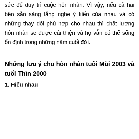
sức để duy trì cuộc hôn nhân. Vì vậy, nếu cả hai
bên sẵn sàng lắng nghe ý kiến ​​của nhau và có
những thay đổi phù hợp cho nhau thì chất lượng
hôn nhân sẽ được cải thiện và họ vẫn có thể sống
ổn định trong những năm cuối đời.
Những lưu ý cho hôn nhân tuổi Mùi 2003 và
tuổi Thìn 2000
1. Hiểu nhau