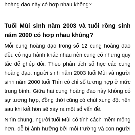
hoàng đạo này có hợp nhau không?
Tuổi Mùi sinh năm 2003 và tuổi rồng sinh
năm 2000 có hợp nhau không?
Mỗi cung hoàng đạo trong số 12 cung hoàng đạo
đều có ngũ hành khác nhau nên cũng có những quy
tắc để ghép đôi. Theo phân tích số học các cung
hoàng đạo, người sinh năm 2003 tuổi Mùi và người
sinh năm 2000 tuổi Thìn có chỉ số tương hợp ở mức
trung bình. Giữa hai cung hoàng đạo này không có
sự tương hợp, đồng thời cũng có chút xung đột nên
sau khi kết hôn sẽ xảy ra một số vấn đề.
Nhìn chung, người tuổi Mùi có tính cách mềm mỏng
hơn, dễ bị ảnh hưởng bởi môi trường và con người