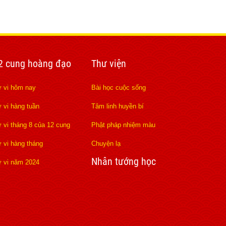
2 cung hoàng đạo
Thư viện
 vi hôm nay
Bài học cuộc sống
 vi hàng tuần
Tâm linh huyền bí
 vi tháng 8 của 12 cung
Phật pháp nhiệm màu
 vi hàng tháng
Chuyện lạ
Nhân tướng học
 vi năm 2024