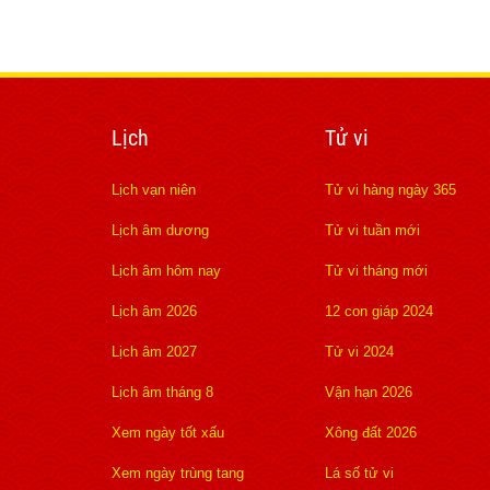
Lịch
Tử vi
Lịch vạn niên
Tử vi hàng ngày 365
Lịch âm dương
Tử vi tuần mới
Lịch âm hôm nay
Tử vi tháng mới
Lịch âm 2026
12 con giáp 2024
Lịch âm 2027
Tử vi 2024
Lịch âm tháng 8
Vận hạn 2026
Xem ngày tốt xấu
Xông đất 2026
Xem ngày trùng tang
Lá số tử vi