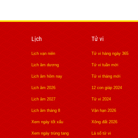
Lịch
Tử vi
Lịch vạn niên
Tử vi hàng ngày 365
Lịch âm dương
Tử vi tuần mới
Lịch âm hôm nay
Tử vi tháng mới
Lịch âm 2026
12 con giáp 2024
Lịch âm 2027
Tử vi 2024
Lịch âm tháng 8
Vận hạn 2026
Xem ngày tốt xấu
Xông đất 2026
Xem ngày trùng tang
Lá số tử vi