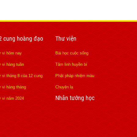
2 cung hoàng đạo
Thư viện
 vi hôm nay
Bài học cuộc sống
 vi hàng tuần
Tâm linh huyền bí
 vi tháng 8 của 12 cung
Phật pháp nhiệm màu
 vi hàng tháng
Chuyện lạ
Nhân tướng học
 vi năm 2024