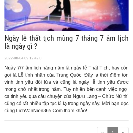
Ngày lễ thất tịch mùng 7 tháng 7 âm lịch
là ngày gì ?
2022-08-04 09:12:42.0
Ngày 7/7 âm lịch hàng năm là ngày lễ Thất Tịch, hay còn
gọi là Lễ tình nhân của Trung Quốc. Đây là thời điểm tôn
vinh tình yêu đôi lứa và cũng là ngày lễ tình yêu được
mong chờ nhất trong năm. Tuy nhiên bên cạnh việc ngợi
ca tình yêu qua câu chuyện của Ngưu Lang – Chức Nữ thì
cũng có rất nhiều tập tục kì lạ trong ngày này. Mời bạn đọc
cùng LichVanNien365.Com tham khảo!
«
1
»