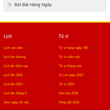
Bói Bài Hàng Ngày
Lịch
Tử vi
Lịch vạn niên
Tử vi hàng ngày 365
Lịch âm dương
Tử vi tuần mới
Lịch âm hôm nay
Tử vi tháng mới
Lịch âm 2026
12 con giáp 2024
Lịch âm 2027
Tử vi 2024
Lịch âm tháng 8
Vận hạn 2026
Xem ngày tốt xấu
Xông đất 2026