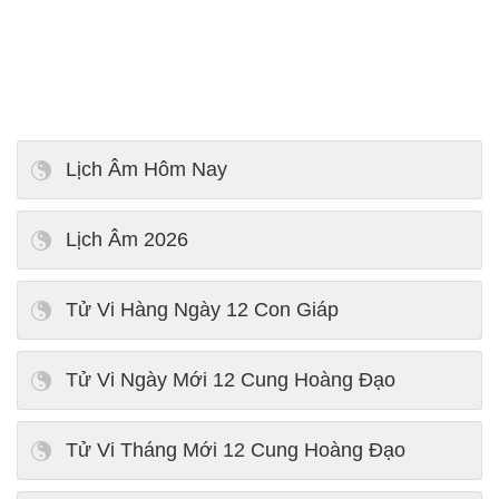
Lịch Âm Hôm Nay
Lịch Âm 2026
Tử Vi Hàng Ngày 12 Con Giáp
Tử Vi Ngày Mới 12 Cung Hoàng Đạo
Tử Vi Tháng Mới 12 Cung Hoàng Đạo