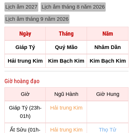
Lịch âm 2027
Lịch âm tháng 8 năm 2026
Lịch âm tháng 9 năm 2026
Ngày
Tháng
Năm
Giáp Tý
Quý Mão
Nhâm Dần
Hải trung Kim
Kim Bạch Kim
Kim Bạch Kim
Giờ hoàng đạo
Giờ
Ngũ Hành
Giờ Hung
Giáp Tý (23h-
Hải trung Kim
01h)
Ất Sửu (01h-
Hải trung Kim
Thọ Tử