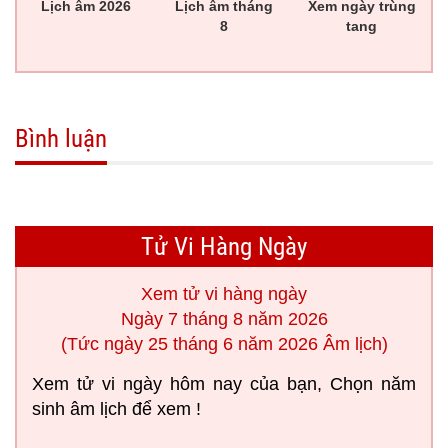
Lịch âm 2026
Lịch âm tháng
Xem ngày trùng
8
tang
Bình luận
Tử Vi Hàng Ngày
Xem tử vi hàng ngày
Ngày 7 tháng 8 năm 2026
(Tức ngày 25 tháng 6 năm 2026 Âm lịch)
Xem tử vi ngày hôm nay của bạn, Chọn năm
sinh âm lịch để xem !