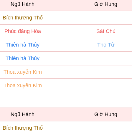
Ngũ Hành
Giờ Hung
Bích thượng Thổ
Phúc đăng Hỏa
Sát Chủ
Thiên hà Thủy
Thọ Tử
Thiên hà Thủy
Thoa xuyến Kim
Thoa xuyến Kim
Ngũ Hành
Giờ Hung
Bích thượng Thổ