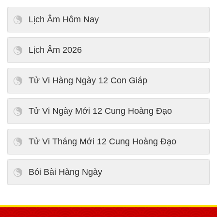
Lịch Âm Hôm Nay
Lịch Âm 2026
Tử Vi Hàng Ngày 12 Con Giáp
Tử Vi Ngày Mới 12 Cung Hoàng Đạo
Tử Vi Tháng Mới 12 Cung Hoàng Đạo
Bói Bài Hàng Ngày