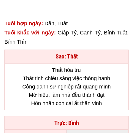
Tuổi hợp ngày:
Dần, Tuất
Tuổi khắc với ngày:
Giáp Tý, Canh Tý, Bính Tuất,
Bính Thìn
Sao: Thất
Thất hỏa trư
Thất tinh chiếu sáng việc thông hanh
Công danh sự nghiệp rất quang minh
Mở hiệu, làm nhà đều thành đạt
Hôn nhân con cái ắt thân vinh
Trực: Bình