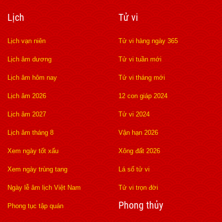
Lịch
Tử vi
Lịch vạn niên
Tử vi hàng ngày 365
Lịch âm dương
Tử vi tuần mới
Lịch âm hôm nay
Tử vi tháng mới
Lịch âm 2026
12 con giáp 2024
Lịch âm 2027
Tử vi 2024
Lịch âm tháng 8
Vận hạn 2026
Xem ngày tốt xấu
Xông đất 2026
Xem ngày trùng tang
Lá số tử vi
Ngày lễ âm lịch Việt Nam
Tử vi trọn đời
Phong thủy
Phong tục tập quán