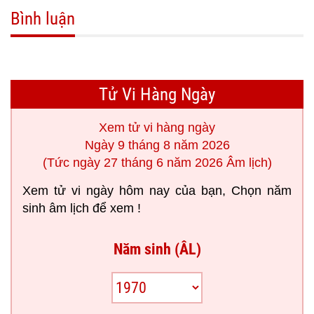
Bình luận
Tử Vi Hàng Ngày
Xem tử vi hàng ngày
Ngày 9 tháng 8 năm 2026
(Tức ngày 27 tháng 6 năm 2026 Âm lịch)
Xem tử vi ngày hôm nay của bạn, Chọn năm
sinh âm lịch để xem !
Năm sinh (ÂL)