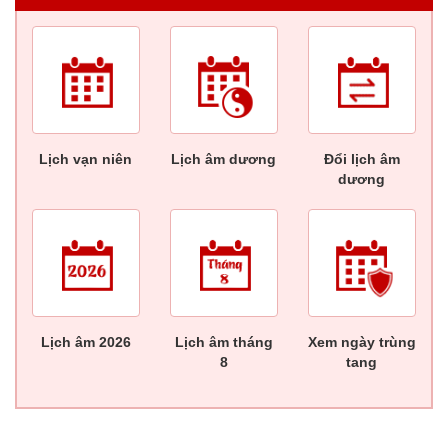
Lịch vạn niên
Lịch âm dương
Đổi lịch âm
dương
Lịch âm 2026
Lịch âm tháng
Xem ngày trùng
8
tang