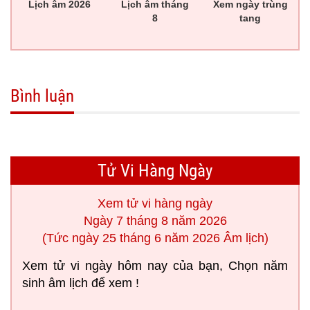
Lịch âm 2026
Lịch âm tháng
Xem ngày trùng
8
tang
Bình luận
Tử Vi Hàng Ngày
Xem tử vi hàng ngày
Ngày 7 tháng 8 năm 2026
(Tức ngày 25 tháng 6 năm 2026 Âm lịch)
Xem tử vi ngày hôm nay của bạn, Chọn năm
sinh âm lịch để xem !