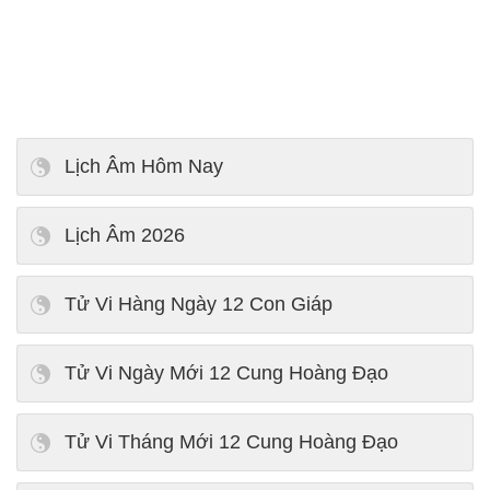
Lịch Âm Hôm Nay
Lịch Âm 2026
Tử Vi Hàng Ngày 12 Con Giáp
Tử Vi Ngày Mới 12 Cung Hoàng Đạo
Tử Vi Tháng Mới 12 Cung Hoàng Đạo