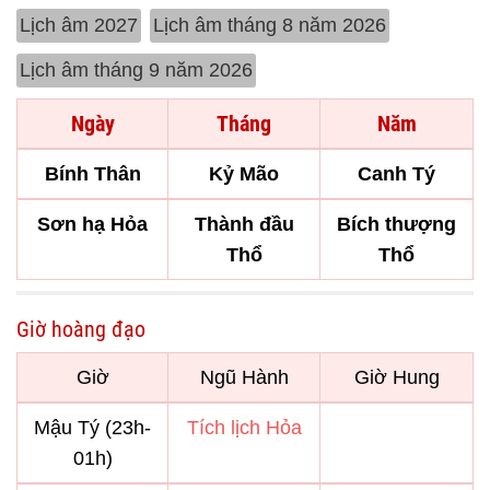
Lịch âm 2027
Lịch âm tháng 8 năm 2026
Lịch âm tháng 9 năm 2026
Ngày
Tháng
Năm
Bính Thân
Kỷ Mão
Canh Tý
Sơn hạ Hỏa
Thành đầu
Bích thượng
Thổ
Thổ
Giờ hoàng đạo
Giờ
Ngũ Hành
Giờ Hung
Mậu Tý (23h-
Tích lịch Hỏa
01h)