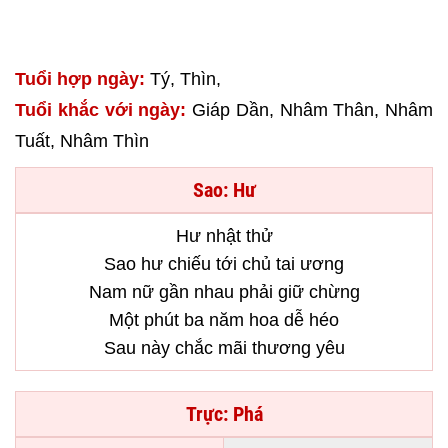
Tuổi hợp ngày:
Tý, Thìn,
Tuổi khắc với ngày:
Giáp Dần, Nhâm Thân, Nhâm
Tuất, Nhâm Thìn
Sao: Hư
Hư nhật thử
Sao hư chiếu tới chủ tai ương
Nam nữ gần nhau phải giữ chừng
Một phút ba năm hoa dễ héo
Sau này chắc mãi thương yêu
Trực: Phá