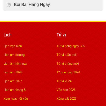
Bói Bài Hàng Ngày
Lịch
Tử vi
Lịch vạn niên
Tử vi hàng ngày 365
Lịch âm dương
Tử vi tuần mới
Lịch âm hôm nay
Tử vi tháng mới
Lịch âm 2026
12 con giáp 2024
Lịch âm 2027
Tử vi 2024
Lịch âm tháng 8
Vận hạn 2026
Xem ngày tốt xấu
Xông đất 2026