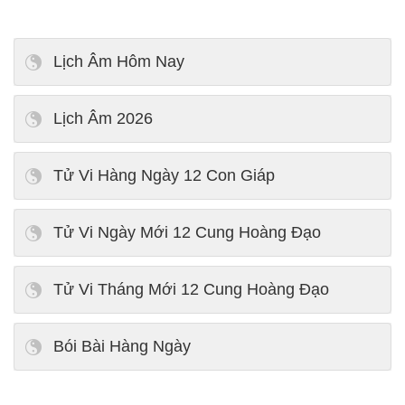
Lịch Âm Hôm Nay
Lịch Âm 2026
Tử Vi Hàng Ngày 12 Con Giáp
Tử Vi Ngày Mới 12 Cung Hoàng Đạo
Tử Vi Tháng Mới 12 Cung Hoàng Đạo
Bói Bài Hàng Ngày