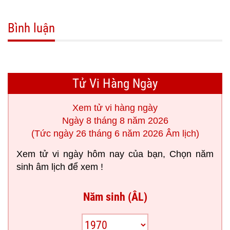
Bình luận
Tử Vi Hàng Ngày
Xem tử vi hàng ngày
Ngày 8 tháng 8 năm 2026
(Tức ngày 26 tháng 6 năm 2026 Âm lịch)
Xem tử vi ngày hôm nay của bạn, Chọn năm
sinh âm lịch để xem !
Năm sinh (ÂL)