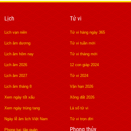
Lịch
Tử vi
Lịch vạn niên
Tử vi hàng ngày 365
Lịch âm dương
Tử vi tuần mới
Lịch âm hôm nay
Tử vi tháng mới
Lịch âm 2026
12 con giáp 2024
Lịch âm 2027
Tử vi 2024
Lịch âm tháng 8
Vận hạn 2026
Xem ngày tốt xấu
Xông đất 2026
Xem ngày trùng tang
Lá số tử vi
Ngày lễ âm lịch Việt Nam
Tử vi trọn đời
Phong thủy
Phong tục tập quán