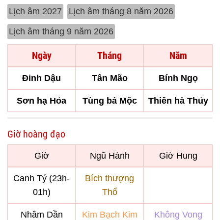
Lịch âm 2027
Lịch âm tháng 8 năm 2026
Lịch âm tháng 9 năm 2026
Ngày
Tháng
Năm
Đinh Dậu
Tân Mão
Bính Ngọ
Sơn hạ Hỏa
Tùng bá Mộc
Thiên hà Thủy
Giờ hoàng đạo
Giờ
Ngũ Hành
Giờ Hung
Canh Tý (23h-
Bích thượng
01h)
Thổ
Nhâm Dần
Kim Bạch Kim
Không Vong