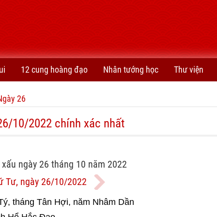
ui
12 cung hoàng đạo
Nhân tướng học
Thư viện
Ngày 26
26/10/2022 chính xác nhất
 xấu ngày 26 tháng 10 năm 2022
ứ Tư, ngày 26/10/2022
Tý, tháng Tân Hợi, năm Nhâm Dần