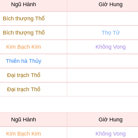
Ngũ Hành
Giờ Hung
Bích thượng Thổ
Bích thượng Thổ
Thọ Tử
Kim Bạch Kim
Không Vong
Thiên hà Thủy
Đại trạch Thổ
Đại trạch Thổ
Ngũ Hành
Giờ Hung
Kim Bạch Kim
Không Vong