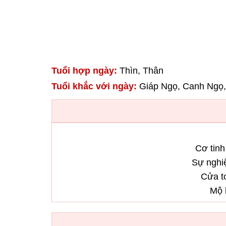
Tuổi hợp ngày:
Thìn, Thân
Tuổi khắc với ngày:
Giáp Ngọ, Canh Ngọ, 
Cơ tinh
Sự nghi
Cửa to
Mộ 