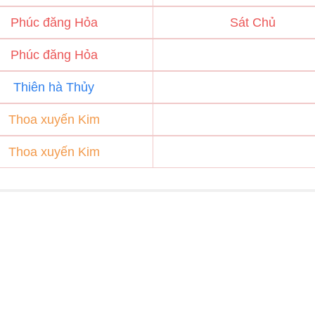
Phúc đăng Hỏa
Sát Chủ
Phúc đăng Hỏa
Thiên hà Thủy
Thoa xuyến Kim
Thoa xuyến Kim