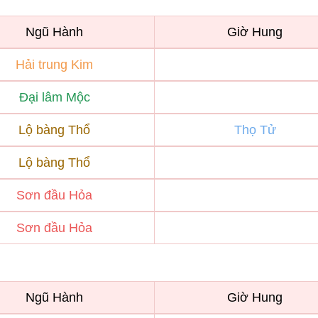
Ngũ Hành
Giờ Hung
Hải trung Kim
Đại lâm Mộc
Lộ bàng Thổ
Thọ Tử
Lộ bàng Thổ
Sơn đầu Hỏa
Sơn đầu Hỏa
Ngũ Hành
Giờ Hung