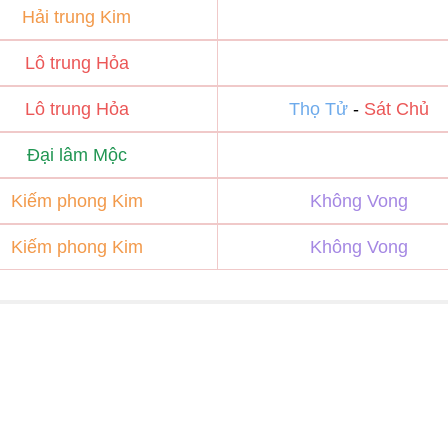
Hải trung Kim
Lô trung Hỏa
Lô trung Hỏa
Thọ Tử
-
Sát Chủ
Đại lâm Mộc
Kiếm phong Kim
Không Vong
Kiếm phong Kim
Không Vong