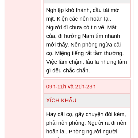
Nghiệp khó thành, cầu tài mờ
mịt. Kiện các nên hoãn lại.
Người đi chưa có tin về. Mất
của, đi hướng Nam tìm nhanh
mới thấy. Nên phòng ngừa cãi
cọ. Miệng tiếng rất tầm thường.
Việc làm chậm, lâu la nhưng làm
gì đều chắc chắn.
09h-11h và 21h-23h
XÍCH KHẨU
Hay cãi cọ, gây chuyện đói kém,
phải nên phòng. Người ra đi nên
hoãn lại. Phòng người người