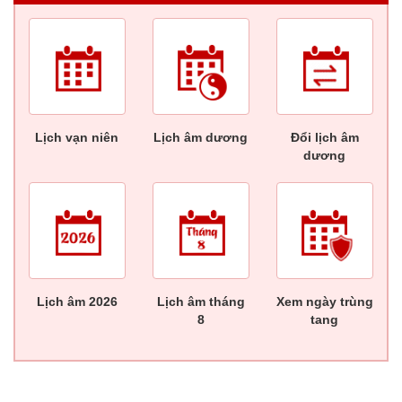
Lịch vạn niên
Lịch âm dương
Đổi lịch âm
dương
Lịch âm 2026
Lịch âm tháng
Xem ngày trùng
8
tang