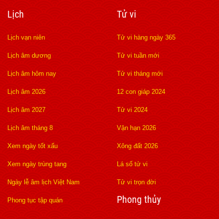
Lịch
Tử vi
Lịch vạn niên
Tử vi hàng ngày 365
Lịch âm dương
Tử vi tuần mới
Lịch âm hôm nay
Tử vi tháng mới
Lịch âm 2026
12 con giáp 2024
Lịch âm 2027
Tử vi 2024
Lịch âm tháng 8
Vận hạn 2026
Xem ngày tốt xấu
Xông đất 2026
Xem ngày trùng tang
Lá số tử vi
Ngày lễ âm lịch Việt Nam
Tử vi trọn đời
Phong thủy
Phong tục tập quán