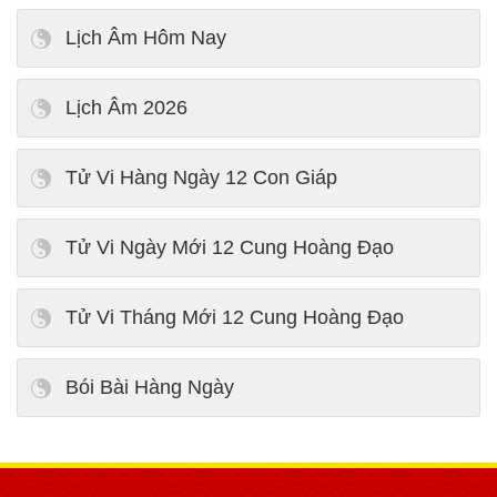
Lịch Âm Hôm Nay
Lịch Âm 2026
Tử Vi Hàng Ngày 12 Con Giáp
Tử Vi Ngày Mới 12 Cung Hoàng Đạo
Tử Vi Tháng Mới 12 Cung Hoàng Đạo
Bói Bài Hàng Ngày