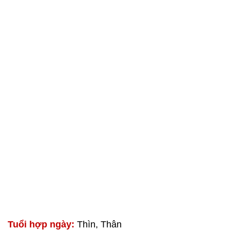
Tuổi hợp ngày:
Thìn, Thân