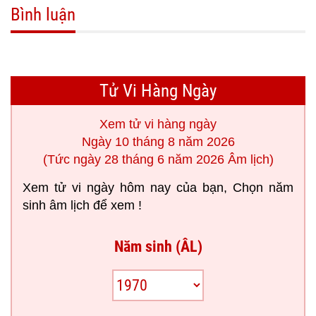
Bình luận
Tử Vi Hàng Ngày
Xem tử vi hàng ngày
Ngày 10 tháng 8 năm 2026
(Tức ngày 28 tháng 6 năm 2026 Âm lịch)
Xem tử vi ngày hôm nay của bạn, Chọn năm
sinh âm lịch để xem !
Năm sinh (ÂL)