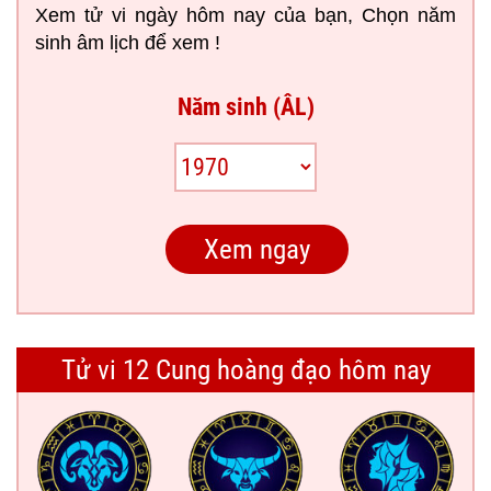
Xem tử vi ngày hôm nay của bạn, Chọn năm
sinh âm lịch để xem !
Năm sinh (ÂL)
Tử vi 12 Cung hoàng đạo hôm nay