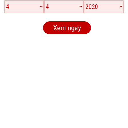
Xem ngay