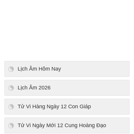
Lịch Âm Hôm Nay
Lịch Âm 2026
Tử Vi Hàng Ngày 12 Con Giáp
Tử Vi Ngày Mới 12 Cung Hoàng Đạo