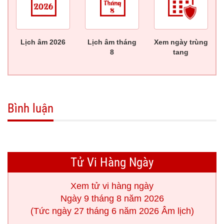
Lịch âm 2026
Lịch âm tháng
Xem ngày trùng
8
tang
Bình luận
Tử Vi Hàng Ngày
Xem tử vi hàng ngày
Ngày 9 tháng 8 năm 2026
(Tức ngày 27 tháng 6 năm 2026 Âm lịch)