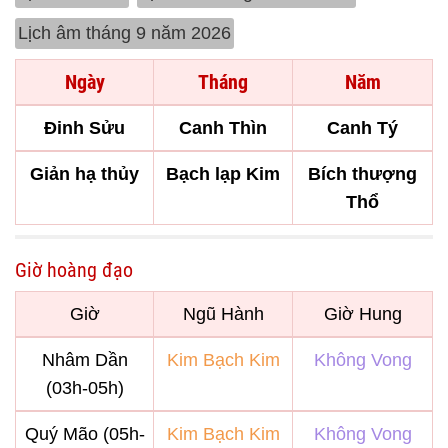
Lịch âm tháng 9 năm 2026
Ngày
Tháng
Năm
Đinh Sửu
Canh Thìn
Canh Tý
Giản hạ thủy
Bạch lạp Kim
Bích thượng
Thổ
Giờ hoàng đạo
Giờ
Ngũ Hành
Giờ Hung
Nhâm Dần
Kim Bạch Kim
Không Vong
(03h-05h)
Quý Mão (05h-
Kim Bạch Kim
Không Vong