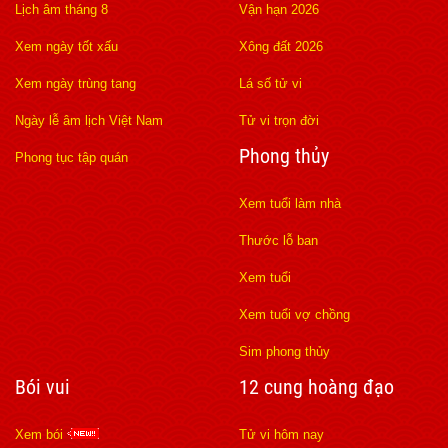
Lịch âm tháng 8
Vận hạn 2026
Xem ngày tốt xấu
Xông đất 2026
Xem ngày trùng tang
Lá số tử vi
Ngày lễ âm lịch Việt Nam
Tử vi trọn đời
Phong thủy
Phong tục tập quán
Xem tuổi làm nhà
Thước lỗ ban
Xem tuổi
Xem tuổi vợ chồng
Sim phong thủy
Bói vui
12 cung hoàng đạo
Xem bói
Tử vi hôm nay