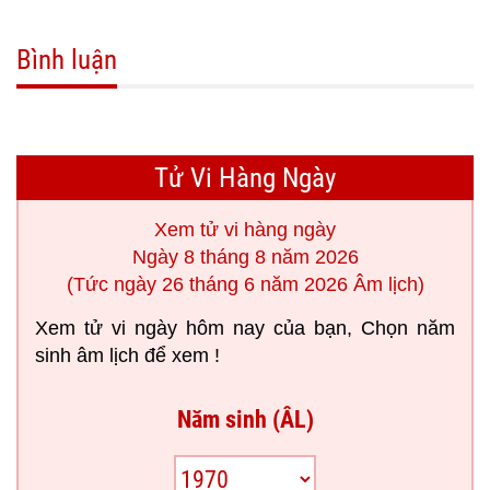
Bình luận
Tử Vi Hàng Ngày
Xem tử vi hàng ngày
Ngày 8 tháng 8 năm 2026
(Tức ngày 26 tháng 6 năm 2026 Âm lịch)
Xem tử vi ngày hôm nay của bạn, Chọn năm
sinh âm lịch để xem !
Năm sinh (ÂL)