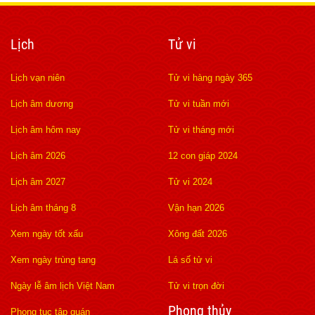
Lịch
Tử vi
Lịch vạn niên
Tử vi hàng ngày 365
Lịch âm dương
Tử vi tuần mới
Lịch âm hôm nay
Tử vi tháng mới
Lịch âm 2026
12 con giáp 2024
Lịch âm 2027
Tử vi 2024
Lịch âm tháng 8
Vận hạn 2026
Xem ngày tốt xấu
Xông đất 2026
Xem ngày trùng tang
Lá số tử vi
Ngày lễ âm lịch Việt Nam
Tử vi trọn đời
Phong thủy
Phong tục tập quán