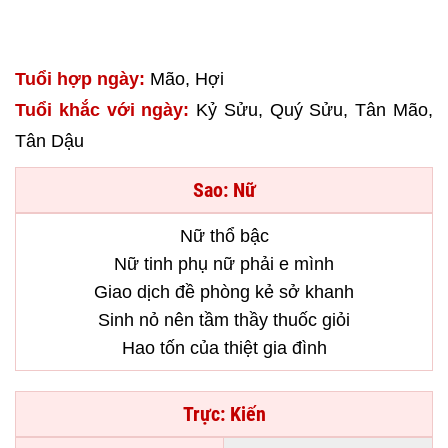
Tuổi hợp ngày:
Mão, Hợi
Tuổi khắc với ngày:
Kỷ Sửu, Quý Sửu, Tân Mão,
Tân Dậu
Sao: Nữ
Nữ thổ bậc
Nữ tinh phụ nữ phải e mình
Giao dịch đề phòng kẻ sở khanh
Sinh nỏ nên tầm thầy thuốc giỏi
Hao tốn của thiệt gia đình
Trực: Kiến