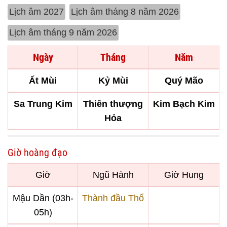
Lịch âm 2027
Lịch âm tháng 8 năm 2026
Lịch âm tháng 9 năm 2026
Ngày
Tháng
Năm
Ất Mùi
Kỷ Mùi
Quý Mão
Sa Trung Kim
Thiên thượng
Kim Bạch Kim
Hỏa
Giờ hoàng đạo
Giờ
Ngũ Hành
Giờ Hung
Mậu Dần (03h-
Thành đầu Thổ
05h)