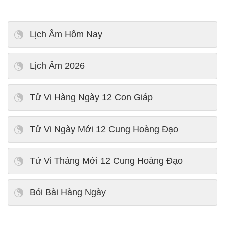
Lịch Âm Hôm Nay
Lịch Âm 2026
Tử Vi Hàng Ngày 12 Con Giáp
Tử Vi Ngày Mới 12 Cung Hoàng Đạo
Tử Vi Tháng Mới 12 Cung Hoàng Đạo
Bói Bài Hàng Ngày