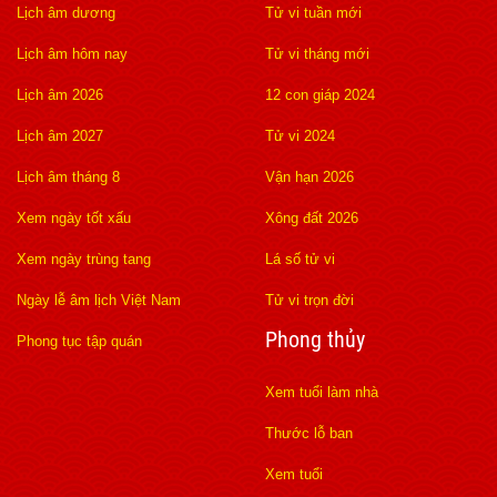
Lịch âm dương
Tử vi tuần mới
Lịch âm hôm nay
Tử vi tháng mới
Lịch âm 2026
12 con giáp 2024
Lịch âm 2027
Tử vi 2024
Lịch âm tháng 8
Vận hạn 2026
Xem ngày tốt xấu
Xông đất 2026
Xem ngày trùng tang
Lá số tử vi
Ngày lễ âm lịch Việt Nam
Tử vi trọn đời
Phong thủy
Phong tục tập quán
Xem tuổi làm nhà
Thước lỗ ban
Xem tuổi