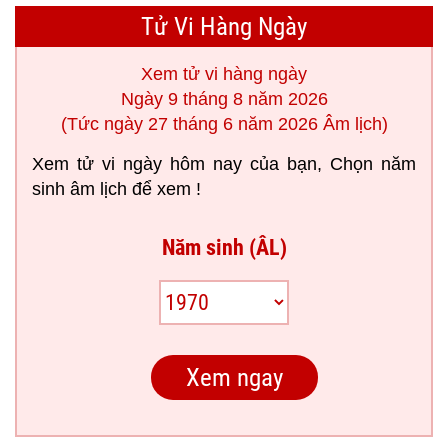
Tử Vi Hàng Ngày
Xem tử vi hàng ngày
Ngày 9 tháng 8 năm 2026
(Tức ngày 27 tháng 6 năm 2026 Âm lịch)
Xem tử vi ngày hôm nay của bạn, Chọn năm
sinh âm lịch để xem !
Năm sinh (ÂL)