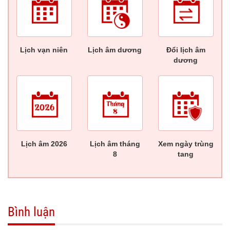
Lịch vạn niên
Lịch âm dương
Đổi lịch âm
dương
Lịch âm 2026
Lịch âm tháng
Xem ngày trùng
8
tang
Bình luận