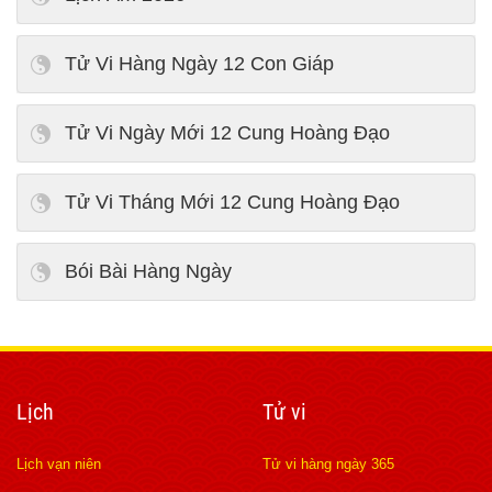
Tử Vi Hàng Ngày 12 Con Giáp
Tử Vi Ngày Mới 12 Cung Hoàng Đạo
Tử Vi Tháng Mới 12 Cung Hoàng Đạo
Bói Bài Hàng Ngày
Lịch
Tử vi
Lịch vạn niên
Tử vi hàng ngày 365