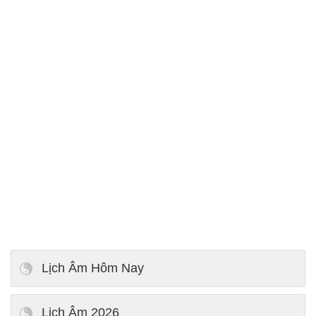
Lịch Âm Hôm Nay
Lịch Âm 2026