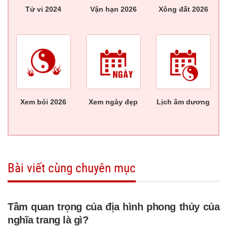
Tử vi 2024
Vận hạn 2026
Xông đất 2026
Xem bói 2026
Xem ngày đẹp
Lịch âm dương
Bài viết cùng chuyên mục
Tầm quan trọng của địa hình phong thủy của
nghĩa trang là gì?