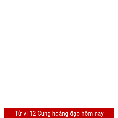
Tử vi 12 Cung hoàng đạo hôm nay