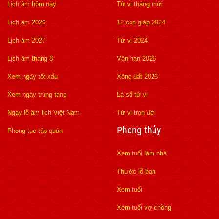
Lịch âm hôm nay
Tử vi tháng mới
Lịch âm 2026
12 con giáp 2024
Lịch âm 2027
Tử vi 2024
Lịch âm tháng 8
Vận hạn 2026
Xem ngày tốt xấu
Xông đất 2026
Xem ngày trùng tang
Lá số tử vi
Ngày lễ âm lịch Việt Nam
Tử vi trọn đời
Phong thủy
Phong tục tập quán
Xem tuổi làm nhà
Thước lỗ ban
Xem tuổi
Xem tuổi vợ chồng