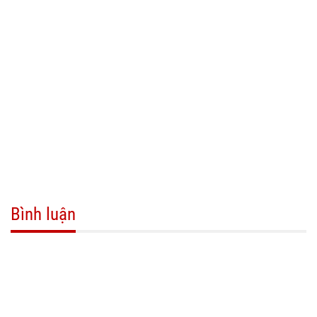
Bình luận