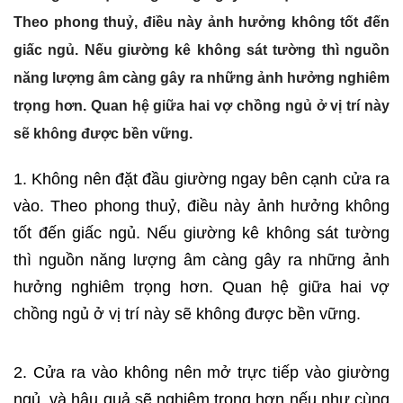
Theo phong thuỷ, điều này ảnh hưởng không tốt đến
giấc ngủ. Nếu giường kê không sát tường thì nguồn
năng lượng âm càng gây ra những ảnh hưởng nghiêm
trọng hơn. Quan hệ giữa hai vợ chồng ngủ ở vị trí này
sẽ không được bền vững.
1. Không nên đặt đầu giường ngay bên cạnh cửa ra
vào. Theo phong thuỷ, điều này ảnh hưởng không
tốt đến giấc ngủ. Nếu giường kê không sát tường
thì nguồn năng lượng âm càng gây ra những ảnh
hưởng nghiêm trọng hơn. Quan hệ giữa hai vợ
chồng ngủ ở vị trí này sẽ không được bền vững.
2. Cửa ra vào không nên mở trực tiếp vào giường
ngủ, và hậu quả sẽ nghiêm trọng hơn nếu như cùng