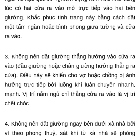
lúc có hai cửa ra vảo mở trực tiếp vào hai bên
giường. Khắc phục tình trạng này bằng cách đặt
một tấm ngăn hoặc bình phong giữa tường và cửa
ra vào.
3. Không nên đặt giường thẳng hướng vào cửa ra
vào (đầu giường hoặc chân giường hướng thẳng ra
cửa). Điều này sẽ khiến cho vợ hoặc chồng bị ảnh
hưởng trực tiếp bởi luồng khí luân chuyển nhanh,
mạnh. Vị trí nằm ngủ chỉ thẳng cửa ra vào là vị trí
chết chóc.
4. Không nên đặt giường ngay bên dưới xà nhà bởi
vì theo phong thuỷ, sát khí từ xà nhà sẽ phóng