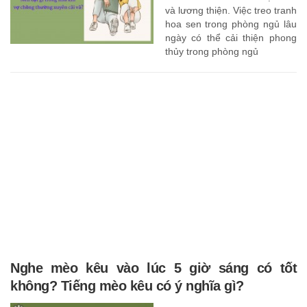
và lương thiện. Việc treo tranh
hoa sen trong phòng ngủ lâu
ngày có thể cải thiện phong
thủy trong phòng ngủ
Nghe mèo kêu vào lúc 5 giờ sáng có tốt
không? Tiếng mèo kêu có ý nghĩa gì?