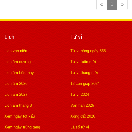
«
1
»
Lịch
Tử vi
Lịch vạn niên
Tử vi hàng ngày 365
Lịch âm dương
Tử vi tuần mới
Lịch âm hôm nay
Tử vi tháng mới
Lịch âm 2026
12 con giáp 2024
Lịch âm 2027
Tử vi 2024
Lịch âm tháng 8
Vận hạn 2026
Xem ngày tốt xấu
Xông đất 2026
Xem ngày trùng tang
Lá số tử vi