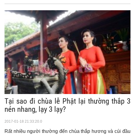
Tại sao đi chùa lễ Phật lại thường thắp 3
nén nhang, lạy 3 lạy?
2017-01-18 21:33:20.0
Rất nhiều người thường đến chùa thắp hương và cúi đầu