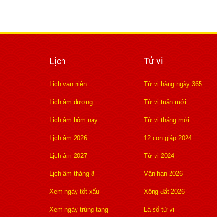
Lịch
Tử vi
Lịch vạn niên
Tử vi hàng ngày 365
Lịch âm dương
Tử vi tuần mới
Lịch âm hôm nay
Tử vi tháng mới
Lịch âm 2026
12 con giáp 2024
Lịch âm 2027
Tử vi 2024
Lịch âm tháng 8
Vận hạn 2026
Xem ngày tốt xấu
Xông đất 2026
Xem ngày trùng tang
Lá số tử vi