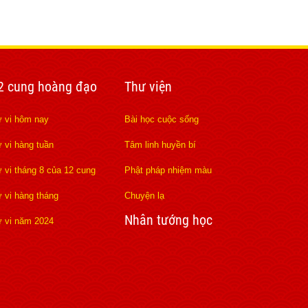
2 cung hoàng đạo
Thư viện
 vi hôm nay
Bài học cuộc sống
 vi hàng tuần
Tâm linh huyền bí
 vi tháng 8 của 12 cung
Phật pháp nhiệm màu
 vi hàng tháng
Chuyện lạ
Nhân tướng học
 vi năm 2024