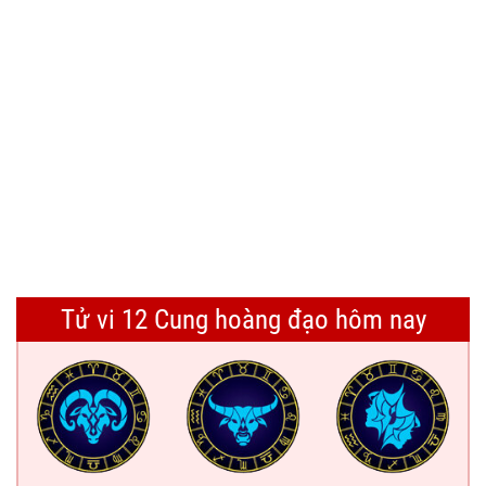
Tử vi 12 Cung hoàng đạo hôm nay