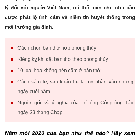
lý đối với người Việt Nam, nó thể hiện cho nhu cầu
được phát lộ tình cảm và niềm tin huyết thống trong
môi trường gia đình.
Cách chọn bàn thờ hợp phong thủy
Kiêng kỵ khi đặt bàn thờ theo phong thủy
10 loại hoa không nên cắm ở bàn thờ
Cách sắm lễ, văn khấn Lễ tạ mộ phần vào những
ngày cuối năm.
Nguồn gốc và ý nghĩa của Tết ông Công ông Táo
ngày 23 tháng Chạp
Năm mới 2020 của bạn như thế nào? Hãy xem