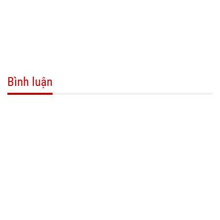
Bình luận