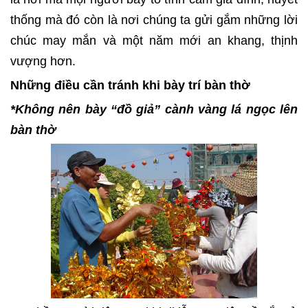
thống mà đó còn là nơi chúng ta gửi gắm những lời
chúc may mắn và một năm mới an khang, thịnh
vượng hơn.
Những điều cần tránh khi bày trí bàn thờ
*Không nên bày “đồ giả” cành vàng lá ngọc lên
bàn thờ