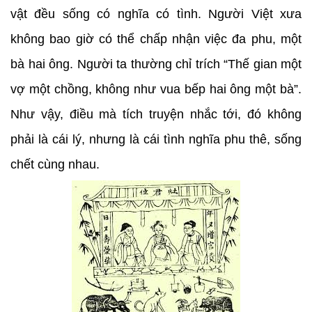
vật đều sống có nghĩa có tình. Người Việt xưa
không bao giờ có thể chấp nhận việc đa phu, một
bà hai ông. Người ta thường chỉ trích “Thế gian một
vợ một chồng, không như vua bếp hai ông một bà”.
Như vậy, điều mà tích truyện nhắc tới, đó không
phải là cái lý, nhưng là cái tình nghĩa phu thê, sống
chết cùng nhau.