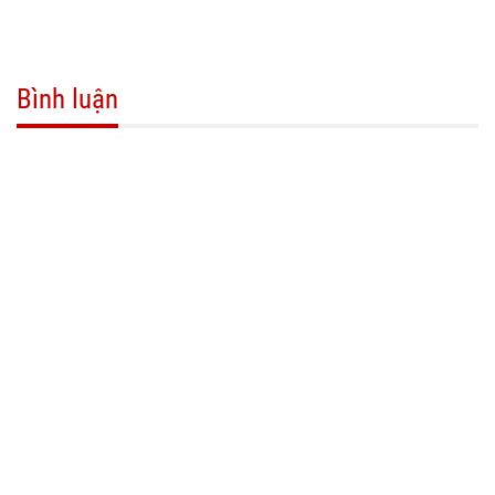
Bình luận