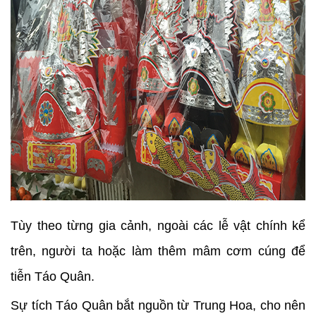
Tùy theo từng gia cảnh, ngoài các lễ vật chính kể
trên, người ta hoặc làm thêm mâm cơm cúng để
tiễn Táo Quân.
Sự tích Táo Quân bắt nguồn từ Trung Hoa, cho nên