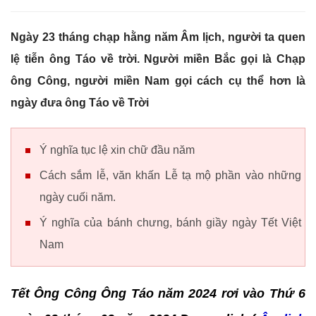
Ngày 23 tháng chạp hằng năm Âm lịch, người ta quen
lệ tiễn ông Táo về trời. Người miền Bắc gọi là Chạp
ông Công, người miền Nam gọi cách cụ thể hơn là
ngày đưa ông Táo về Trời
Ý nghĩa tục lệ xin chữ đầu năm
Cách sắm lễ, văn khấn Lễ tạ mộ phần vào những
ngày cuối năm.
Ý nghĩa của bánh chưng, bánh giầy ngày Tết Việt
Nam
Tết Ông Công Ông Táo năm 2024 rơi vào Thứ 6