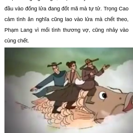
đầu vào đống lửa đang đốt mã mà tự tử. Trọng Cao
cảm tình ân nghĩa cũng lao vào lửa mà chết theo,
Phạm Lang vì mối tình thương vợ, cũng nhảy vào
cùng chết.