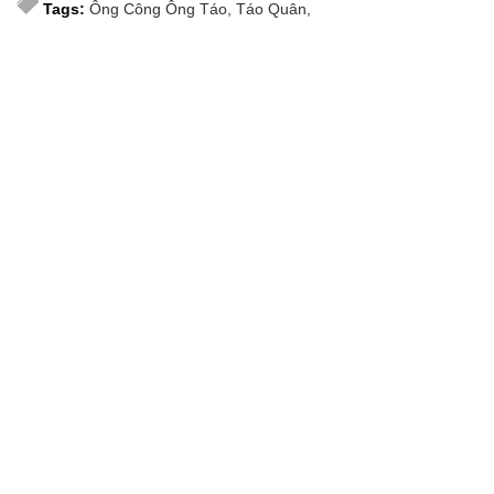
Tags:
Ông Công Ông Táo
Táo Quân