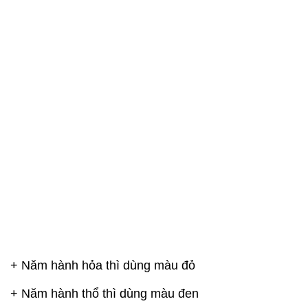
+ Năm hành hỏa thì dùng màu đỏ
+ Năm hành thổ thì dùng màu đen