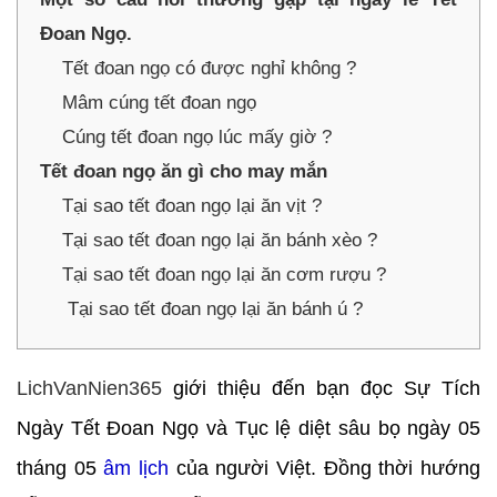
Đoan Ngọ.
Tết đoan ngọ có được nghỉ không ?
Mâm cúng tết đoan ngọ
Cúng tết đoan ngọ lúc mấy giờ ?
Tết đoan ngọ ăn gì cho may mắn
Tại sao tết đoan ngọ lại ăn vịt ?
Tại sao tết đoan ngọ lại ăn bánh xèo ?
Tại sao tết đoan ngọ lại ăn cơm rượu ?
Tại sao tết đoan ngọ lại ăn bánh ú ?
LichVanNien365
giới thiệu đến bạn đọc Sự Tích
Ngày Tết Đoan Ngọ và Tục lệ diệt sâu bọ ngày 05
tháng 05
âm lịch
của người Việt. Đồng thời hướng