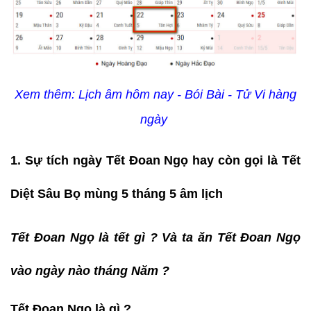
Xem thêm:
Lịch âm hôm nay
-
Bói Bài
-
Tử Vi hàng
ngày
1. Sự tích ngày Tết Đoan Ngọ hay còn gọi là Tết
Diệt Sâu Bọ mùng 5 tháng 5 âm lịch
Tết Đoan Ngọ là tết gì ? Và ta ăn Tết Đoan Ngọ
vào ngày nào tháng Năm ?
Tết Đoan Ngọ là gì ?