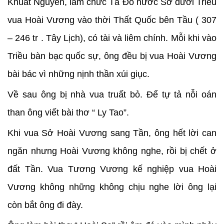
Khuất Nguyên, làm chức Tả Đồ nước Sở dưới Triều
vua Hoài Vương vào thời Thất Quốc bên Tầu ( 307
– 246 tr . Tây Lịch), có tài và liêm chính. Mỗi khi vào
Triều bàn bạc quốc sự, ông đều bị vua Hoài Vương
bài bác vì những nịnh thần xúi giục.
Về sau ông bị nhà vua truất bỏ. Để tự tả nỗi oán
than ông viết bài thơ “ Ly Tao”.
Khi vua Sở Hoài Vương sang Tần, ông hết lời can
ngăn nhưng Hoài Vương không nghe, rồi bị chết ở
đất Tần. Vua Tương Vương kế nghiệp vua Hoài
Vương không những không chịu nghe lời ông lại
còn bắt ông đi đày.