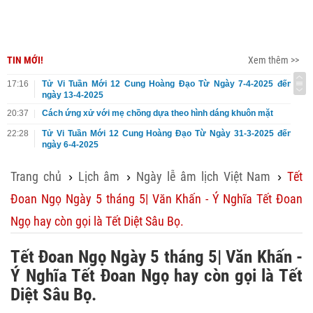
TIN MỚI!
Xem thêm >>
17:16
Tử Vi Tuần Mới 12 Cung Hoàng Đạo Từ Ngày 7-4-2025 đến
ngày 13-4-2025
20:37
Cách ứng xử với mẹ chồng dựa theo hình dáng khuôn mặt
22:28
Tử Vi Tuần Mới 12 Cung Hoàng Đạo Từ Ngày 31-3-2025 đến
ngày 6-4-2025
Trang chủ
Lịch âm
Ngày lễ âm lịch Việt Nam
Tết
›
›
›
Đoan Ngọ Ngày 5 tháng 5| Văn Khấn - Ý Nghĩa Tết Đoan
Ngọ hay còn gọi là Tết Diệt Sâu Bọ.
Tết Đoan Ngọ Ngày 5 tháng 5| Văn Khấn -
Ý Nghĩa Tết Đoan Ngọ hay còn gọi là Tết
Diệt Sâu Bọ.