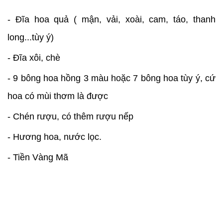
- Đĩa hoa quả ( mận, vải, xoài, cam, táo, thanh
long...tùy ý)
- Đĩa xôi, chè
- 9 bông hoa hồng 3 màu hoặc 7 bông hoa tùy ý, cứ
hoa có mùi thơm là được
- Chén rượu, có thêm rượu nếp
- Hương hoa, nước lọc.
- Tiền Vàng Mã