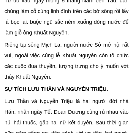
Từ đó vào ngày mồng 5 tháng Năm bên Tàu, dân
chúng làm cỗ cúng linh đình trên các bờ sông rồi lấy
lá bọc lại, buộc ngũ sắc ném xuống dòng nước để
làm giỗ ông Khuất Nguyên.
Riêng tại sông Mịch La, người nước Sở mở hội rất
vui, ngoài việc cúng lễ Khuất Nguyên còn tổ chức
các cuộc đua thuyền, tượng trưng cho ý muốn vớt
thây Khuất Nguyên.
SỰ TÍCH LƯU THẦN VÀ NGUYỄN TRIỆU.
Lưu Thần và Nguyễn Triệu là hai người đời nhà
Hán, nhân ngày Tết Đoan Dương cùng rủ nhau vào
núi hái thuốc, gặp hai nữ kết duyên. Sau thời gian