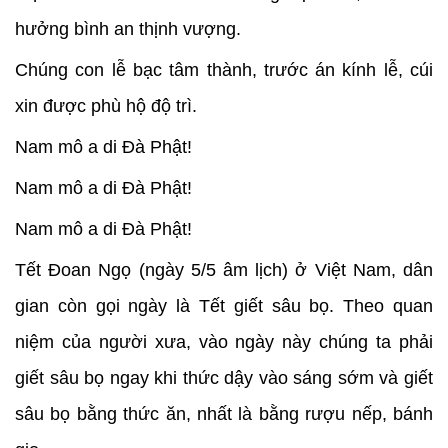
hưởng bình an thịnh vượng.
Chúng con lễ bạc tâm thành, trước án kính lễ, cúi
xin được phù hộ độ trì.
Nam mô a di Đà Phật!
Nam mô a di Đà Phật!
Nam mô a di Đà Phật!
Tết Đoan Ngọ (ngày 5/5 âm lịch) ở Việt Nam, dân
gian còn gọi ngày là Tết giết sâu bọ. Theo quan
niệm của người xưa, vào ngày này chúng ta phải
giết sâu bọ ngay khi thức dậy vào sáng sớm và giết
sâu bọ bằng thức ăn, nhất là bằng rượu nếp, bánh