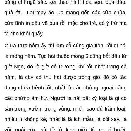
bằng chỉ ngũ sắc, kết theo hình hoa sen, quả đào,
quả ớt... Lại may áo lụa mang đến các cửa chùa,
cửa tĩnh in dấu vẽ bùa rồi mặc cho trẻ, có ý trừ ma
tà cho khỏi quấy.
Giữa trưa hôm ấy thì làm cỗ cúng gia tiên, rồi đi hái
lá mồng năm. Tục hái thuốc mồng 5 cũng bắt đầu từ
giờ Ngọ, đó là giờ có Dương khí tốt nhất trong cả
năm, lá cây cỏ thu hái được trong giờ đó có tác
dụng chữa bệnh tốt, nhất là các chứng ngoại cảm,
các chứng âm hư. Người ta hái bất kỳ loại lá gì có
sẵn trong vườn, trong vùng, miễn sao đủ trăm loại,
nhiều ít không kể, nhất là lá ích mẫu, lá cối xay, lá
vối, ngải cứu, sả, tử tô, kinh giới, lá tre, lá bưởi,