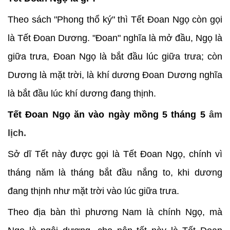
Theo sách "Phong thổ ký" thì Tết Đoan Ngọ còn gọi
là Tết Đoan Dương. "Đoan" nghĩa là mở đầu, Ngọ là
giữa trưa, Đoan Ngọ là bắt đầu lúc giữa trưa; còn
Dương là mặt trời, là khí dương Đoan Dương nghĩa
là bắt đầu lúc khí dương đang thịnh.
Tết Đoan Ngọ ăn vào ngày mồng 5 tháng 5
âm
lịch.
Sở dĩ Tết này được gọi là Tết Đoan Ngọ, chính vì
tháng năm là tháng bắt đầu nắng to, khi dương
đang thịnh như mặt trời vào lúc giữa trưa.
Theo địa bàn thì phương Nam là chính Ngọ, mà