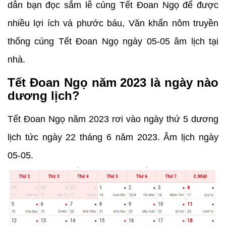
dẫn bạn đọc sắm lễ cúng Tết Đoan Ngọ để được
nhiều lợi ích và phước báu, Văn khấn nôm truyền
thống cúng Tết Đoan Ngọ ngày 05-05 âm lịch tại
nhà.
Tết Đoan Ngọ năm 2023 là ngày nào
dương lịch?
Tết Đoan Ngọ năm 2023 rơi vào ngày thứ 5 dương
lịch tức ngày 22 tháng 6 năm 2023. Âm lịch ngày
05-05.