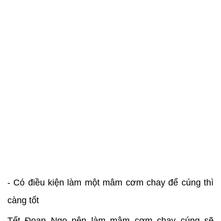
- Có điều kiện làm một mâm cơm chay để cúng thì
càng tốt
Tết Đoan Ngọ nên làm mâm cơm chay cúng sẽ