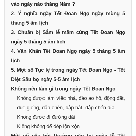
vào ngày nào tháng Năm ?
2. Ý nghĩa ngày Tết Đoan Ngọ ngày mùng 5
tháng 5 âm lịch
3. Chuẩn bị Sắm lễ mâm cúng Tết Đoan Ngọ
ngày 5 tháng 5 âm lịch
4. Văn Khấn Tết Đoan Ngọ ngày 5 tháng 5 âm
lịch
5. Một số Tục lệ trong ngày Tết Đoan Ngọ - Tết
Diệt Sâu bọ ngày 5-5 âm lịch
Không nên làm gì trong ngày Tết Đoan Ngọ
Không được làm việc nhà, đào ao hồ, động đất,
đục giếng, đập chén, đập bát, đập chén đĩa
Không được đi đường dài
Kiêng không để dép lộn xộn
Một số câu hỏi thường gặp tại ngày lễ Tết