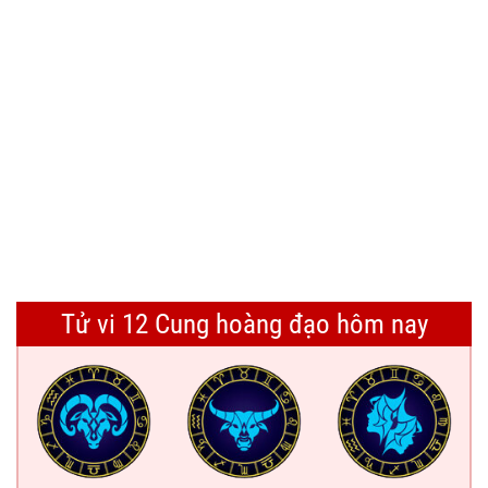
Tử vi 12 Cung hoàng đạo hôm nay