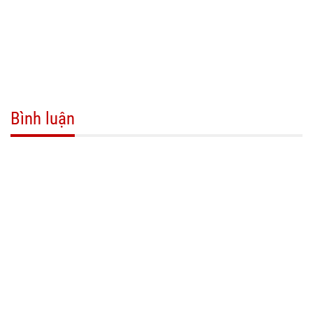
Bình luận