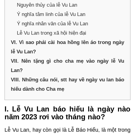
Nguyên thủy của lễ Vu Lan
Ý nghĩa tâm linh của lễ Vu Lan
Ý nghĩa nhân văn của lễ Vu Lan
Lễ Vu Lan trong xã hội hiện đại
VI. Vì sao phải cài hoa hồng lên áo trong ngày
lễ Vu Lan?
VII. Nên tặng gì cho cha mẹ vào ngày lễ Vu
Lan?
VIII. Những câu nói, stt hay về ngày vu lan báo
hiếu dành cho Cha mẹ
I. Lễ Vu Lan báo hiếu là ngày nào
năm 2023 rơi vào tháng nào?
Lễ Vu Lan, hay còn gọi là Lễ Báo Hiếu, là một trong