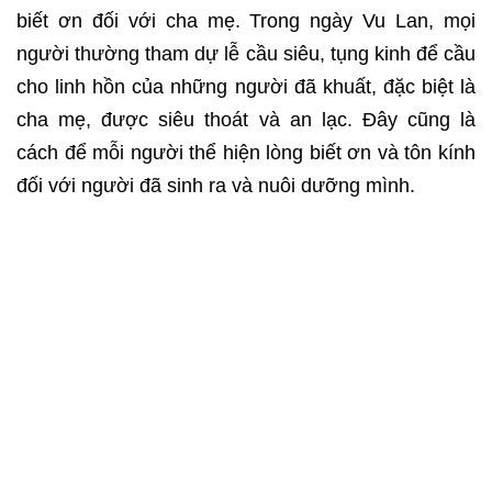
biết ơn đối với cha mẹ. Trong ngày Vu Lan, mọi
người thường tham dự lễ cầu siêu, tụng kinh để cầu
cho linh hồn của những người đã khuất, đặc biệt là
cha mẹ, được siêu thoát và an lạc. Đây cũng là
cách để mỗi người thể hiện lòng biết ơn và tôn kính
đối với người đã sinh ra và nuôi dưỡng mình.