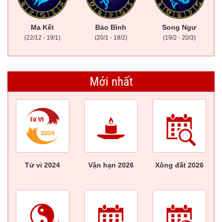
Ma Kết
Bảo Bình
Song Ngư
(22/12 - 19/1)
(20/1 - 18/2)
(19/2 - 20/3)
Mới nhất
Tử vi 2024
Vận hạn 2026
Xông đất 2026