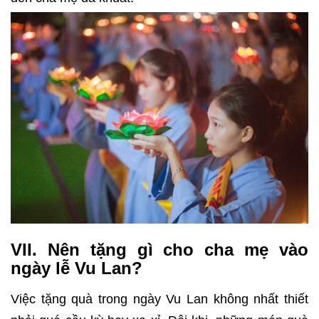
VII. Nên tặng gì cho cha mẹ vào
ngày lễ Vu Lan?
Việc tặng quà trong ngày Vu Lan không nhất thiết