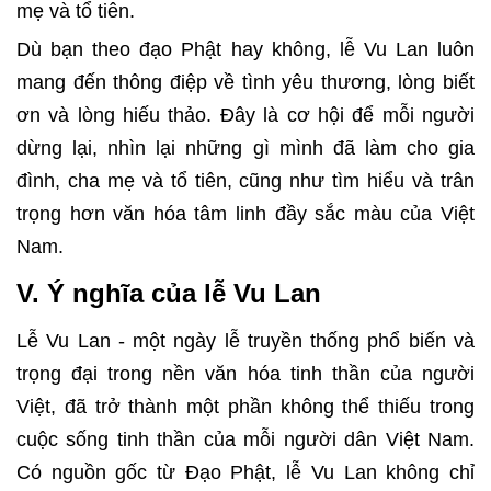
mẹ và tổ tiên.
Dù bạn theo đạo Phật hay không, lễ Vu Lan luôn
mang đến thông điệp về tình yêu thương, lòng biết
ơn và lòng hiếu thảo. Đây là cơ hội để mỗi người
dừng lại, nhìn lại những gì mình đã làm cho gia
đình, cha mẹ và tổ tiên, cũng như tìm hiểu và trân
trọng hơn văn hóa tâm linh đầy sắc màu của Việt
Nam.
V. Ý nghĩa của lễ Vu Lan
Lễ Vu Lan - một ngày lễ truyền thống phổ biến và
trọng đại trong nền văn hóa tinh thần của người
Việt, đã trở thành một phần không thể thiếu trong
cuộc sống tinh thần của mỗi người dân Việt Nam.
Có nguồn gốc từ Đạo Phật, lễ Vu Lan không chỉ