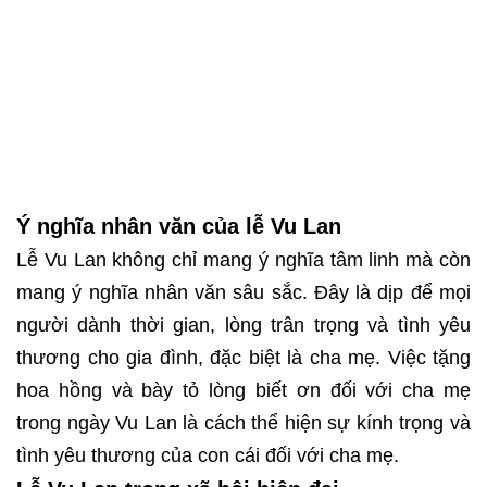
Ý nghĩa nhân văn của lễ Vu Lan
Lễ Vu Lan không chỉ mang ý nghĩa tâm linh mà còn
mang ý nghĩa nhân văn sâu sắc. Đây là dịp để mọi
người dành thời gian, lòng trân trọng và tình yêu
thương cho gia đình, đặc biệt là cha mẹ. Việc tặng
hoa hồng và bày tỏ lòng biết ơn đối với cha mẹ
trong ngày Vu Lan là cách thể hiện sự kính trọng và
tình yêu thương của con cái đối với cha mẹ.