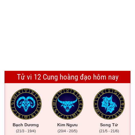
Tử vi 12 Cung hoàng đạo hôm nay
Bạch Dương
Kim Ngưu
Song Tử
(21/3 - 19/4)
(20/4 - 20/5)
(21/5 - 21/6)