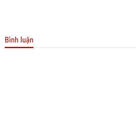
Bình luận