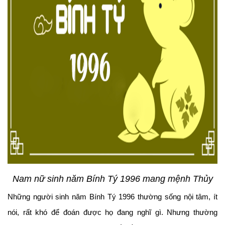
Nam nữ sinh năm Bính Tý 1996 mang mệnh Thủy
Những người sinh năm Bính Tý 1996 thường sống nội tâm, ít
nói, rất khó để đoán được họ đang nghĩ gì. Nhưng thường