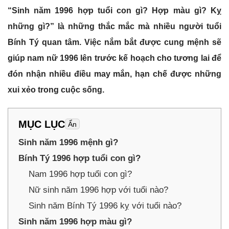
“Sinh năm 1996 hợp tuổi con gì? Hợp màu gì? Kỵ
những gì?” là những thắc mắc mà nhiều người tuổi
Bính Tý quan tâm. Việc nắm bắt được cung mệnh sẽ
giúp nam nữ 1996 lên trước kế hoạch cho tương lai để
đón nhận nhiều điều may mắn, hạn chế được những
xui xẻo trong cuộc sống.
MỤC LỤC
Ẩn
Sinh năm 1996 mệnh gì?
Bính Tý 1996 hợp tuổi con gì?
Nam 1996 hợp tuổi con gì?
Nữ sinh năm 1996 hợp với tuổi nào?
Sinh năm Bính Tý 1996 kỵ với tuổi nào?
Sinh năm 1996 hợp màu gì?