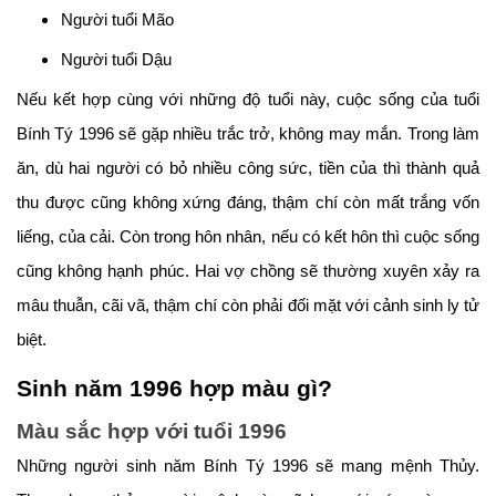
Người tuổi Mão
Người tuổi Dậu
Nếu kết hợp cùng với những độ tuổi này, cuộc sống của tuổi
Bính Tý 1996 sẽ gặp nhiều trắc trở, không may mắn. Trong làm
ăn, dù hai người có bỏ nhiều công sức, tiền của thì thành quả
thu được cũng không xứng đáng, thậm chí còn mất trắng vốn
liếng, của cải. Còn trong hôn nhân, nếu có kết hôn thì cuộc sống
cũng không hạnh phúc. Hai vợ chồng sẽ thường xuyên xảy ra
mâu thuẫn, cãi vã, thậm chí còn phải đối mặt với cảnh sinh ly tử
biệt.
Sinh năm 1996 hợp màu gì?
Màu sắc hợp với tuổi 1996
Những người sinh năm Bính Tý 1996 sẽ mang mệnh Thủy.