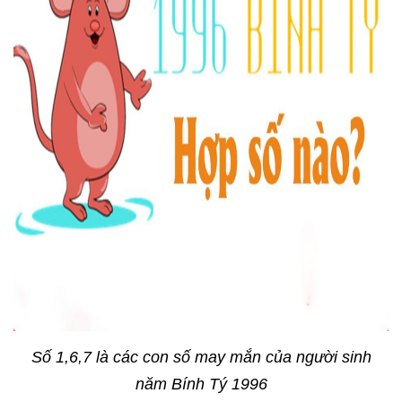
Số 1,6,7 là các con số may mắn của người sinh
năm Bính Tý 1996