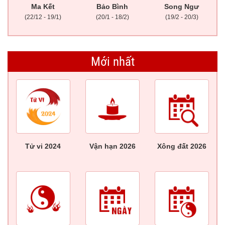
Ma Kết
Bảo Bình
Song Ngư
(22/12 - 19/1)
(20/1 - 18/2)
(19/2 - 20/3)
Mới nhất
Tử vi 2024
Vận hạn 2026
Xông đất 2026