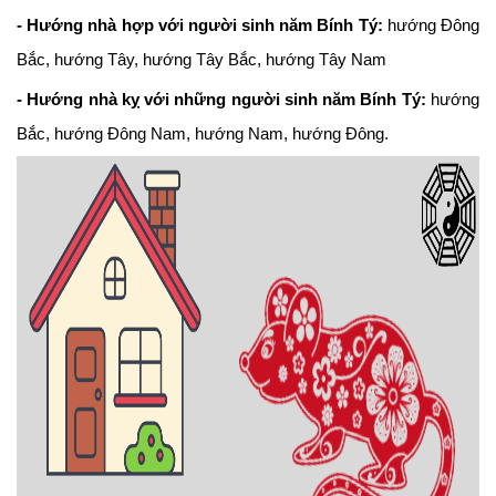
- Hướng nhà hợp với người sinh năm Bính Tý:
hướng Đông
Bắc, hướng Tây, hướng Tây Bắc, hướng Tây Nam
- Hướng nhà kỵ với những người sinh năm Bính Tý:
hướng
Bắc, hướng Đông Nam, hướng Nam, hướng Đông.