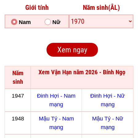
Giới tính
Năm sinh(ÂL)
Nam
Nữ
Xem Vận Hạn năm 2026 - Bính Ngọ
Năm
sinh
1947
Đinh Hợi - Nam
Đinh Hợi - Nữ
mạng
mạng
1948
Mậu Tý - Nam
Mậu Tý - Nữ
mạng
mạng