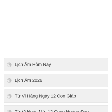
Lịch Âm Hôm Nay
Lịch Âm 2026
Tử Vi Hàng Ngày 12 Con Giáp
Tử Vi Ngày Mới 12 Cung Hoàng Đạo