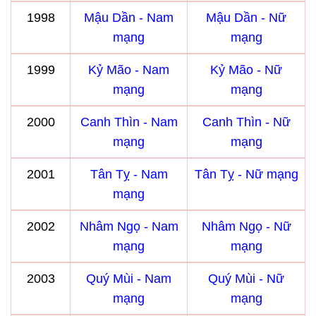
1998
Mậu Dần - Nam
Mậu Dần - Nữ
mạng
mạng
1999
Kỷ Mão - Nam
Kỷ Mão - Nữ
mạng
mạng
2000
Canh Thìn - Nam
Canh Thìn - Nữ
mạng
mạng
2001
Tân Tỵ - Nam
Tân Tỵ - Nữ mạng
mạng
2002
Nhâm Ngọ - Nam
Nhâm Ngọ - Nữ
mạng
mạng
2003
Quý Mùi - Nam
Quý Mùi - Nữ
mạng
mạng