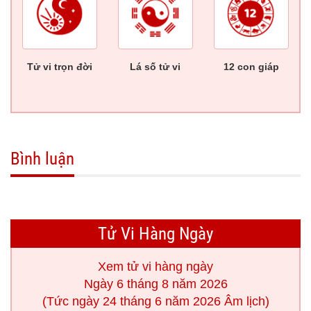
Tử vi trọn đời
Lá số tử vi
12 con giáp
Bình luận
Tử Vi Hàng Ngày
Xem tử vi hàng ngày
Ngày 6 tháng 8 năm 2026
(Tức ngày 24 tháng 6 năm 2026 Âm lịch)