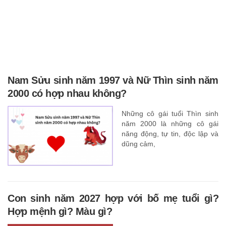
Nam Sửu sinh năm 1997 và Nữ Thìn sinh năm
2000 có hợp nhau không?
Những cô gái tuổi Thìn sinh
năm 2000 là những cô gái
năng động, tự tin, độc lập và
dũng cảm,
Con sinh năm 2027 hợp với bố mẹ tuổi gì?
Hợp mệnh gì? Màu gì?