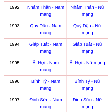
1992
Nhâm Thân - Nam
Nhâm Thân - Nữ
mạng
mạng
1993
Quý Dậu - Nam
Quý Dậu - Nữ
mạng
mạng
1994
Giáp Tuất - Nam
Giáp Tuất - Nữ
mạng
mạng
1995
Ất Hợi - Nam
Ất Hợi - Nữ mạng
mạng
1996
Bính Tý - Nam
Bính Tý - Nữ
mạng
mạng
1997
Đinh Sửu - Nam
Đinh Sửu - Nữ
mạng
mạng