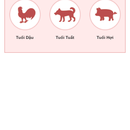
Tuổi Dậu
Tuổi Tuất
Tuổi Hợi