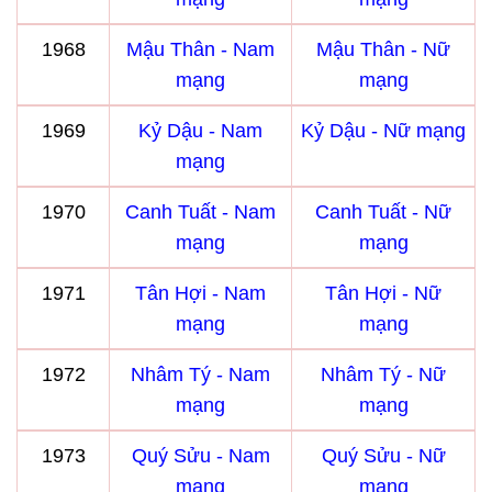
1968
Mậu Thân - Nam
Mậu Thân - Nữ
mạng
mạng
1969
Kỷ Dậu - Nam
Kỷ Dậu - Nữ mạng
mạng
1970
Canh Tuất - Nam
Canh Tuất - Nữ
mạng
mạng
1971
Tân Hợi - Nam
Tân Hợi - Nữ
mạng
mạng
1972
Nhâm Tý - Nam
Nhâm Tý - Nữ
mạng
mạng
1973
Quý Sửu - Nam
Quý Sửu - Nữ
mạng
mạng