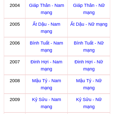
2004
Giáp Thân - Nam
Giáp Thân - Nữ
mạng
mạng
2005
Ất Dậu - Nam
Ất Dậu - Nữ mạng
mạng
2006
Bính Tuất - Nam
Bính Tuất - Nữ
mạng
mạng
2007
Đinh Hợi - Nam
Đinh Hợi - Nữ
mạng
mạng
2008
Mậu Tý - Nam
Mậu Tý - Nữ
mạng
mạng
2009
Kỷ Sửu - Nam
Kỷ Sửu - Nữ
mạng
mạng