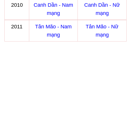
2010
Canh Dần - Nam
Canh Dần - Nữ
mạng
mạng
2011
Tân Mão - Nam
Tân Mão - Nữ
mạng
mạng