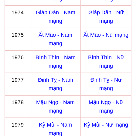
1974
Giáp Dần - Nam
Giáp Dần - Nữ
mạng
mạng
1975
Ất Mão - Nam
Ất Mão - Nữ mạng
mạng
1976
Bính Thìn - Nam
Bính Thìn - Nữ
mạng
mạng
1977
Đinh Tỵ - Nam
Đinh Tỵ - Nữ
mạng
mạng
1978
Mậu Ngọ - Nam
Mậu Ngọ - Nữ
mạng
mạng
1979
Kỷ Mùi - Nam
Kỷ Mùi - Nữ mạng
mạng