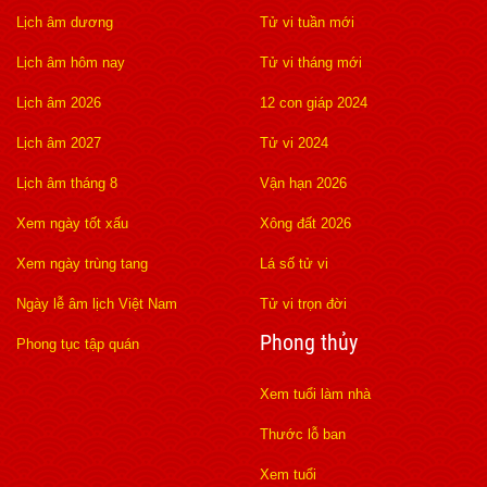
Lịch âm dương
Tử vi tuần mới
Lịch âm hôm nay
Tử vi tháng mới
Lịch âm 2026
12 con giáp 2024
Lịch âm 2027
Tử vi 2024
Lịch âm tháng 8
Vận hạn 2026
Xem ngày tốt xấu
Xông đất 2026
Xem ngày trùng tang
Lá số tử vi
Ngày lễ âm lịch Việt Nam
Tử vi trọn đời
Phong thủy
Phong tục tập quán
Xem tuổi làm nhà
Thước lỗ ban
Xem tuổi