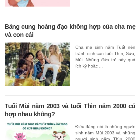
Bảng cung hoàng đạo không hợp của cha mẹ
và con cái
Cha mẹ sinh năm Tuất nên
tránh sinh con tuổi Thìn, Sửu,
Mùi. Những đứa trẻ này quá
ích kỷ hoặc ...
Tuổi Mùi năm 2003 và tuổi Thìn năm 2000 có
hợp nhau không?
Điều đáng nói là những người
sinh năm Mùi 2003 và những
người sinh năm Thìn 2000