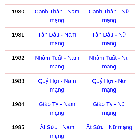
1980
Canh Thân - Nam
Canh Thân - Nữ
mạng
mạng
1981
Tân Dậu - Nam
Tân Dậu - Nữ
mạng
mạng
1982
Nhâm Tuất - Nam
Nhâm Tuất - Nữ
mạng
mạng
1983
Quý Hợi - Nam
Quý Hợi - Nữ
mạng
mạng
1984
Giáp Tý - Nam
Giáp Tý - Nữ
mạng
mạng
1985
Ất Sửu - Nam
Ất Sửu - Nữ mạng
mạng