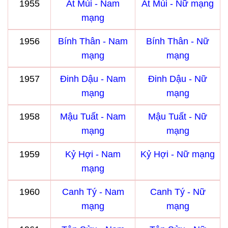
1955
Ất Mùi - Nam
Ất Mùi - Nữ mạng
mạng
1956
Bính Thân - Nam
Bính Thân - Nữ
mạng
mạng
1957
Đinh Dậu - Nam
Đinh Dậu - Nữ
mạng
mạng
1958
Mậu Tuất - Nam
Mậu Tuất - Nữ
mạng
mạng
1959
Kỷ Hợi - Nam
Kỷ Hợi - Nữ mạng
mạng
1960
Canh Tý - Nam
Canh Tý - Nữ
mạng
mạng