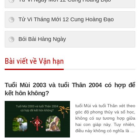
Tử Vi Tháng Mới 12 Cung Hoàng Đạo
Bói Bài Hàng Ngày
Bài viết về Vận hạn
Tuổi Mùi 2003 và tuổi Thân 2004 có hợp để
kết hôn không?
tuổi Mùi và tuổi Thân xét theo
góc độ phong thủy và số học,
không có sự tương hợp giữa
hai con giáp này. Tuy nhiên,
điều này không có nghĩa là họ
không hạnh phúc bên nhau