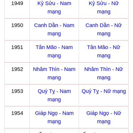
1949
Kỷ Sửu - Nam
Kỷ Sửu - Nữ
mạng
mạng
1950
Canh Dần - Nam
Canh Dần - Nữ
mạng
mạng
1951
Tân Mão - Nam
Tân Mão - Nữ
mạng
mạng
1952
Nhâm Thìn - Nam
Nhâm Thìn - Nữ
mạng
mạng
1953
Quý Tỵ - Nam
Quý Tỵ - Nữ mạng
mạng
1954
Giáp Ngọ - Nam
Giáp Ngọ - Nữ
mạng
mạng