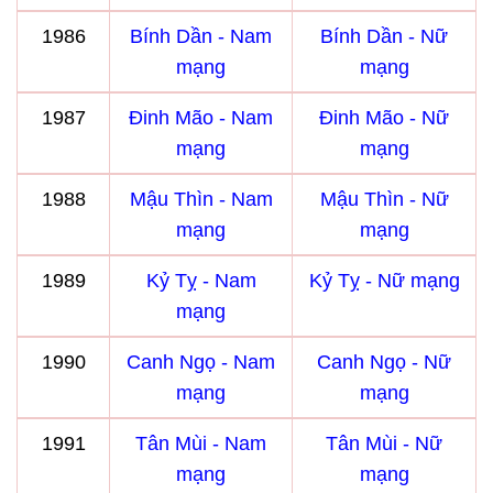
1986
Bính Dần - Nam
Bính Dần - Nữ
mạng
mạng
1987
Đinh Mão - Nam
Đinh Mão - Nữ
mạng
mạng
1988
Mậu Thìn - Nam
Mậu Thìn - Nữ
mạng
mạng
1989
Kỷ Tỵ - Nam
Kỷ Tỵ - Nữ mạng
mạng
1990
Canh Ngọ - Nam
Canh Ngọ - Nữ
mạng
mạng
1991
Tân Mùi - Nam
Tân Mùi - Nữ
mạng
mạng