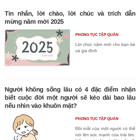
Tin nhắn, lời chào, lời chúc và trích dẫn
mừng năm mới 2025
PHONG TỤC TẬP QUÁN
Lời chúc năm mới cho bạn bè
và gia đình
Người không sống lâu có 4 đặc điểm nhận
biết cuộc đời một người sẽ kéo dài bao lâu
nếu nhìn vào khuôn mặt?
PHONG TỤC TẬP QUÁN
Đôi mắt của một người có thể
nói lên sức mạnh của trái tim.