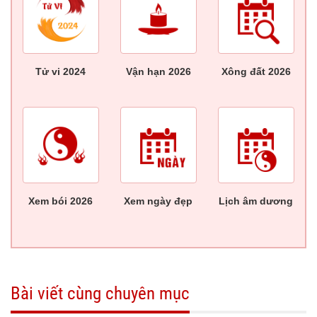
Tử vi 2024
Vận hạn 2026
Xông đất 2026
Xem bói 2026
Xem ngày đẹp
Lịch âm dương
Bài viết cùng chuyên mục