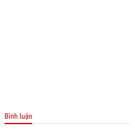
Bình luận