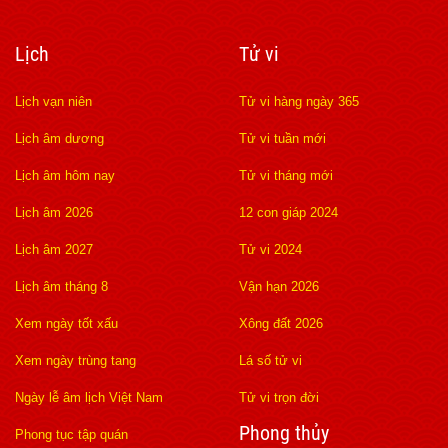
Lịch
Tử vi
Lịch vạn niên
Tử vi hàng ngày 365
Lịch âm dương
Tử vi tuần mới
Lịch âm hôm nay
Tử vi tháng mới
Lịch âm 2026
12 con giáp 2024
Lịch âm 2027
Tử vi 2024
Lịch âm tháng 8
Vận hạn 2026
Xem ngày tốt xấu
Xông đất 2026
Xem ngày trùng tang
Lá số tử vi
Ngày lễ âm lịch Việt Nam
Tử vi trọn đời
Phong thủy
Phong tục tập quán