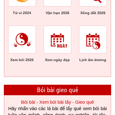
Tử vi 2024
Vận hạn 2026
Xông đất 2026
Xem bói 2026
Xem ngày đẹp
Lịch âm dương
Bói bài gieo quẻ
Bói bài - Xem bói bài tây - Gieo quẻ
Hãy nhấn vào các lá bài để lấy quẻ xem bói bài