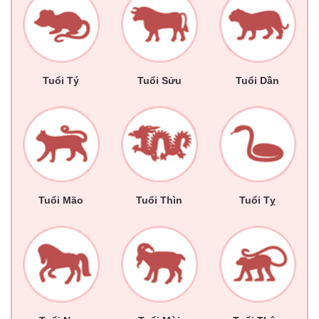
Tuổi Tý
Tuổi Sửu
Tuổi Dần
Tuổi Mão
Tuổi Thìn
Tuổi Tỵ