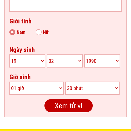
Giới tính
Nam
Nữ
Ngày sinh
Giờ sinh