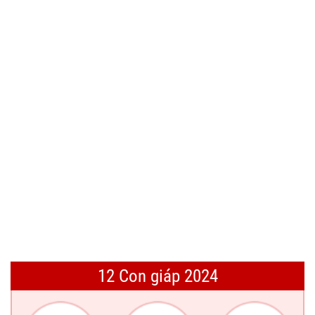
12 Con giáp 2024