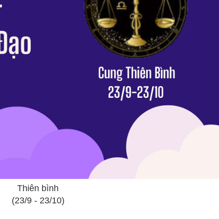
Thiên bình
(23/9 - 23/10)