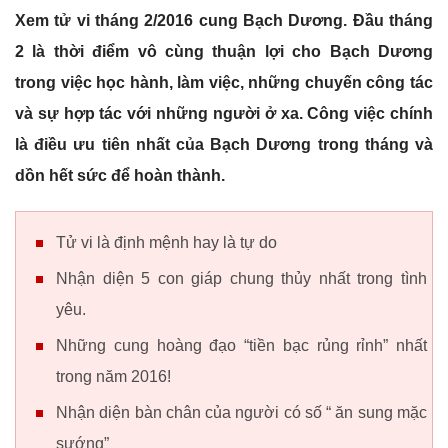
Xem tử vi tháng 2/2016 cung Bạch Dương. Đầu tháng
2 là thời điểm vô cùng thuận lợi cho Bạch Dương
trong việc học hành, làm việc, những chuyến công tác
và sự hợp tác với những người ở xa. Công việc chính
là điều ưu tiên nhất của Bạch Dương trong tháng và
dồn hết sức để hoàn thành.
Tử vi là định mệnh hay là tự do
Nhận diện 5 con giáp chung thủy nhất trong tình
yêu.
Những cung hoàng đạo “tiền bạc rủng rỉnh” nhất
trong năm 2016!
Nhận diện bàn chân của người có số “ ăn sung mặc
sướng”