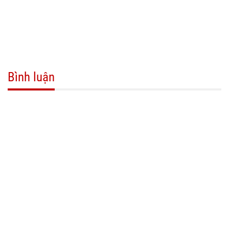
Bình luận