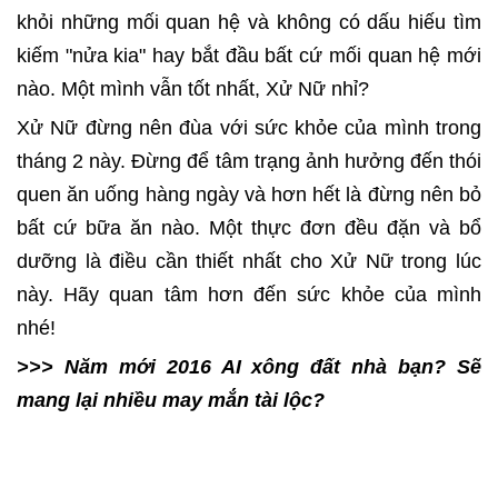
khỏi những mối quan hệ và không có dấu hiếu tìm
kiếm "nửa kia" hay bắt đầu bất cứ mối quan hệ mới
nào. Một mình vẫn tốt nhất, Xử Nữ nhỉ?
Xử Nữ đừng nên đùa với sức khỏe của mình trong
tháng 2 này. Đừng để tâm trạng ảnh hưởng đến thói
quen ăn uống hàng ngày và hơn hết là đừng nên bỏ
bất cứ bữa ăn nào. Một thực đơn đều đặn và bổ
dưỡng là điều cần thiết nhất cho Xử Nữ trong lúc
này. Hãy quan tâm hơn đến sức khỏe của mình
nhé!
>>> Năm mới 2016 AI xông đất nhà bạn? Sẽ
mang lại nhiều may mắn tài lộc?