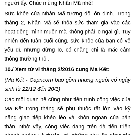
người ấy. Chúc mừng Nhân Mã nhé!
Sức khỏe của Nhân Mã tương đối ổn định. Trong
tháng 2, Nhân Mã sẽ thỏa sức tham gia vào các
hoạt động mình muốn mà không phải lo ngại gì. Tuy
nhiên đến tuần cuối cùng, sức khỏe của bạn có vẻ
yếu đi, nhưng đừng lo, có chăng chỉ là mắc cảm
thông thường thôi.
10./ Xem tử vi tháng 2/2016 cung Ma Kết:
(Ma Kết - Capricorn bao gồm những người có ngày
sinh từ 22/12 đến 20/1)
Các mối quan hệ cũng như tiến trình công việc của
Ma Kết trong tháng sẽ phụ thuộc rất lớn vào kỹ
năng giao tiếp khéo léo và khôn ngoan của bản
thân. Nhờ vậy, công việc đang trên đà tiến triển