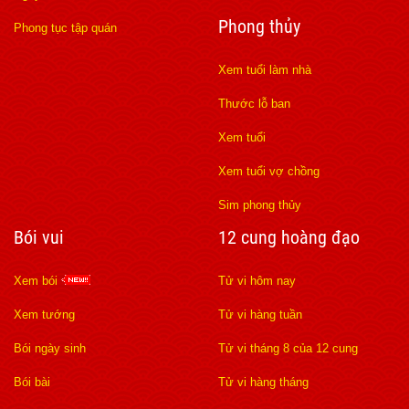
Phong thủy
Phong tục tập quán
Xem tuổi làm nhà
Thước lỗ ban
Xem tuổi
Xem tuổi vợ chồng
Sim phong thủy
Bói vui
12 cung hoàng đạo
Xem bói
Tử vi hôm nay
Xem tướng
Tử vi hàng tuần
Bói ngày sinh
Tử vi tháng 8 của 12 cung
Bói bài
Tử vi hàng tháng