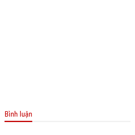
Bình luận