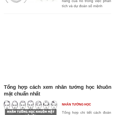
năng của nó trong việc phân
tích và dự đoán số mệnh
Tổng hợp cách xem nhân tướng học khuôn
mặt chuẩn nhất
NHÂN TƯỚNG HỌC
Tổng hợp chi tiết cách đoán