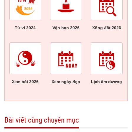
Tử vi 2024
Vận hạn 2026
Xông đất 2026
Xem bói 2026
Xem ngày đẹp
Lịch âm dương
Bài viết cùng chuyên mục