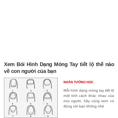
Xem Bói Hình Dạng Móng Tay tiết lộ thế nào
về con người của bạn
NHÂN TƯỚNG HỌC
Mỗi hình dạng móng tay tiết lộ
một tính cách khác nhau của
mọi người, hãy cùng xem có
đúng với bạn không nhé