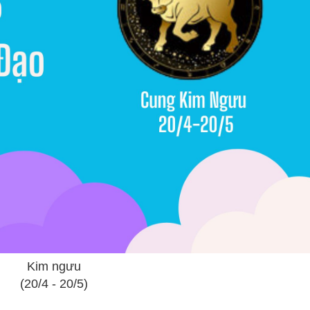
Kim ngưu
(20/4 - 20/5)