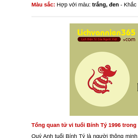
Màu sắc:
Hợp với màu:
trắng, đen
- Khắc
Tổng quan tử vi tuổi Bính Tý 1996 trong
Quý Anh tuổi Bính Tý là người thông minh,