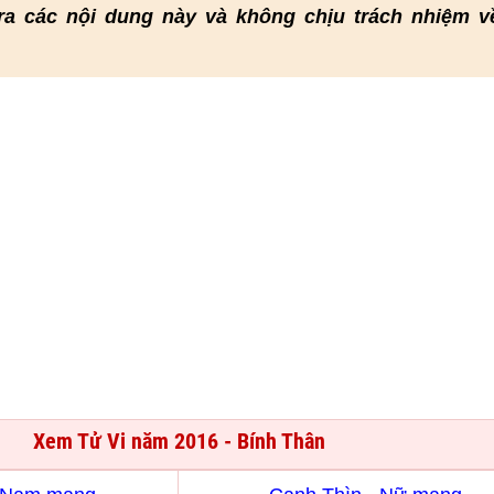
ra các nội dung này và không chịu trách nhiệm v
Xem Tử Vi năm 2016 - Bính Thân