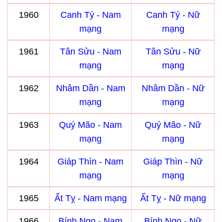
1960
Canh Tý - Nam
Canh Tý - Nữ
mạng
mạng
1961
Tân Sửu - Nam
Tân Sửu - Nữ
mạng
mạng
1962
Nhâm Dần - Nam
Nhâm Dần - Nữ
mạng
mạng
1963
Quý Mão - Nam
Quý Mão - Nữ
mạng
mạng
1964
Giáp Thìn - Nam
Giáp Thìn - Nữ
mạng
mạng
1965
Ất Tỵ - Nam mạng
Ất Tỵ - Nữ mạng
1966
Bính Ngọ - Nam
Bính Ngọ - Nữ