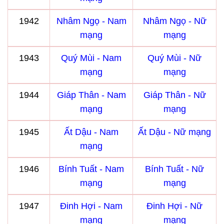
1942
Nhâm Ngọ - Nam
Nhâm Ngọ - Nữ
mạng
mạng
1943
Quý Mùi - Nam
Quý Mùi - Nữ
mạng
mạng
1944
Giáp Thân - Nam
Giáp Thân - Nữ
mạng
mạng
1945
Ất Dậu - Nam
Ất Dậu - Nữ mạng
mạng
1946
Bính Tuất - Nam
Bính Tuất - Nữ
mạng
mạng
1947
Đinh Hợi - Nam
Đinh Hợi - Nữ
mạng
mạng