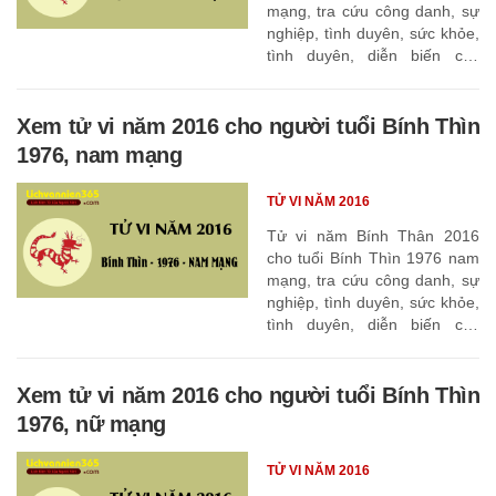
mạng, tra cứu công danh, sự
nghiệp, tình duyên, sức khỏe,
tình duyên, diễn biến các
tháng
Xem tử vi năm 2016 cho người tuổi Bính Thìn
1976, nam mạng
TỬ VI NĂM 2016
Tử vi năm Bính Thân 2016
cho tuổi Bính Thìn 1976 nam
mạng, tra cứu công danh, sự
nghiệp, tình duyên, sức khỏe,
tình duyên, diễn biến các
tháng
Xem tử vi năm 2016 cho người tuổi Bính Thìn
1976, nữ mạng
TỬ VI NĂM 2016