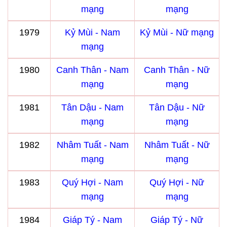
mạng
mạng
1979
Kỷ Mùi - Nam
Kỷ Mùi - Nữ mạng
mạng
1980
Canh Thân - Nam
Canh Thân - Nữ
mạng
mạng
1981
Tân Dậu - Nam
Tân Dậu - Nữ
mạng
mạng
1982
Nhâm Tuất - Nam
Nhâm Tuất - Nữ
mạng
mạng
1983
Quý Hợi - Nam
Quý Hợi - Nữ
mạng
mạng
1984
Giáp Tý - Nam
Giáp Tý - Nữ