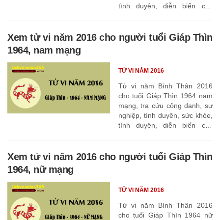
tình duyên, diễn biến các
tháng
Xem tử vi năm 2016 cho người tuổi Giáp Thìn
1964, nam mạng
TỬ VI NĂM 2016
Tử vi năm Bính Thân 2016
cho tuổi Giáp Thìn 1964 nam
mạng, tra cứu công danh, sự
nghiệp, tình duyên, sức khỏe,
tình duyên, diễn biến các
tháng
Xem tử vi năm 2016 cho người tuổi Giáp Thìn
1964, nữ mạng
TỬ VI NĂM 2016
Tử vi năm Bính Thân 2016
cho tuổi Giáp Thìn 1964 nữ