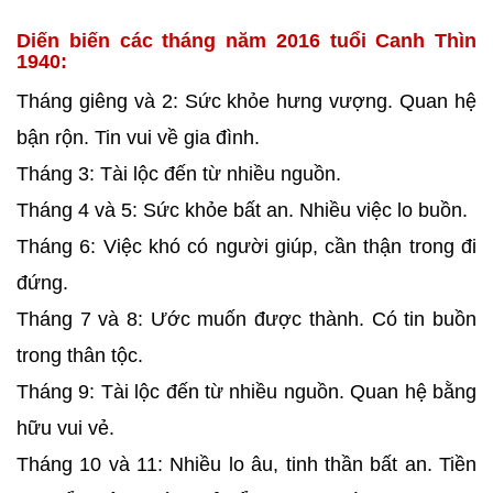
Diến biến các tháng năm 2016 tuổi Canh Thìn
1940:
Tháng giêng và 2: Sức khỏe hưng vượng. Quan hệ
bận rộn. Tin vui về gia đình.
Tháng 3: Tài lộc đến từ nhiều nguồn.
Tháng 4 và 5: Sức khỏe bất an. Nhiều việc lo buồn.
Tháng 6: Việc khó có người giúp, cần thận trong đi
đứng.
Tháng 7 và 8: Ước muốn được thành. Có tin buồn
trong thân tộc.
Tháng 9: Tài lộc đến từ nhiều nguồn. Quan hệ bằng
hữu vui vẻ.
Tháng 10 và 11: Nhiều lo âu, tinh thần bất an. Tiền