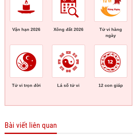
Vận hạn 2026
Xông đất 2026
Tử vi hàng
ngày
Tử vi trọn đời
Lá số tử vi
12 con giáp
Bài viết liên quan