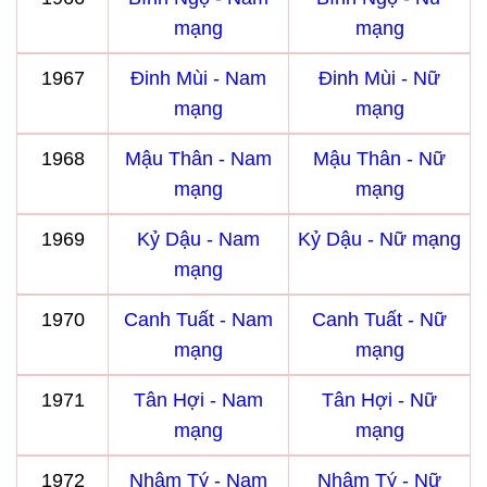
mạng
mạng
1967
Đinh Mùi - Nam
Đinh Mùi - Nữ
mạng
mạng
1968
Mậu Thân - Nam
Mậu Thân - Nữ
mạng
mạng
1969
Kỷ Dậu - Nam
Kỷ Dậu - Nữ mạng
mạng
1970
Canh Tuất - Nam
Canh Tuất - Nữ
mạng
mạng
1971
Tân Hợi - Nam
Tân Hợi - Nữ
mạng
mạng
1972
Nhâm Tý - Nam
Nhâm Tý - Nữ