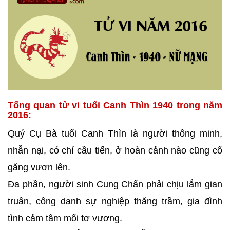
Tổng quan tử vi tuổi Canh Thìn 1940 trong năm
2016:
Quý Cụ Bà tuổi Canh Thìn là người thông minh,
nhẫn nại, có chí cầu tiến, ở hoàn cảnh nào cũng cố
găng vươn lên.
Đa phần, người sinh Cung Chấn phải chịu lắm gian
truân, công danh sự nghiệp thăng trầm, gia đình
tình cảm tâm mối tơ vương.