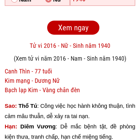
Tử vi 2016 - Nữ - Sinh năm 1940
(Xem tử vi năm 2016 - Nam - Sinh năm 1940)
Canh Thìn - 77 tuổi
Kim mạng - Dương Nữ
Bạch lạp Kim - Vàng chân đèn
Sao:
Thổ Tú
: Công việc học hành không thuận, tình
cảm mâu thuẫn, dễ xảy ra tai nạn.
Hạn:
Diêm Vương
: Dễ mắc bệnh tật, đề phòng
kiện thưa, tranh chấp, hạn chế miệng tiếng.