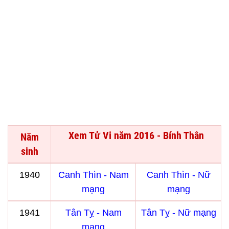
Xem Tử Vi năm 2016 - Bính Thân
Năm
sinh
1940
Canh Thìn - Nam
Canh Thìn - Nữ
mạng
mạng
1941
Tân Tỵ - Nam
Tân Tỵ - Nữ mạng
mạng