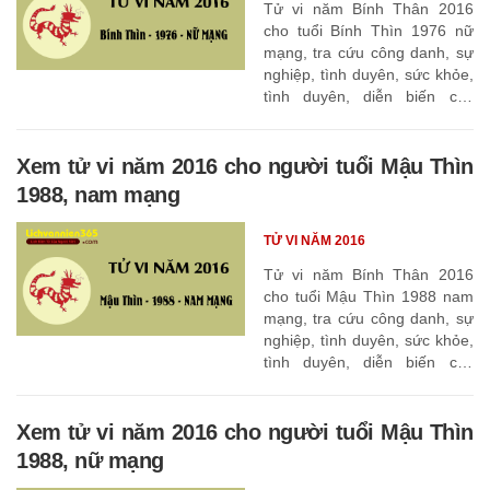
Tử vi năm Bính Thân 2016
cho tuổi Bính Thìn 1976 nữ
mạng, tra cứu công danh, sự
nghiệp, tình duyên, sức khỏe,
tình duyên, diễn biến các
tháng
Xem tử vi năm 2016 cho người tuổi Mậu Thìn
1988, nam mạng
TỬ VI NĂM 2016
Tử vi năm Bính Thân 2016
cho tuổi Mậu Thìn 1988 nam
mạng, tra cứu công danh, sự
nghiệp, tình duyên, sức khỏe,
tình duyên, diễn biến các
tháng
Xem tử vi năm 2016 cho người tuổi Mậu Thìn
1988, nữ mạng