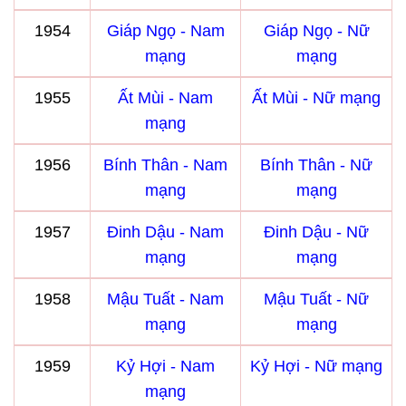
1954
Giáp Ngọ - Nam
Giáp Ngọ - Nữ
mạng
mạng
1955
Ất Mùi - Nam
Ất Mùi - Nữ mạng
mạng
1956
Bính Thân - Nam
Bính Thân - Nữ
mạng
mạng
1957
Đinh Dậu - Nam
Đinh Dậu - Nữ
mạng
mạng
1958
Mậu Tuất - Nam
Mậu Tuất - Nữ
mạng
mạng
1959
Kỷ Hợi - Nam
Kỷ Hợi - Nữ mạng
mạng