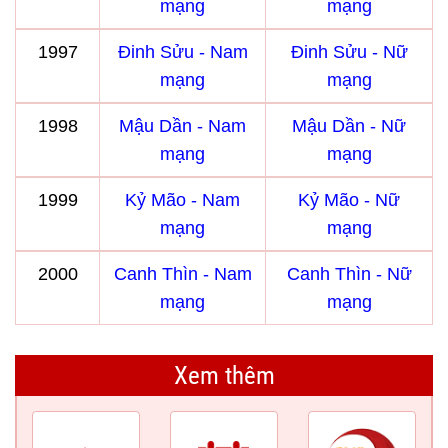
mạng
mạng
1997
Đinh Sửu - Nam
Đinh Sửu - Nữ
mạng
mạng
1998
Mậu Dần - Nam
Mậu Dần - Nữ
mạng
mạng
1999
Kỷ Mão - Nam
Kỷ Mão - Nữ
mạng
mạng
2000
Canh Thìn - Nam
Canh Thìn - Nữ
mạng
mạng
Xem thêm