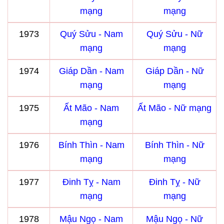
mạng
mạng
1973
Quý Sửu - Nam
Quý Sửu - Nữ
mạng
mạng
1974
Giáp Dần - Nam
Giáp Dần - Nữ
mạng
mạng
1975
Ất Mão - Nam
Ất Mão - Nữ mạng
mạng
1976
Bính Thìn - Nam
Bính Thìn - Nữ
mạng
mạng
1977
Đinh Tỵ - Nam
Đinh Tỵ - Nữ
mạng
mạng
1978
Mậu Ngọ - Nam
Mậu Ngọ - Nữ