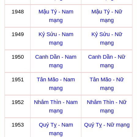
1948
Mậu Tý - Nam
Mậu Tý - Nữ
mạng
mạng
1949
Kỷ Sửu - Nam
Kỷ Sửu - Nữ
mạng
mạng
1950
Canh Dần - Nam
Canh Dần - Nữ
mạng
mạng
1951
Tân Mão - Nam
Tân Mão - Nữ
mạng
mạng
1952
Nhâm Thìn - Nam
Nhâm Thìn - Nữ
mạng
mạng
1953
Quý Tỵ - Nam
Quý Tỵ - Nữ mạng
mạng