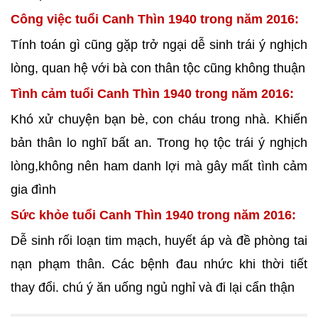
Công việc tuổi Canh Thìn 1940 trong năm 2016:
Tính toán gì cũng gặp trở ngại dễ sinh trái ý nghịch
lòng, quan hệ với bà con thân tộc cũng không thuận
Tình cảm tuổi Canh Thìn 1940 trong năm 2016:
Khó xử chuyện bạn bè, con cháu trong nhà. Khiến
bản thân lo nghĩ bất an. Trong họ tộc trái ý nghịch
lòng,không nên ham danh lợi mà gây mất tình cảm
gia đình
Sức khỏe tuổi Canh Thìn 1940 trong năm 2016:
Dễ sinh rối loạn tim mạch, huyết áp và đề phòng tai
nạn phạm thân. Các bệnh đau nhức khi thời tiết
thay đổi. chú ý ăn uống ngủ nghỉ và đi lại cẩn thận