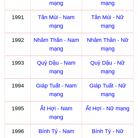
mạng
mạng
1991
Tân Mùi - Nam
Tân Mùi - Nữ
mạng
mạng
1992
Nhâm Thân - Nam
Nhâm Thân - Nữ
mạng
mạng
1993
Quý Dậu - Nam
Quý Dậu - Nữ
mạng
mạng
1994
Giáp Tuất - Nam
Giáp Tuất - Nữ
mạng
mạng
1995
Ất Hợi - Nam
Ất Hợi - Nữ mạng
mạng
1996
Bính Tý - Nam
Bính Tý - Nữ