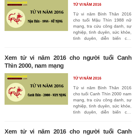
TỬ VI NĂM 2016
Tử vi năm Bính Thân 2016
cho tuổi Mậu Thìn 1988 nữ
mạng, tra cứu công danh, sự
nghiệp, tình duyên, sức khỏe,
tình duyên, diễn biến các
tháng
Xem tử vi năm 2016 cho người tuổi Canh
Thìn 2000, nam mạng
TỬ VI NĂM 2016
Tử vi năm Bính Thân 2016
cho tuổi Canh Thìn 2000 nam
mạng, tra cứu công danh, sự
nghiệp, tình duyên, sức khỏe,
tình duyên, diễn biến các
tháng
Xem tử vi năm 2016 cho người tuổi Canh