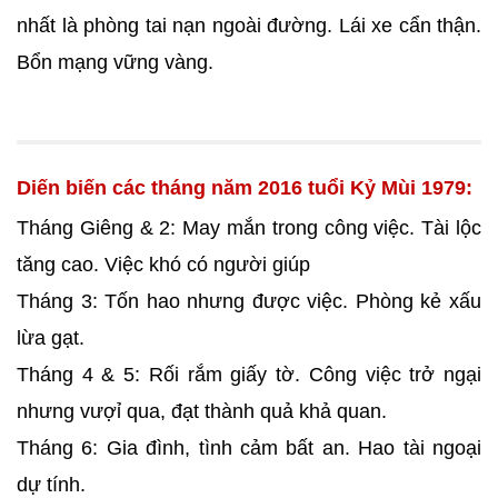
nhất là phòng tai nạn ngoài đường. Lái xe cẩn thận.
Bổn mạng vững vàng.
Diến biến các tháng năm 2016 tuổi Kỷ Mùi 1979:
Tháng Giêng & 2: May mắn trong công việc. Tài lộc
tăng cao. Việc khó có người giúp
Tháng 3: Tốn hao nhưng được việc. Phòng kẻ xấu
lừa gạt.
Tháng 4 & 5: Rối rắm giấy tờ. Công việc trở ngại
nhưng vượỉ qua, đạt thành quả khả quan.
Tháng 6: Gia đình, tình cảm bất an. Hao tài ngoại
dự tính.