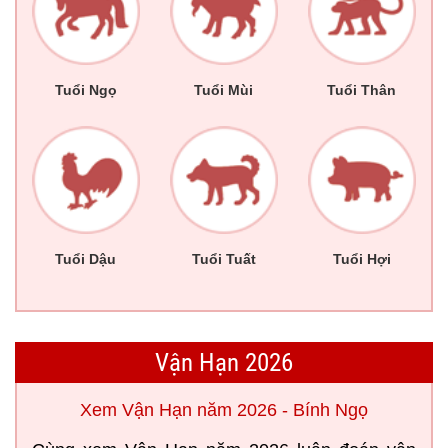
Tuổi Ngọ
Tuổi Mùi
Tuổi Thân
Tuổi Dậu
Tuổi Tuất
Tuổi Hợi
Vận Hạn 2026
Xem Vận Hạn năm 2026 - Bính Ngọ