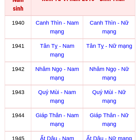
sinh
1940
Canh Thìn - Nam
Canh Thìn - Nữ
mạng
mạng
1941
Tân Tỵ - Nam
Tân Tỵ - Nữ mạng
mạng
1942
Nhâm Ngọ - Nam
Nhâm Ngọ - Nữ
mạng
mạng
1943
Quý Mùi - Nam
Quý Mùi - Nữ
mạng
mạng
1944
Giáp Thân - Nam
Giáp Thân - Nữ
mạng
mạng
1945
Ất Dậu - Nam
Ất Dậu - Nữ mạng