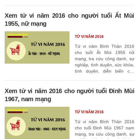
tháng
Xem tử vi năm 2016 cho người tuổi Ất Mùi
1955, nữ mạng
TỬ VI NĂM 2016
Tử vi năm Bính Thân 2016
cho tuổi Ất Mùi 1955 nữ
mạng, tra cứu công danh, sự
nghiệp, tình duyên, sức khỏe,
tình duyên, diễn biến các
tháng
Xem tử vi năm 2016 cho người tuổi Đinh Mùi
1967, nam mạng
TỬ VI NĂM 2016
Tử vi năm Bính Thân 2016
cho tuổi Đinh Mùi 1967 nam
mạng, tra cứu công danh, sự