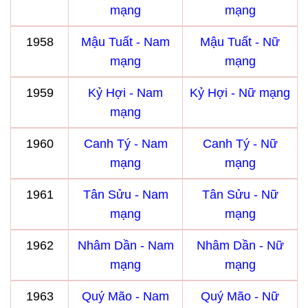
mạng
mạng
1958
Mậu Tuất - Nam
Mậu Tuất - Nữ
mạng
mạng
1959
Kỷ Hợi - Nam
Kỷ Hợi - Nữ mạng
mạng
1960
Canh Tý - Nam
Canh Tý - Nữ
mạng
mạng
1961
Tân Sửu - Nam
Tân Sửu - Nữ
mạng
mạng
1962
Nhâm Dần - Nam
Nhâm Dần - Nữ
mạng
mạng
1963
Quý Mão - Nam
Quý Mão - Nữ