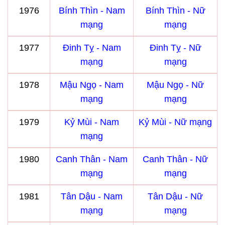
1976
Bính Thìn - Nam
Bính Thìn - Nữ
mạng
mạng
1977
Đinh Tỵ - Nam
Đinh Tỵ - Nữ
mạng
mạng
1978
Mậu Ngọ - Nam
Mậu Ngọ - Nữ
mạng
mạng
1979
Kỷ Mùi - Nam
Kỷ Mùi - Nữ mạng
mạng
1980
Canh Thân - Nam
Canh Thân - Nữ
mạng
mạng
1981
Tân Dậu - Nam
Tân Dậu - Nữ
mạng
mạng