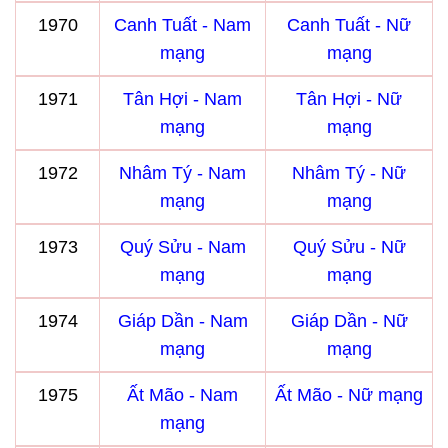
1970
Canh Tuất - Nam
Canh Tuất - Nữ
mạng
mạng
1971
Tân Hợi - Nam
Tân Hợi - Nữ
mạng
mạng
1972
Nhâm Tý - Nam
Nhâm Tý - Nữ
mạng
mạng
1973
Quý Sửu - Nam
Quý Sửu - Nữ
mạng
mạng
1974
Giáp Dần - Nam
Giáp Dần - Nữ
mạng
mạng
1975
Ất Mão - Nam
Ất Mão - Nữ mạng
mạng