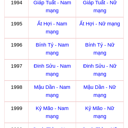
1994
Giáp Tuất - Nam
Giáp Tuất - Nữ
mạng
mạng
1995
Ất Hợi - Nam
Ất Hợi - Nữ mạng
mạng
1996
Bính Tý - Nam
Bính Tý - Nữ
mạng
mạng
1997
Đinh Sửu - Nam
Đinh Sửu - Nữ
mạng
mạng
1998
Mậu Dần - Nam
Mậu Dần - Nữ
mạng
mạng
1999
Kỷ Mão - Nam
Kỷ Mão - Nữ
mạng
mạng