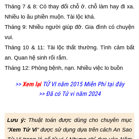
Tháng 7 & 8: Có thay đổi chỗ ở. chỗ làm hay đi xa.
Nhiều lo âu phiền muộn. Tài lộc khá.
Tháng 9: Nhiều người giúp đỡ. Gia đình có chuyện
vui.
Tháng 10 & 11: Tài lộc thất thường. Tình cảm bất
an. Quan hệ sinh rối rắm.
Tháng 12: Phòng bệnh, nạn. Nhiều việc lo buồn
>>
Xem lại
TỬ VI năm 2015 Miễn Phí tại đây
>> Đã có Tử vi năm 2024
Lưu ý:
Thuật toán được dùng cho chuyên mục
"
Xem Tử Vi
" được sử dụng dựa trên cách An Sao