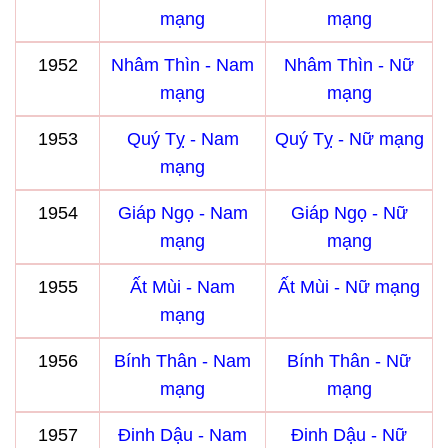
mạng
mạng
1952
Nhâm Thìn - Nam
Nhâm Thìn - Nữ
mạng
mạng
1953
Quý Tỵ - Nam
Quý Tỵ - Nữ mạng
mạng
1954
Giáp Ngọ - Nam
Giáp Ngọ - Nữ
mạng
mạng
1955
Ất Mùi - Nam
Ất Mùi - Nữ mạng
mạng
1956
Bính Thân - Nam
Bính Thân - Nữ
mạng
mạng
1957
Đinh Dậu - Nam
Đinh Dậu - Nữ