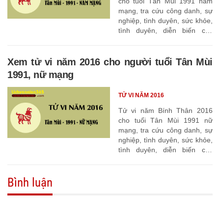
cho tuổi Tân Mùi 1991 nam
mạng, tra cứu công danh, sự
nghiệp, tình duyên, sức khỏe,
tình duyên, diễn biến các
tháng
Xem tử vi năm 2016 cho người tuổi Tân Mùi
1991, nữ mạng
TỬ VI NĂM 2016
Tử vi năm Bính Thân 2016
cho tuổi Tân Mùi 1991 nữ
mạng, tra cứu công danh, sự
nghiệp, tình duyên, sức khỏe,
tình duyên, diễn biến các
tháng
Bình luận