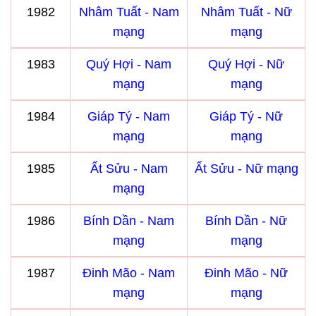
1982
Nhâm Tuất - Nam
Nhâm Tuất - Nữ
mạng
mạng
1983
Quý Hợi - Nam
Quý Hợi - Nữ
mạng
mạng
1984
Giáp Tý - Nam
Giáp Tý - Nữ
mạng
mạng
1985
Ất Sửu - Nam
Ất Sửu - Nữ mạng
mạng
1986
Bính Dần - Nam
Bính Dần - Nữ
mạng
mạng
1987
Đinh Mão - Nam
Đinh Mão - Nữ
mạng
mạng