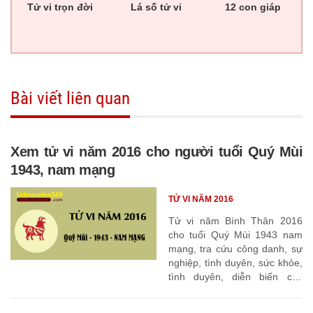
Tử vi trọn đời
Lá số tử vi
12 con giáp
Bài viết liên quan
Xem tử vi năm 2016 cho người tuổi Quý Mùi
1943, nam mạng
TỬ VI NĂM 2016
Tử vi năm Bính Thân 2016
cho tuổi Quý Mùi 1943 nam
mạng, tra cứu công danh, sự
nghiệp, tình duyên, sức khỏe,
tình duyên, diễn biến các
tháng