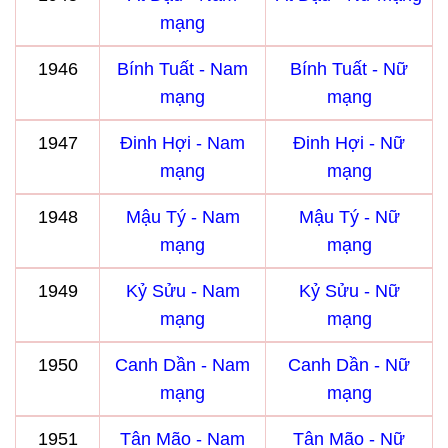
mạng
1946
Bính Tuất - Nam
Bính Tuất - Nữ
mạng
mạng
1947
Đinh Hợi - Nam
Đinh Hợi - Nữ
mạng
mạng
1948
Mậu Tý - Nam
Mậu Tý - Nữ
mạng
mạng
1949
Kỷ Sửu - Nam
Kỷ Sửu - Nữ
mạng
mạng
1950
Canh Dần - Nam
Canh Dần - Nữ
mạng
mạng
1951
Tân Mão - Nam
Tân Mão - Nữ