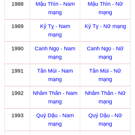
1988
Mậu Thìn - Nam
Mậu Thìn - Nữ
mạng
mạng
1989
Kỷ Tỵ - Nam
Kỷ Tỵ - Nữ mạng
mạng
1990
Canh Ngọ - Nam
Canh Ngọ - Nữ
mạng
mạng
1991
Tân Mùi - Nam
Tân Mùi - Nữ
mạng
mạng
1992
Nhâm Thân - Nam
Nhâm Thân - Nữ
mạng
mạng
1993
Quý Dậu - Nam
Quý Dậu - Nữ
mạng
mạng