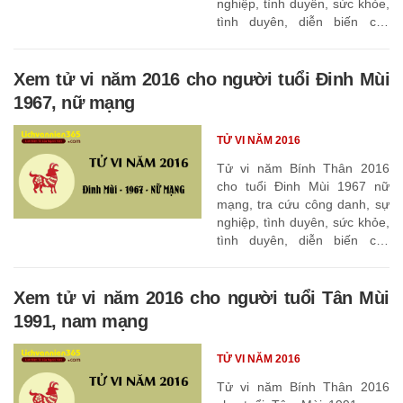
nghiệp, tình duyên, sức khỏe,
tình duyên, diễn biến các
tháng
Xem tử vi năm 2016 cho người tuổi Đinh Mùi
1967, nữ mạng
TỬ VI NĂM 2016
Tử vi năm Bính Thân 2016
cho tuổi Đinh Mùi 1967 nữ
mạng, tra cứu công danh, sự
nghiệp, tình duyên, sức khỏe,
tình duyên, diễn biến các
tháng
Xem tử vi năm 2016 cho người tuổi Tân Mùi
1991, nam mạng
TỬ VI NĂM 2016
Tử vi năm Bính Thân 2016