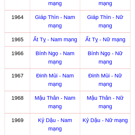
mạng
mạng
1964
Giáp Thìn - Nam
Giáp Thìn - Nữ
mạng
mạng
1965
Ất Tỵ - Nam mạng
Ất Tỵ - Nữ mạng
1966
Bính Ngọ - Nam
Bính Ngọ - Nữ
mạng
mạng
1967
Đinh Mùi - Nam
Đinh Mùi - Nữ
mạng
mạng
1968
Mậu Thân - Nam
Mậu Thân - Nữ
mạng
mạng
1969
Kỷ Dậu - Nam
Kỷ Dậu - Nữ mạng
mạng