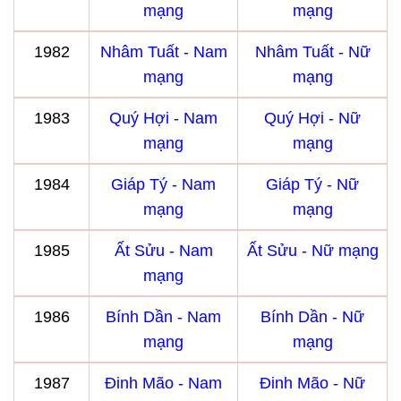
mạng
mạng
1982
Nhâm Tuất - Nam
Nhâm Tuất - Nữ
mạng
mạng
1983
Quý Hợi - Nam
Quý Hợi - Nữ
mạng
mạng
1984
Giáp Tý - Nam
Giáp Tý - Nữ
mạng
mạng
1985
Ất Sửu - Nam
Ất Sửu - Nữ mạng
mạng
1986
Bính Dần - Nam
Bính Dần - Nữ
mạng
mạng
1987
Đinh Mão - Nam
Đinh Mão - Nữ