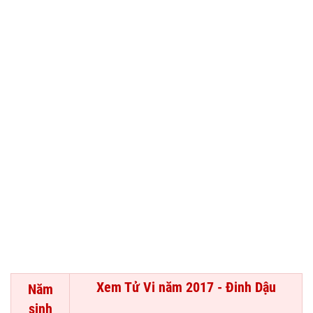
Xem Tử Vi năm 2017 - Đinh Dậu
Năm
sinh