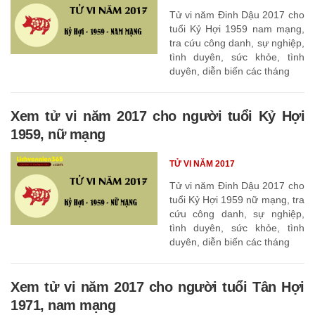
Tử vi năm Đinh Dậu 2017 cho
tuổi Kỷ Hợi 1959 nam mạng,
tra cứu công danh, sự nghiệp,
tình duyên, sức khỏe, tình
duyên, diễn biến các tháng
Xem tử vi năm 2017 cho người tuổi Kỷ Hợi
1959, nữ mạng
TỬ VI NĂM 2017
Tử vi năm Đinh Dậu 2017 cho
tuổi Kỷ Hợi 1959 nữ mạng, tra
cứu công danh, sự nghiệp,
tình duyên, sức khỏe, tình
duyên, diễn biến các tháng
Xem tử vi năm 2017 cho người tuổi Tân Hợi
1971, nam mạng