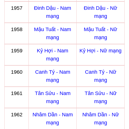
1957
Đinh Dậu - Nam
Đinh Dậu - Nữ
mạng
mạng
1958
Mậu Tuất - Nam
Mậu Tuất - Nữ
mạng
mạng
1959
Kỷ Hợi - Nam
Kỷ Hợi - Nữ mạng
mạng
1960
Canh Tý - Nam
Canh Tý - Nữ
mạng
mạng
1961
Tân Sửu - Nam
Tân Sửu - Nữ
mạng
mạng
1962
Nhâm Dần - Nam
Nhâm Dần - Nữ
mạng
mạng