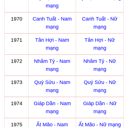
mạng
1970
Canh Tuất - Nam
Canh Tuất - Nữ
mạng
mạng
1971
Tân Hợi - Nam
Tân Hợi - Nữ
mạng
mạng
1972
Nhâm Tý - Nam
Nhâm Tý - Nữ
mạng
mạng
1973
Quý Sửu - Nam
Quý Sửu - Nữ
mạng
mạng
1974
Giáp Dần - Nam
Giáp Dần - Nữ
mạng
mạng
1975
Ất Mão - Nam
Ất Mão - Nữ mạng