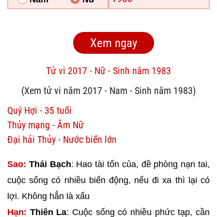
Tử vi 2017 - Nữ - Sinh năm 1983
(Xem tử vi năm 2017 - Nam - Sinh năm 1983)
Quý Hợi - 35 tuổi
Thủy mạng - Âm Nữ
Đại hải Thủy - Nước biển lớn
Sao:
Thái Bạch
: Hao tài tốn của, đề phòng nạn tai,
cuộc sống có nhiều biến động, nếu đi xa thì lại có
lợi. Không hẳn là xấu
Hạn:
Thiên La
: Cuộc sống có nhiều phức tạp, cần