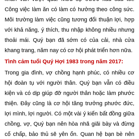
Công việc làm ăn có làm có hưởng theo công sức.
Môi trường làm việc cũng tương đối thuận lợi, hợp
với khả năng, ý thích, thu nhập không nhiều nhưng
thoải mái. Quý bạn đã sớm có của cải, nhà cửa
khang trang, năm nay có cơ hội phát triển hơn nữa.
Tình cảm tuổi Quý Hợi 1983 trong năm 2017:
Trong gia đình, vợ chồng hạnh phúc, có nhiều cơ
hội đoàn tụ với người thân. Quý bạn vẫn có điều
kiện và có dịp giúp đỡ người thân hoặc làm phước
thiện. Đây cũng là cơ hội tăng trưởng phước đức,
lợi mình, lợi người. Có một vài ý kiến bất đồng giữa
chồng, vợ, Quý bạn nên hòa nhã giãi bày và đừng
cố chấp, bảo thủ sẽ yên ổn. Quan hệ bạn bè nên