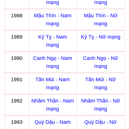
mạng
mạng
1988
Mậu Thìn - Nam
Mậu Thìn - Nữ
mạng
mạng
1989
Kỷ Tỵ - Nam
Kỷ Tỵ - Nữ mạng
mạng
1990
Canh Ngọ - Nam
Canh Ngọ - Nữ
mạng
mạng
1991
Tân Mùi - Nam
Tân Mùi - Nữ
mạng
mạng
1992
Nhâm Thân - Nam
Nhâm Thân - Nữ
mạng
mạng
1993
Quý Dậu - Nam
Quý Dậu - Nữ