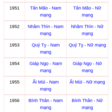
1951
Tân Mão - Nam
Tân Mão - Nữ
mạng
mạng
1952
Nhâm Thìn - Nam
Nhâm Thìn - Nữ
mạng
mạng
1953
Quý Tỵ - Nam
Quý Tỵ - Nữ mạng
mạng
1954
Giáp Ngọ - Nam
Giáp Ngọ - Nữ
mạng
mạng
1955
Ất Mùi - Nam
Ất Mùi - Nữ mạng
mạng
1956
Bính Thân - Nam
Bính Thân - Nữ
mạng
mạng