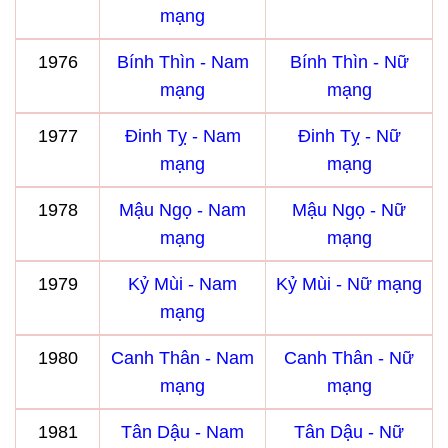
mạng
1976
Bính Thìn - Nam
Bính Thìn - Nữ
mạng
mạng
1977
Đinh Tỵ - Nam
Đinh Tỵ - Nữ
mạng
mạng
1978
Mậu Ngọ - Nam
Mậu Ngọ - Nữ
mạng
mạng
1979
Kỷ Mùi - Nam
Kỷ Mùi - Nữ mạng
mạng
1980
Canh Thân - Nam
Canh Thân - Nữ
mạng
mạng
1981
Tân Dậu - Nam
Tân Dậu - Nữ