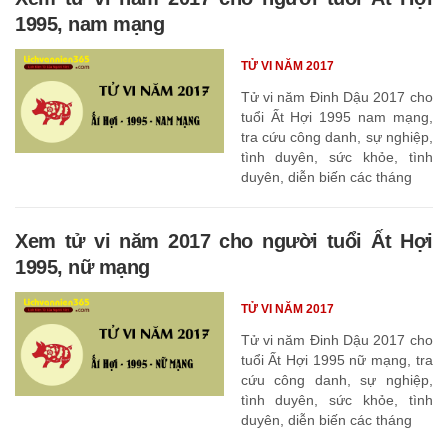
1995, nam mạng
TỬ VI NĂM 2017
Tử vi năm Đinh Dậu 2017 cho
tuổi Ất Hợi 1995 nam mạng,
tra cứu công danh, sự nghiệp,
tình duyên, sức khỏe, tình
duyên, diễn biến các tháng
Xem tử vi năm 2017 cho người tuổi Ất Hợi
1995, nữ mạng
TỬ VI NĂM 2017
Tử vi năm Đinh Dậu 2017 cho
tuổi Ất Hợi 1995 nữ mạng, tra
cứu công danh, sự nghiệp,
tình duyên, sức khỏe, tình
duyên, diễn biến các tháng