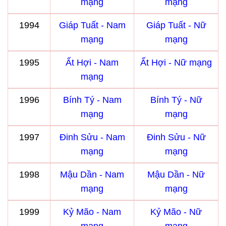
mạng
mạng
1994
Giáp Tuất - Nam
Giáp Tuất - Nữ
mạng
mạng
1995
Ất Hợi - Nam
Ất Hợi - Nữ mạng
mạng
1996
Bính Tý - Nam
Bính Tý - Nữ
mạng
mạng
1997
Đinh Sửu - Nam
Đinh Sửu - Nữ
mạng
mạng
1998
Mậu Dần - Nam
Mậu Dần - Nữ
mạng
mạng
1999
Kỷ Mão - Nam
Kỷ Mão - Nữ