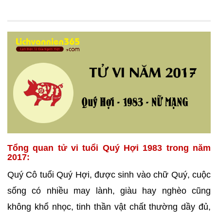
Tổng quan tử vi tuổi Quý Hợi 1983 trong năm
2017:
Quý Cô tuổi Quý Hợi, được sinh vào chữ Quý, cuộc
sống có nhiều may lành, giàu hay nghèo cũng
không khổ nhọc, tinh thần vật chất thường dầy đủ,