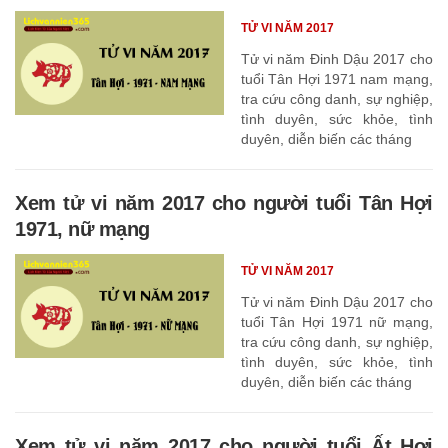
TỬ VI NĂM 2017
Tử vi năm Đinh Dậu 2017 cho
tuổi Tân Hợi 1971 nam mạng,
tra cứu công danh, sự nghiệp,
tình duyên, sức khỏe, tình
duyên, diễn biến các tháng
Xem tử vi năm 2017 cho người tuổi Tân Hợi
1971, nữ mạng
TỬ VI NĂM 2017
Tử vi năm Đinh Dậu 2017 cho
tuổi Tân Hợi 1971 nữ mạng,
tra cứu công danh, sự nghiệp,
tình duyên, sức khỏe, tình
duyên, diễn biến các tháng
Xem tử vi năm 2017 cho người tuổi Ất Hợi