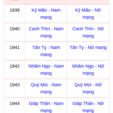
1939
Kỷ Mão - Nam
Kỷ Mão - Nữ
mạng
mạng
1940
Canh Thìn - Nam
Canh Thìn - Nữ
mạng
mạng
1941
Tân Tỵ - Nam
Tân Tỵ - Nữ mạng
mạng
1942
Nhâm Ngọ - Nam
Nhâm Ngọ - Nữ
mạng
mạng
1943
Quý Mùi - Nam
Quý Mùi - Nữ
mạng
mạng
1944
Giáp Thân - Nam
Giáp Thân - Nữ
mạng
mạng