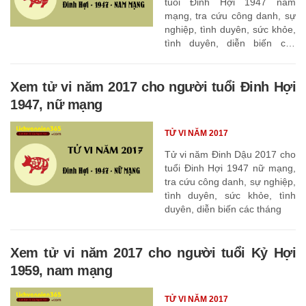
tuổi Đinh Hợi 1947 nam
mạng, tra cứu công danh, sự
nghiệp, tình duyên, sức khỏe,
tình duyên, diễn biến các
tháng
Xem tử vi năm 2017 cho người tuổi Đinh Hợi
1947, nữ mạng
TỬ VI NĂM 2017
Tử vi năm Đinh Dậu 2017 cho
tuổi Đinh Hợi 1947 nữ mạng,
tra cứu công danh, sự nghiệp,
tình duyên, sức khỏe, tình
duyên, diễn biến các tháng
Xem tử vi năm 2017 cho người tuổi Kỷ Hợi
1959, nam mạng
TỬ VI NĂM 2017