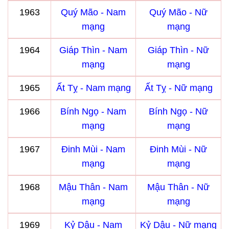
1963
Quý Mão - Nam
Quý Mão - Nữ
mạng
mạng
1964
Giáp Thìn - Nam
Giáp Thìn - Nữ
mạng
mạng
1965
Ất Tỵ - Nam mạng
Ất Tỵ - Nữ mạng
1966
Bính Ngọ - Nam
Bính Ngọ - Nữ
mạng
mạng
1967
Đinh Mùi - Nam
Đinh Mùi - Nữ
mạng
mạng
1968
Mậu Thân - Nam
Mậu Thân - Nữ
mạng
mạng
1969
Kỷ Dậu - Nam
Kỷ Dậu - Nữ mạng