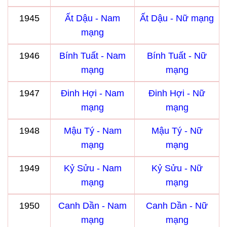
1945
Ất Dậu - Nam
Ất Dậu - Nữ mạng
mạng
1946
Bính Tuất - Nam
Bính Tuất - Nữ
mạng
mạng
1947
Đinh Hợi - Nam
Đinh Hợi - Nữ
mạng
mạng
1948
Mậu Tý - Nam
Mậu Tý - Nữ
mạng
mạng
1949
Kỷ Sửu - Nam
Kỷ Sửu - Nữ
mạng
mạng
1950
Canh Dần - Nam
Canh Dần - Nữ
mạng
mạng