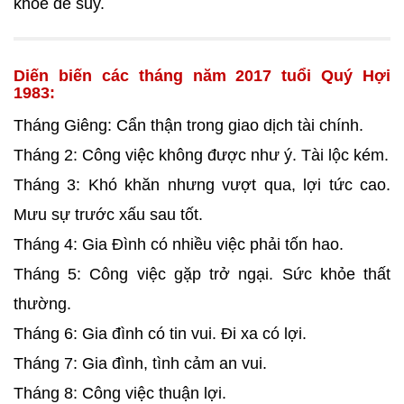
khỏe dễ suy.
Diến biến các tháng năm 2017 tuổi Quý Hợi
1983:
Tháng Giêng: Cẩn thận trong giao dịch tài chính.
Tháng 2: Công việc không được như ý. Tài lộc kém.
Tháng 3: Khó khăn nhưng vượt qua, lợi tức cao.
Mưu sự trước xấu sau tốt.
Tháng 4: Gia Đình có nhiều việc phải tốn hao.
Tháng 5: Công việc gặp trở ngại. Sức khỏe thất
thường.
Tháng 6: Gia đình có tin vui. Đi xa có lợi.
Tháng 7: Gia đình, tình cảm an vui.
Tháng 8: Công việc thuận lợi.