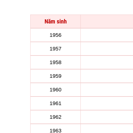
Năm sinh
1956
1957
1958
1959
1960
1961
1962
1963