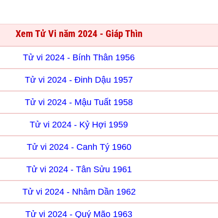
Xem Tử Vi năm 2024 - Giáp Thìn
Tử vi 2024 - Bính Thân 1956
Tử vi 2024 - Đinh Dậu 1957
Tử vi 2024 - Mậu Tuất 1958
Tử vi 2024 - Kỷ Hợi 1959
Tử vi 2024 - Canh Tý 1960
Tử vi 2024 - Tân Sửu 1961
Tử vi 2024 - Nhâm Dần 1962
Tử vi 2024 - Quý Mão 1963