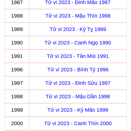
1987
Tử vi 2023 - Đinh Mão 1987
1988
Tử vi 2023 - Mậu Thìn 1988
1989
Tử vi 2023 - Kỷ Tỵ 1989
1990
Tử vi 2023 - Canh Ngọ 1990
1991
Tử vi 2023 - Tân Mùi 1991
1996
Tử vi 2023 - Bính Tý 1996
1997
Tử vi 2023 - Đinh Sửu 1997
1998
Tử vi 2023 - Mậu Dần 1998
1999
Tử vi 2023 - Kỷ Mão 1999
2000
Tử vi 2023 - Canh Thìn 2000