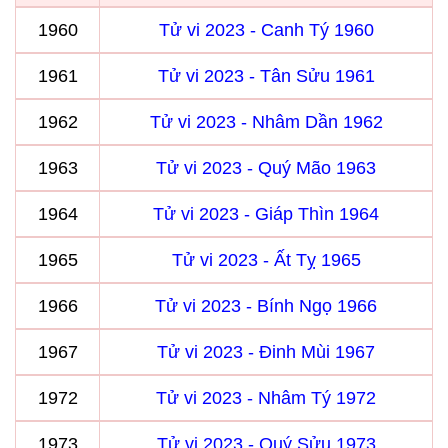
1960
Tử vi 2023 - Canh Tý 1960
1961
Tử vi 2023 - Tân Sửu 1961
1962
Tử vi 2023 - Nhâm Dần 1962
1963
Tử vi 2023 - Quý Mão 1963
1964
Tử vi 2023 - Giáp Thìn 1964
1965
Tử vi 2023 - Ất Tỵ 1965
1966
Tử vi 2023 - Bính Ngọ 1966
1967
Tử vi 2023 - Đinh Mùi 1967
1972
Tử vi 2023 - Nhâm Tý 1972
1973
Tử vi 2023 - Quý Sửu 1973