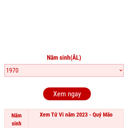
Năm sinh(ÂL)
Xem Tử Vi năm 2023 - Quý Mão
Năm
sinh