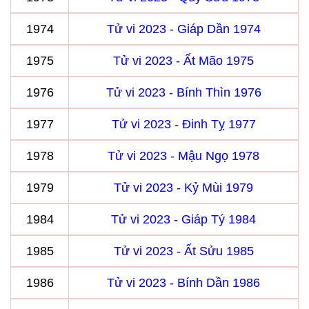
1974
Tử vi 2023 - Giáp Dần 1974
1975
Tử vi 2023 - Ất Mão 1975
1976
Tử vi 2023 - Bính Thìn 1976
1977
Tử vi 2023 - Đinh Tỵ 1977
1978
Tử vi 2023 - Mậu Ngọ 1978
1979
Tử vi 2023 - Kỷ Mùi 1979
1984
Tử vi 2023 - Giáp Tý 1984
1985
Tử vi 2023 - Ất Sửu 1985
1986
Tử vi 2023 - Bính Dần 1986