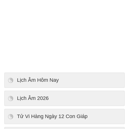
Lịch Âm Hôm Nay
Lịch Âm 2026
Tử Vi Hàng Ngày 12 Con Giáp