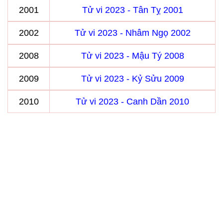
2001
Tử vi 2023 - Tân Tỵ 2001
2002
Tử vi 2023 - Nhâm Ngọ 2002
2008
Tử vi 2023 - Mậu Tý 2008
2009
Tử vi 2023 - Kỷ Sửu 2009
2010
Tử vi 2023 - Canh Dần 2010