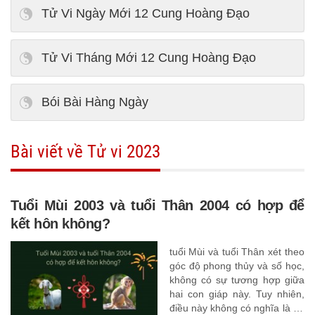
Tử Vi Ngày Mới 12 Cung Hoàng Đạo
Tử Vi Tháng Mới 12 Cung Hoàng Đạo
Bói Bài Hàng Ngày
Bài viết về Tử vi 2023
Tuổi Mùi 2003 và tuổi Thân 2004 có hợp để
kết hôn không?
tuổi Mùi và tuổi Thân xét theo
góc độ phong thủy và số học,
không có sự tương hợp giữa
hai con giáp này. Tuy nhiên,
điều này không có nghĩa là họ