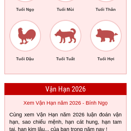
Tuổi Ngọ
Tuổi Mùi
Tuổi Thân
Tuổi Dậu
Tuổi Tuất
Tuổi Hợi
Vận Hạn 2026
Xem Vận Hạn năm 2026 - Bính Ngọ
Cùng xem Vận Hạn năm 2026 luận đoán vận
hạn, sao chiếu mệnh, hạn cát hung, hạn tam
tai, hạn kim lâu... của bạn trong năm nay !