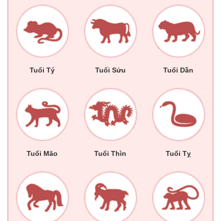
Tuổi Tý
Tuổi Sửu
Tuổi Dần
Tuổi Mão
Tuổi Thìn
Tuổi Tỵ