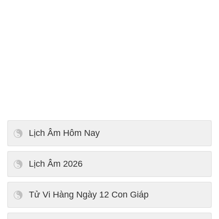
Lịch Âm Hôm Nay
Lịch Âm 2026
Tử Vi Hàng Ngày 12 Con Giáp