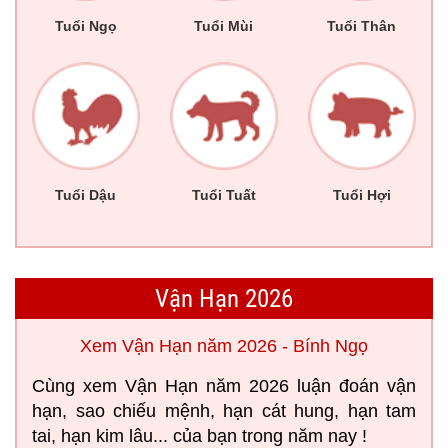
Tuổi Ngọ
Tuổi Mùi
Tuổi Thân
Tuổi Dậu
Tuổi Tuất
Tuổi Hợi
Vận Hạn 2026
Xem Vận Hạn năm 2026 - Bính Ngọ
Cùng xem Vận Hạn năm 2026 luận đoán vận
hạn, sao chiếu mệnh, hạn cát hung, hạn tam
tai, hạn kim lâu... của bạn trong năm nay !