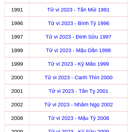
1991
Tử vi 2023 - Tân Mùi 1991
1996
Tử vi 2023 - Bính Tý 1996
1997
Tử vi 2023 - Đinh Sửu 1997
1998
Tử vi 2023 - Mậu Dần 1998
1999
Tử vi 2023 - Kỷ Mão 1999
2000
Tử vi 2023 - Canh Thìn 2000
2001
Tử vi 2023 - Tân Tỵ 2001
2002
Tử vi 2023 - Nhâm Ngọ 2002
2008
Tử vi 2023 - Mậu Tý 2008
2009
Tử vi 2023 - Kỷ Sửu 2009