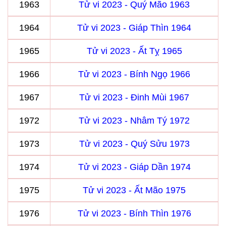
1963
Tử vi 2023 - Quý Mão 1963
1964
Tử vi 2023 - Giáp Thìn 1964
1965
Tử vi 2023 - Ất Tỵ 1965
1966
Tử vi 2023 - Bính Ngọ 1966
1967
Tử vi 2023 - Đinh Mùi 1967
1972
Tử vi 2023 - Nhâm Tý 1972
1973
Tử vi 2023 - Quý Sửu 1973
1974
Tử vi 2023 - Giáp Dần 1974
1975
Tử vi 2023 - Ất Mão 1975
1976
Tử vi 2023 - Bính Thìn 1976