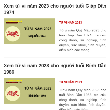
Xem tử vi năm 2023 cho người tuổi Giáp Dần
1974
TỬ VI NĂM 2023
Tử vi năm Quý Mão 2023 cho
tuổi Giáp Dần 1974, tra cứu
công danh, sự nghiệp, tình
duyên, sức khỏe, tình duyên,
diễn biến các tháng
Xem tử vi năm 2023 cho người tuổi Bính Dần
1986
TỬ VI NĂM 2023
Tử vi năm Quý Mão 2023 cho
tuổi Bính Dần 1986, tra cứu
công danh, sự nghiệp, tình
duyên, sức khỏe, tình duyên,
diễn biến các tháng