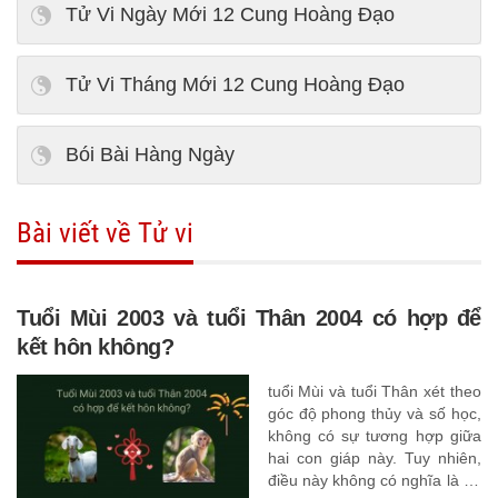
Tử Vi Ngày Mới 12 Cung Hoàng Đạo
Tử Vi Tháng Mới 12 Cung Hoàng Đạo
Bói Bài Hàng Ngày
Bài viết về Tử vi
Tuổi Mùi 2003 và tuổi Thân 2004 có hợp để
kết hôn không?
tuổi Mùi và tuổi Thân xét theo
góc độ phong thủy và số học,
không có sự tương hợp giữa
hai con giáp này. Tuy nhiên,
điều này không có nghĩa là họ