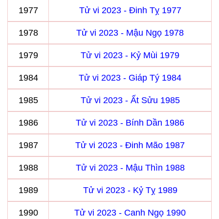
1977
Tử vi 2023 - Đinh Tỵ 1977
1978
Tử vi 2023 - Mậu Ngọ 1978
1979
Tử vi 2023 - Kỷ Mùi 1979
1984
Tử vi 2023 - Giáp Tý 1984
1985
Tử vi 2023 - Ất Sửu 1985
1986
Tử vi 2023 - Bính Dần 1986
1987
Tử vi 2023 - Đinh Mão 1987
1988
Tử vi 2023 - Mậu Thìn 1988
1989
Tử vi 2023 - Kỷ Tỵ 1989
1990
Tử vi 2023 - Canh Ngọ 1990