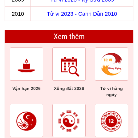
2010
Tử vi 2023 - Canh Dần 2010
Xem thêm
Vận hạn 2026
Xông đất 2026
Tử vi hàng
ngày