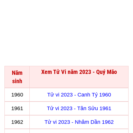
Xem Tử Vi năm 2023 - Quý Mão
Năm
sinh
1960
Tử vi 2023 - Canh Tý 1960
1961
Tử vi 2023 - Tân Sửu 1961
1962
Tử vi 2023 - Nhâm Dần 1962