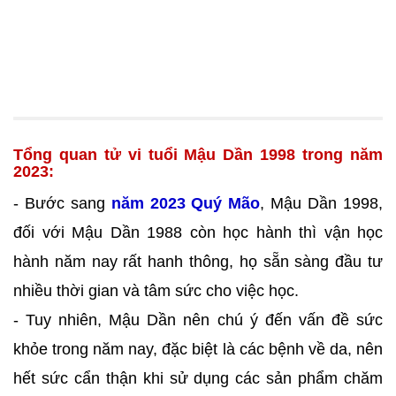
Tổng quan tử vi tuổi Mậu Dần 1998 trong năm
2023:
- Bước sang
năm 2023 Quý Mão
, Mậu Dần 1998,
đối với Mậu Dần 1988 còn học hành thì vận học
hành năm nay rất hanh thông, họ sẵn sàng đầu tư
nhiều thời gian và tâm sức cho việc học.
- Tuy nhiên, Mậu Dần nên chú ý đến vấn đề sức
khỏe trong năm nay, đặc biệt là các bệnh về da, nên
hết sức cẩn thận khi sử dụng các sản phẩm chăm