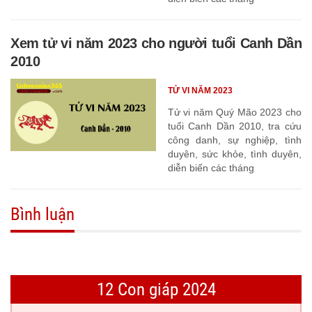
Xem tử vi năm 2023 cho người tuổi Canh Dần
2010
TỬ VI NĂM 2023
Tử vi năm Quý Mão 2023 cho
tuổi Canh Dần 2010, tra cứu
công danh, sự nghiệp, tình
duyên, sức khỏe, tình duyên,
diễn biến các tháng
Bình luận
12 Con giáp 2024