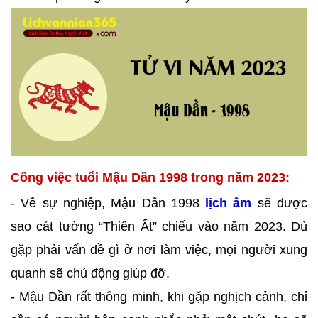
Công việc tuổi Mậu Dần 1998 trong năm 2023:
- Về sự nghiệp, Mậu Dần 1998
lịch âm
sẽ được
sao cát tường “Thiên Ất” chiếu vào năm 2023. Dù
gặp phải vấn đề gì ở nơi làm việc, mọi người xung
quanh sẽ chủ động giúp đỡ.
- Mậu Dần rất thông minh, khi gặp nghịch cảnh, chỉ