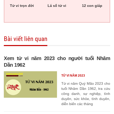
Tử vi trọn đời
Lá số tử vi
12 con giáp
Bài viết liên quan
Xem tử vi năm 2023 cho người tuổi Nhâm
Dần 1962
TỬ VI NĂM 2023
Tử vi năm Quý Mão 2023 cho
tuổi Nhâm Dần 1962, tra cứu
công danh, sự nghiệp, tình
duyên, sức khỏe, tình duyên,
diễn biến các tháng