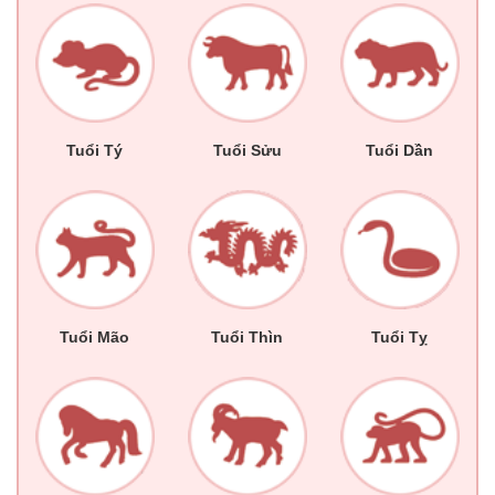
Tuổi Tý
Tuổi Sửu
Tuổi Dần
Tuổi Mão
Tuổi Thìn
Tuổi Tỵ