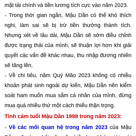
mặt tài chính và tiền lương tích cực vào năm 2023.
- Trong thời gian ngắn, Mậu Dần có thể khó thích
nghi, làm sai sẽ bị trừ tiền thưởng thành tích.
Nhưng xét về lâu dài, Mậu Dần sẽ sớm điều chỉnh
được trạng thái của mình, sẽ thuận lợi hơn khi giải
quyết các vấn đề khác nhau, thu nhập đương nhiên
sẽ tăng lên.
- Về chi tiêu, năm Quý Mão 2023 không có nhiều
khoản phát sinh ngoài dự kiến, Mậu Dần nên kiểm
soát ham muốn mua sắm cá nhân của mình, đừng
mua quá nhiều thứ một cách thiếu thận trọng.
Tình cảm tuổi Mậu Dần 1998 trong năm 2023:
-
Về các mối quan hệ trong năm 2023
của Mậu