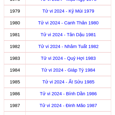
1979
Tử vi 2024 - Kỷ Mùi 1979
1980
Tử vi 2024 - Canh Thân 1980
1981
Tử vi 2024 - Tân Dậu 1981
1982
Tử vi 2024 - Nhâm Tuất 1982
1983
Tử vi 2024 - Quý Hợi 1983
1984
Tử vi 2024 - Giáp Tý 1984
1985
Tử vi 2024 - Ất Sửu 1985
1986
Tử vi 2024 - Bính Dần 1986
1987
Tử vi 2024 - Đinh Mão 1987