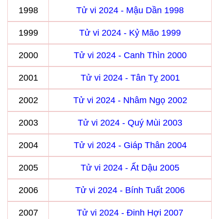
1998
Tử vi 2024 - Mậu Dần 1998
1999
Tử vi 2024 - Kỷ Mão 1999
2000
Tử vi 2024 - Canh Thìn 2000
2001
Tử vi 2024 - Tân Tỵ 2001
2002
Tử vi 2024 - Nhâm Ngọ 2002
2003
Tử vi 2024 - Quý Mùi 2003
2004
Tử vi 2024 - Giáp Thân 2004
2005
Tử vi 2024 - Ất Dậu 2005
2006
Tử vi 2024 - Bính Tuất 2006
2007
Tử vi 2024 - Đinh Hợi 2007