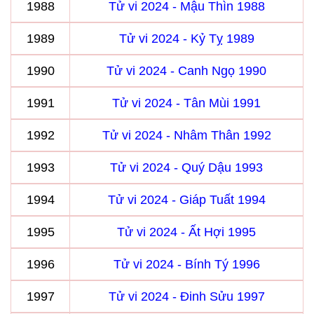
1988
Tử vi 2024 - Mậu Thìn 1988
1989
Tử vi 2024 - Kỷ Tỵ 1989
1990
Tử vi 2024 - Canh Ngọ 1990
1991
Tử vi 2024 - Tân Mùi 1991
1992
Tử vi 2024 - Nhâm Thân 1992
1993
Tử vi 2024 - Quý Dậu 1993
1994
Tử vi 2024 - Giáp Tuất 1994
1995
Tử vi 2024 - Ất Hợi 1995
1996
Tử vi 2024 - Bính Tý 1996
1997
Tử vi 2024 - Đinh Sửu 1997