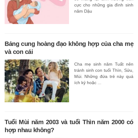
cực cho những gia đình sinh
năm Dậu
Bảng cung hoàng đạo không hợp của cha mẹ
và con cái
Cha mẹ sinh năm Tuất nên
tránh sinh con tuổi Thìn, Sửu,
Mùi. Những đứa trẻ này quá
ích kỷ hoặc ...
Tuổi Mùi năm 2003 và tuổi Thìn năm 2000 có
hợp nhau không?