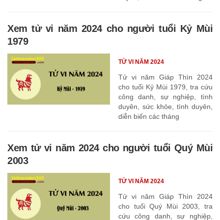
Xem tử vi năm 2024 cho người tuổi Kỷ Mùi
1979
TỬ VI NĂM 2024
Tử vi năm Giáp Thìn 2024
cho tuổi Kỷ Mùi 1979, tra cứu
công danh, sự nghiệp, tình
duyên, sức khỏe, tình duyên,
diễn biến các tháng
Xem tử vi năm 2024 cho người tuổi Quý Mùi
2003
TỬ VI NĂM 2024
Tử vi năm Giáp Thìn 2024
cho tuổi Quý Mùi 2003, tra
cứu công danh, sự nghiệp,