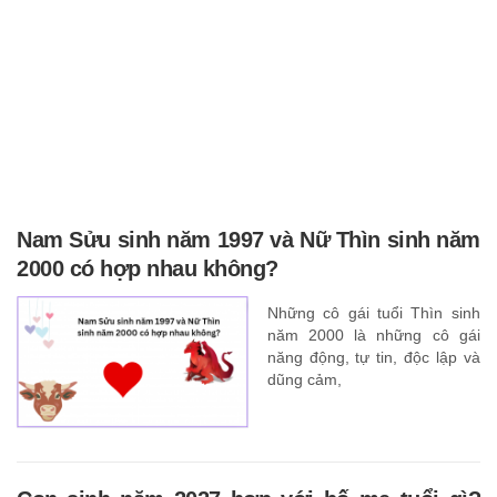
Nam Sửu sinh năm 1997 và Nữ Thìn sinh năm
2000 có hợp nhau không?
Những cô gái tuổi Thìn sinh
năm 2000 là những cô gái
năng động, tự tin, độc lập và
dũng cảm,