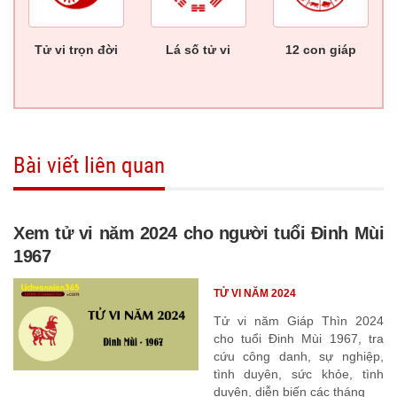
Tử vi trọn đời
Lá số tử vi
12 con giáp
Bài viết liên quan
Xem tử vi năm 2024 cho người tuổi Đinh Mùi
1967
TỬ VI NĂM 2024
Tử vi năm Giáp Thìn 2024
cho tuổi Đinh Mùi 1967, tra
cứu công danh, sự nghiệp,
tình duyên, sức khỏe, tình
duyên, diễn biến các tháng