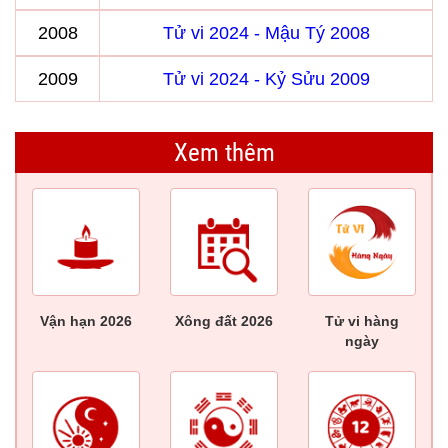
2008
Tử vi 2024 - Mậu Tý 2008
2009
Tử vi 2024 - Kỷ Sửu 2009
Xem thêm
Vận hạn 2026
Xông đất 2026
Tử vi hàng
ngày