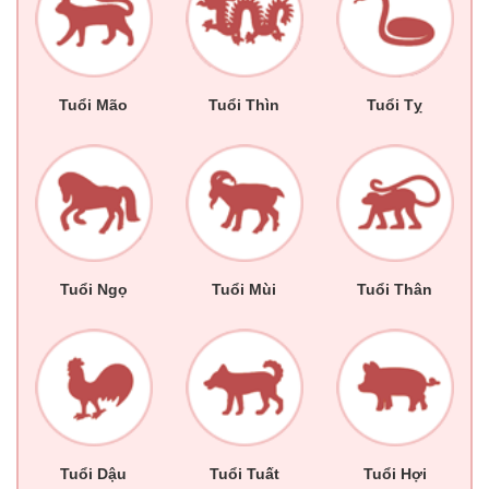
Tuổi Mão
Tuổi Thìn
Tuổi Tỵ
Tuổi Ngọ
Tuổi Mùi
Tuổi Thân
Tuổi Dậu
Tuổi Tuất
Tuổi Hợi