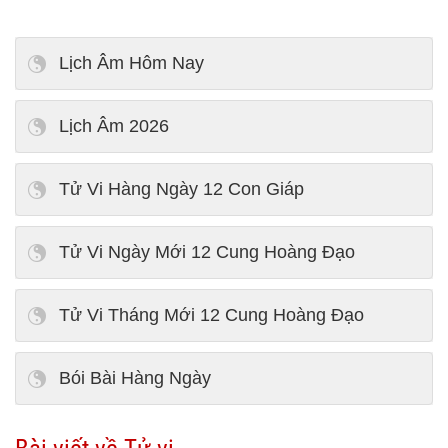
Lịch Âm Hôm Nay
Lịch Âm 2026
Tử Vi Hàng Ngày 12 Con Giáp
Tử Vi Ngày Mới 12 Cung Hoàng Đạo
Tử Vi Tháng Mới 12 Cung Hoàng Đạo
Bói Bài Hàng Ngày