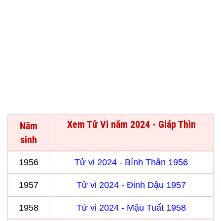
Xem Tử Vi năm 2024 - Giáp Thìn
Năm
sinh
1956
Tử vi 2024 - Bính Thân 1956
1957
Tử vi 2024 - Đinh Dậu 1957
1958
Tử vi 2024 - Mậu Tuất 1958