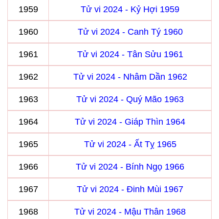
1959
Tử vi 2024 - Kỷ Hợi 1959
1960
Tử vi 2024 - Canh Tý 1960
1961
Tử vi 2024 - Tân Sửu 1961
1962
Tử vi 2024 - Nhâm Dần 1962
1963
Tử vi 2024 - Quý Mão 1963
1964
Tử vi 2024 - Giáp Thìn 1964
1965
Tử vi 2024 - Ất Tỵ 1965
1966
Tử vi 2024 - Bính Ngọ 1966
1967
Tử vi 2024 - Đinh Mùi 1967
1968
Tử vi 2024 - Mậu Thân 1968