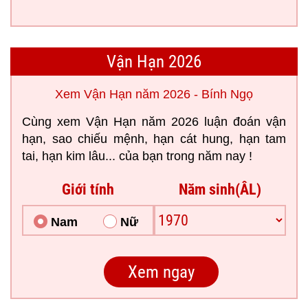
Vận Hạn 2026
Xem Vận Hạn năm 2026 - Bính Ngọ
Cùng xem Vận Hạn năm 2026 luận đoán vận
hạn, sao chiếu mệnh, hạn cát hung, hạn tam
tai, hạn kim lâu... của bạn trong năm nay !
Giới tính
Năm sinh(ÂL)
Nam
Nữ