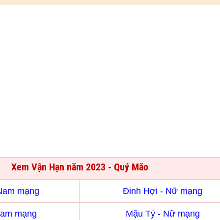
Xem Vận Hạn năm 2023 - Quý Mão
 Nam mạng
Đinh Hợi - Nữ mạng
Nam mạng
Mậu Tý - Nữ mạng