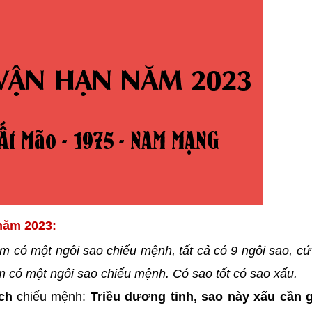
năm 2023:
m có một ngôi sao chiếu mệnh, tất cả có 9 ngôi sao, c
năm có một ngôi sao chiếu mệnh. Có sao tốt có sao xấu.
ch
chiếu mệnh:
Triều dương tinh, sao này xấu cần g