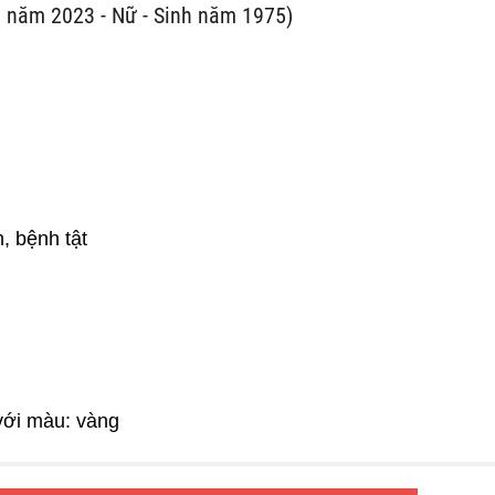
 năm 2023 - Nữ - Sinh năm 1975)
, bệnh tật
với màu: vàng