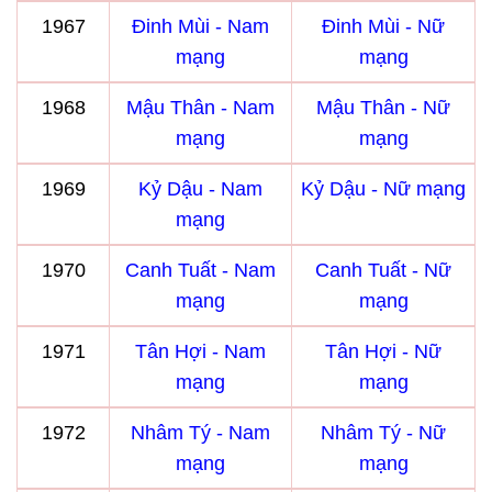
1967
Đinh Mùi - Nam
Đinh Mùi - Nữ
mạng
mạng
1968
Mậu Thân - Nam
Mậu Thân - Nữ
mạng
mạng
1969
Kỷ Dậu - Nam
Kỷ Dậu - Nữ mạng
mạng
1970
Canh Tuất - Nam
Canh Tuất - Nữ
mạng
mạng
1971
Tân Hợi - Nam
Tân Hợi - Nữ
mạng
mạng
1972
Nhâm Tý - Nam
Nhâm Tý - Nữ
mạng
mạng