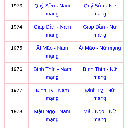
1973
Quý Sửu - Nam
Quý Sửu - Nữ
mạng
mạng
1974
Giáp Dần - Nam
Giáp Dần - Nữ
mạng
mạng
1975
Ất Mão - Nam
Ất Mão - Nữ mạng
mạng
1976
Bính Thìn - Nam
Bính Thìn - Nữ
mạng
mạng
1977
Đinh Tỵ - Nam
Đinh Tỵ - Nữ
mạng
mạng
1978
Mậu Ngọ - Nam
Mậu Ngọ - Nữ
mạng
mạng