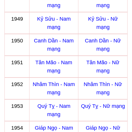
mạng
mạng
1949
Kỷ Sửu - Nam
Kỷ Sửu - Nữ
mạng
mạng
1950
Canh Dần - Nam
Canh Dần - Nữ
mạng
mạng
1951
Tân Mão - Nam
Tân Mão - Nữ
mạng
mạng
1952
Nhâm Thìn - Nam
Nhâm Thìn - Nữ
mạng
mạng
1953
Quý Tỵ - Nam
Quý Tỵ - Nữ mạng
mạng
1954
Giáp Ngọ - Nam
Giáp Ngọ - Nữ